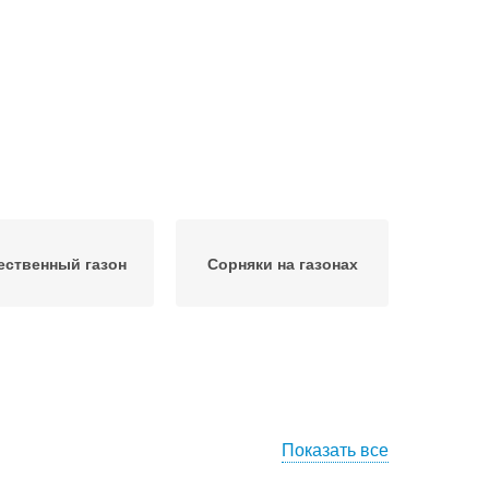
ественный газон
Сорняки на газонах
Показать все