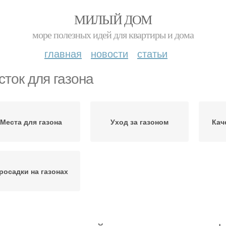
МИЛЫЙ ДОМ
море полезных идей для квартиры и дома
главная
новости
статьи
сток для газона
Места для газона
Уход за газоном
Кач
росадки на газонах