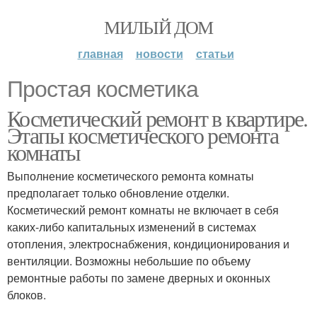
МИЛЫЙ ДОМ
главная
новости
статьи
Простая косметика
Косметический ремонт в квартире.
Этапы косметического ремонта
комнаты
Выполнение косметического ремонта комнаты
предполагает только обновление отделки.
Косметический ремонт комнаты не включает в себя
каких-либо капитальных изменений в системах
отопления, электроснабжения, кондиционирования и
вентиляции. Возможны небольшие по объему
ремонтные работы по замене дверных и оконных
блоков.