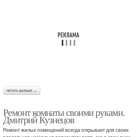
читать дальше →
Ремонт комнаты своими руками.
Дмитрий Кузнецов
Ремонт жилых помещений всегда открывает для своих