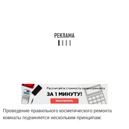
Проведение правильного косметического ремонта
комнаты подчиняется нескольким принципам: