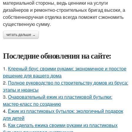
материальной стороны, ведь ценники на услуги
дизайнеров и ремонтно-строительных бригад высоки, а
собственноручная отделка всегда поможет сэкономить
существенную сумму.
читать дальше →
Последние обновления на сайте:
1.
Клееный брус своими руками: экономичное и простое
решение для вашего дома
2.
Полное руководство по строительству домов из бруса:
этапы и нюансы
3.
Очаровательный ежик из пластиковой бутылки:
мастер-класс по созданию
4.
Ёжик из пластиковых бутылок: экологичный подарок
для детей
5.
Как сделать ежика своими руками из пластиковых