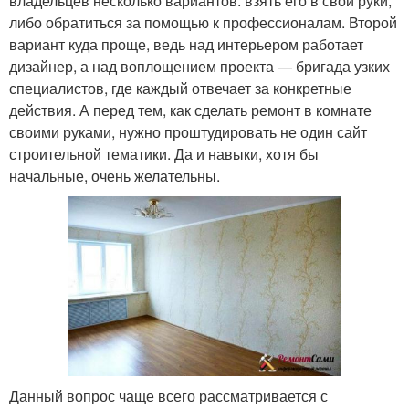
владельцев несколько вариантов: взять его в свои руки,
либо обратиться за помощью к профессионалам. Второй
вариант куда проще, ведь над интерьером работает
дизайнер, а над воплощением проекта — бригада узких
специалистов, где каждый отвечает за конкретные
действия. А перед тем, как сделать ремонт в комнате
своими руками, нужно проштудировать не один сайт
строительной тематики. Да и навыки, хотя бы
начальные, очень желательны.
Данный вопрос чаще всего рассматривается с