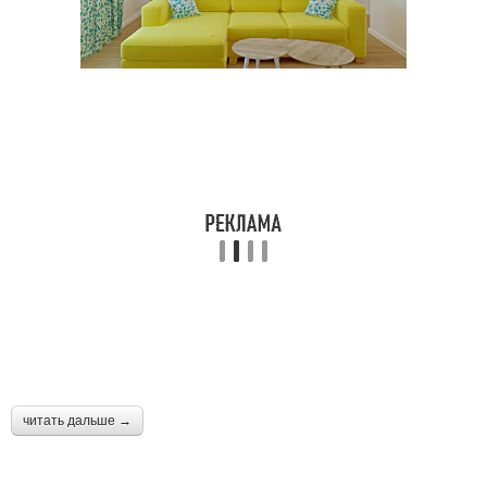
читать дальше →