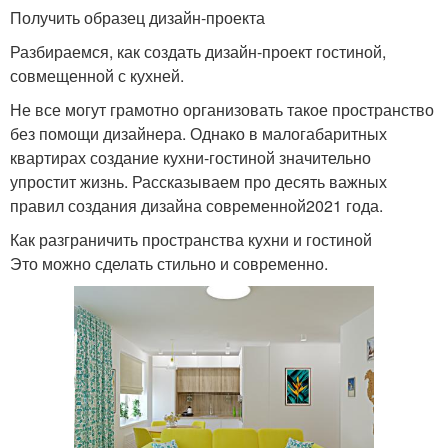
Получить образец дизайн-проекта
Разбираемся, как создать дизайн-проект гостиной,
совмещенной с кухней.
Не все могут грамотно организовать такое пространство
без помощи дизайнера. Однако в малогабаритных
квартирах создание кухни-гостиной значительно
упростит жизнь. Рассказываем про десять важных
правил создания дизайна современной2021 года.
Как разграничить пространства кухни и гостиной
Это можно сделать стильно и современно.