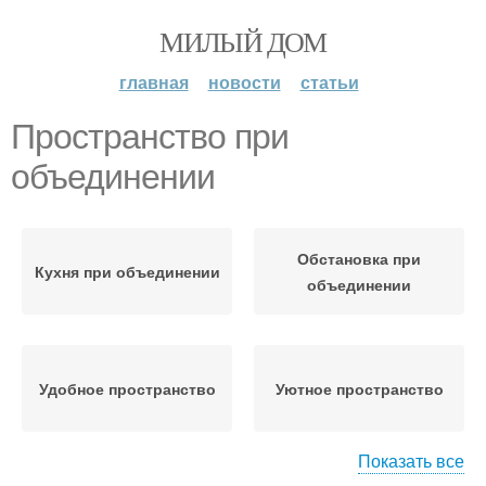
МИЛЫЙ ДОМ
главная
новости
статьи
Пространство при
объединении
Обстановка при
Кухня при объединении
объединении
Удобное пространство
Уютное пространство
Показать все
Освещение в