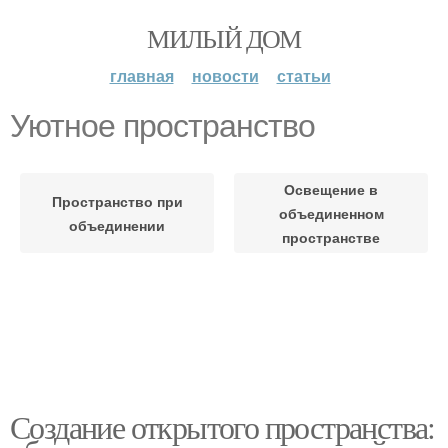
МИЛЫЙ ДОМ
главная
новости
статьи
Уютное пространство
Освещение в
Пространство при
объединенном
объединении
пространстве
Создание открытого пространства: