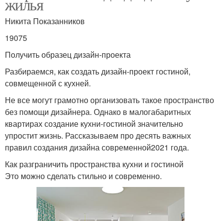
жилья
Никита Показанников
19075
Получить образец дизайн-проекта
Разбираемся, как создать дизайн-проект гостиной,
совмещенной с кухней.
Не все могут грамотно организовать такое пространство
без помощи дизайнера. Однако в малогабаритных
квартирах создание кухни-гостиной значительно
упростит жизнь. Рассказываем про десять важных
правил создания дизайна современной2021 года.
Как разграничить пространства кухни и гостиной
Это можно сделать стильно и современно.