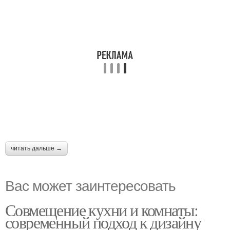
читать дальше →
Вас может заинтересовать
Совмещение кухни и комнаты:
современный подход к дизайну