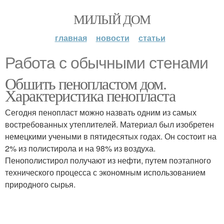
МИЛЫЙ ДОМ
главная
новости
статьи
Работа с обычными стенами
Обшить пенопластом дом.
Характеристика пенопласта
Сегодня пенопласт можно назвать одним из самых
востребованных утеплителей. Материал был изобретен
немецкими учеными в пятидесятых годах. Он состоит на
2% из полистирола и на 98% из воздуха.
Пенополистирол получают из нефти, путем поэтапного
технического процесса с экономным использованием
природного сырья.