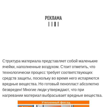
Структура материала представляет собой маленькие
ячейки, наполненные воздухом. Стоит отметить, что
технологически процесс требует соответствующих
средств защиты, поскольку во время него испаряются
вредные вещества. Но готовый пенопласт абсолютно
безвреден! Многие люди утверждают, что при
нагревании материал выбрасывает вредные вещества.