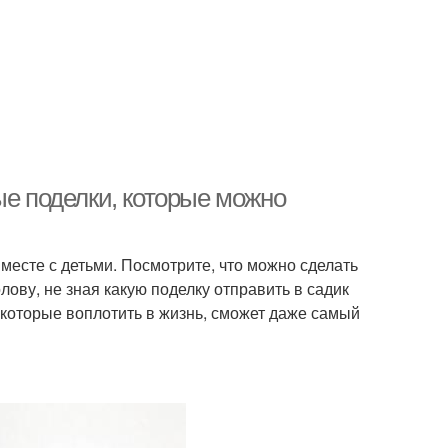
ые поделки, которые можно
месте с детьми. Посмотрите, что можно сделать
олову, не зная какую поделку отправить в садик
которые воплотить в жизнь, сможет даже самый