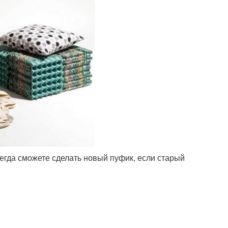
сегда сможете сделать новый пуфик, если старый