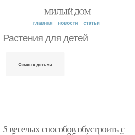
МИЛЫЙ ДОМ
главная
новости
статьи
Растения для детей
Семен с детьми
5 веселых способов обустроить с