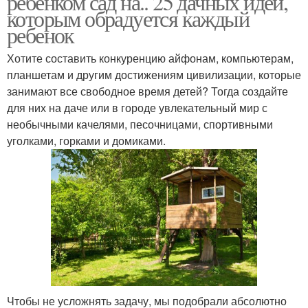
ребенком сад на.. 25 дачных идей,
которым обрадуется каждый
ребенок
Хотите составить конкуренцию айфонам, компьютерам,
планшетам и другим достижениям цивилизации, которые
занимают все свободное время детей? Тогда создайте
для них на даче или в городе увлекательный мир с
необычными качелями, песочницами, спортивными
уголками, горками и домиками.
Чтобы не усложнять задачу, мы подобрали абсолютно