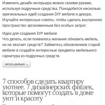
Изменить дизайн интерьера можно своими руками,
используя подручные средства. Понадобится несколько
оригинальных идей создания DIY мебели и декора.
Изучайте интересные советы, чтобы сделать внутреннее
пространство эргономичным без особых затрат.
Идеи для создания DIY мебели
Что делать, если появилось желание обновить мебель,
но не хватает средств? Займитесь обновлением старой
мебели и создайте интересные предметы мебельного
гарнитура из подручных средств.
читать дальше →
7 способов сделать квартиру
уютнее. 7 дизайнерских фишек,
которые помогут создать в доме
уют и красоту