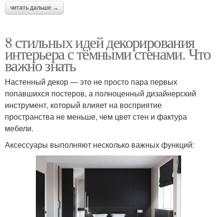
читать дальше →
8 стильных идей декорирования
интерьера с тёмными стенами. Что
важно знать
Настенный декор — это не просто пара первых
попавшихся постеров, а полноценный дизайнерский
инструмент, который влияет на восприятие
пространства не меньше, чем цвет стен и фактура
мебели.
Аксессуары выполняют несколько важных функций: