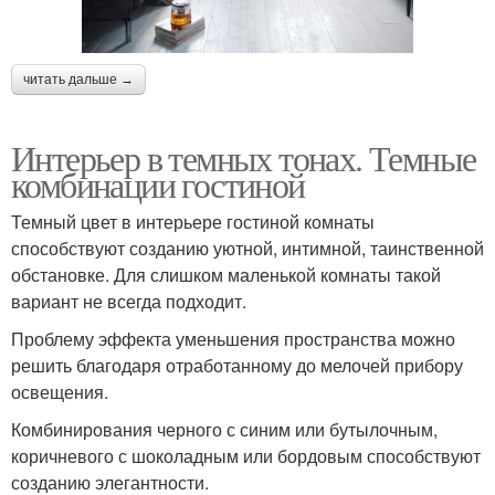
читать дальше →
Интерьер в темных тонах. Темные
комбинации гостиной
Темный цвет в интерьере гостиной комнаты
способствуют созданию уютной, интимной, таинственной
обстановке. Для слишком маленькой комнаты такой
вариант не всегда подходит.
Проблему эффекта уменьшения пространства можно
решить благодаря отработанному до мелочей прибору
освещения.
Комбинирования черного с синим или бутылочным,
коричневого с шоколадным или бордовым способствуют
созданию элегантности.