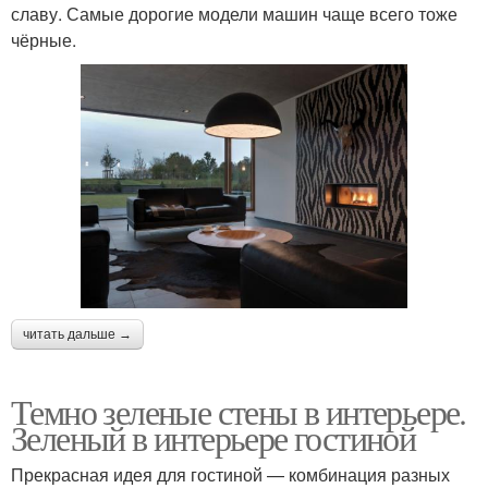
славу. Самые дорогие модели машин чаще всего тоже
чёрные.
читать дальше →
Темно зеленые стены в интерьере.
Зеленый в интерьере гостиной
Прекрасная идея для гостиной — комбинация разных