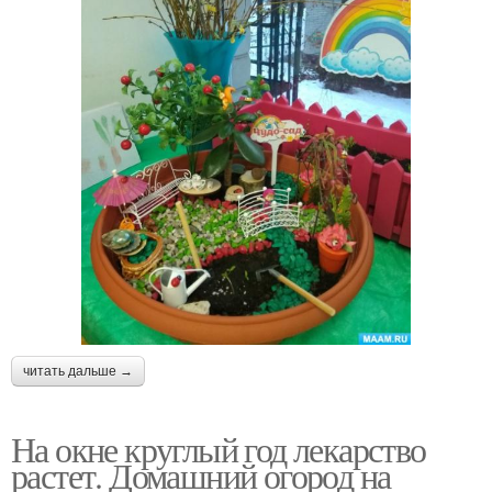
читать дальше →
На окне круглый год лекарство
растет. Домашний огород на