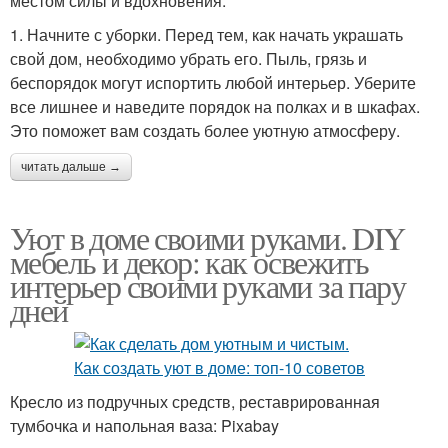
местом силы и вдохновения.
1. Начните с уборки. Перед тем, как начать украшать
свой дом, необходимо убрать его. Пыль, грязь и
беспорядок могут испортить любой интерьер. Уберите
все лишнее и наведите порядок на полках и в шкафах.
Это поможет вам создать более уютную атмосферу.
читать дальше →
Уют в доме своими руками. DIY
мебель и декор: как освежить
интерьер своими руками за пару
дней
Кресло из подручных средств, реставрированная
тумбочка и напольная ваза: Pixabay