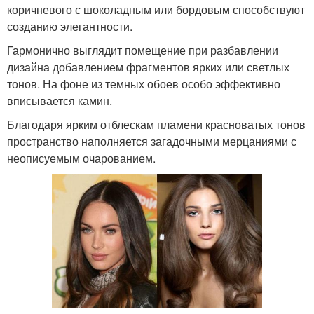
коричневого с шоколадным или бордовым способствуют
созданию элегантности.
Гармонично выглядит помещение при разбавлении
дизайна добавлением фрагментов ярких или светлых
тонов. На фоне из темных обоев особо эффективно
вписывается камин.
Благодаря ярким отблескам пламени красноватых тонов
пространство наполняется загадочными мерцаниями с
неописуемым очарованием.