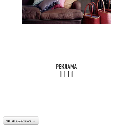
читать дальше →