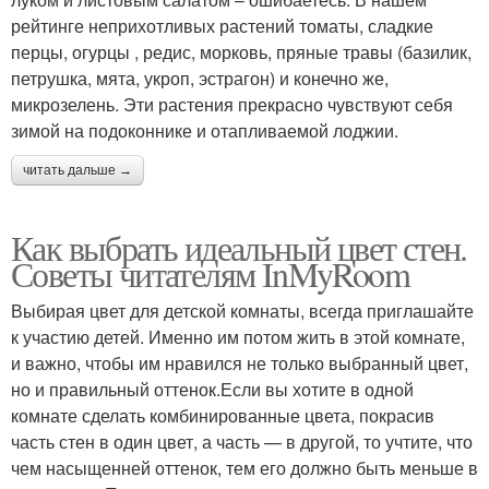
рейтинге неприхотливых растений томаты, сладкие
перцы, огурцы , редис, морковь, пряные травы (базилик,
петрушка, мята, укроп, эстрагон) и конечно же,
микрозелень. Эти растения прекрасно чувствуют себя
зимой на подоконнике и отапливаемой лоджии.
читать дальше →
Как выбрать идеальный цвет стен.
Советы читателям InMyRoom
Выбирая цвет для детской комнаты, всегда приглашайте
к участию детей. Именно им потом жить в этой комнате,
и важно, чтобы им нравился не только выбранный цвет,
но и правильный оттенок.Если вы хотите в одной
комнате сделать комбинированные цвета, покрасив
часть стен в один цвет, а часть — в другой, то учтите, что
чем насыщенней оттенок, тем его должно быть меньше в