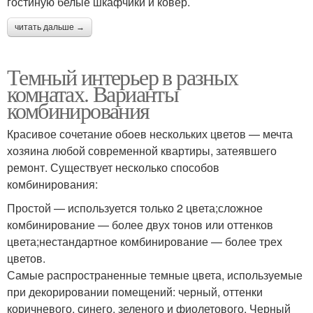
гостиную белые шкафчики и ковер.
читать дальше →
Темный интерьер в разных
комнатах. Варианты
комбинирования
Красивое сочетание обоев нескольких цветов — мечта
хозяина любой современной квартиры, затеявшего
ремонт. Существует несколько способов
комбинирования:
Простой — используется только 2 цвета;сложное
комбинирование — более двух тонов или оттенков
цвета;нестандартное комбинирование — более трех
цветов.
Самые распространенные темные цвета, используемые
при декорировании помещений: черный, оттенки
коричневого, синего, зеленого и фиолетового. Черный