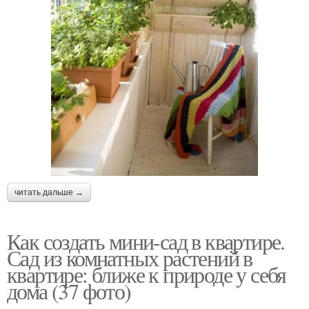
читать дальше →
Как создать мини-сад в квартире.
Сад из комнатных растений в
квартире: ближе к природе у себя
дома (37 фото)