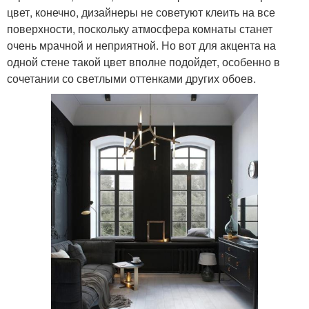
цвет, конечно, дизайнеры не советуют клеить на все
поверхности, поскольку атмосфера комнаты станет
очень мрачной и неприятной. Но вот для акцента на
одной стене такой цвет вполне подойдет, особенно в
сочетании со светлыми оттенками других обоев.