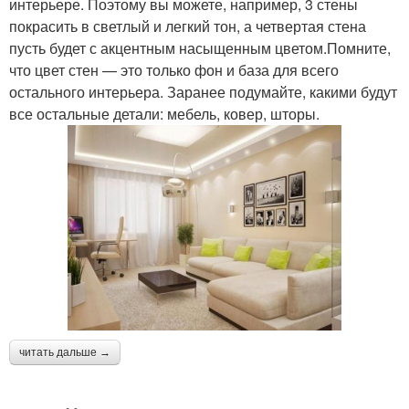
интерьере. Поэтому вы можете, например, 3 стены
покрасить в светлый и легкий тон, а четвертая стена
пусть будет с акцентным насыщенным цветом.Помните,
что цвет стен — это только фон и база для всего
остального интерьера. Заранее подумайте, какими будут
все остальные детали: мебель, ковер, шторы.
читать дальше →