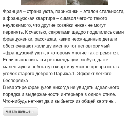
Франция – страна уюта, парижанки – эталон стильности,
а французская квартира – символ чего-то такого
неуловимого, что другие хозяйки никак не могут
перенять. К счастью, секретами щедро поделились сами
француженки, рассказав, какие неожиданные детали
обеспечивают жилищу именно тот неповторимый
«французский уют», к которому многие так стремятся.
Если выполнить эти рекомендации, любую, даже
маленькую и небогатую квартиру можно превратить в
уголок старого доброго Парижа.1. Эффект легкого
беспорядка
В квартире французов никогда не увидеть идеального
порядка и выдержанности интерьера в одном стиле.
Что-нибудь нет-нет да и выбьется из общей картины.
читать дальше →