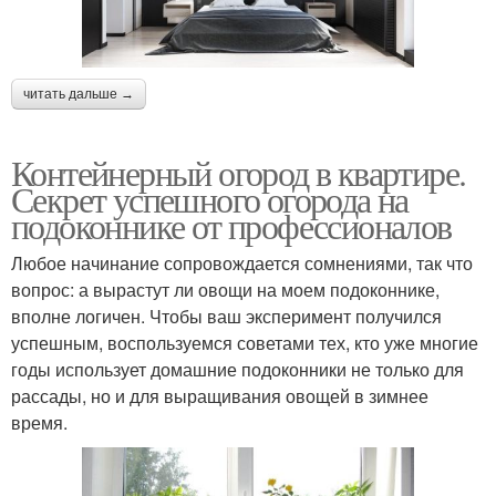
читать дальше →
Контейнерный огород в квартире.
Секрет успешного огорода на
подоконнике от профессионалов
Любое начинание сопровождается сомнениями, так что
вопрос: а вырастут ли овощи на моем подоконнике,
вполне логичен. Чтобы ваш эксперимент получился
успешным, воспользуемся советами тех, кто уже многие
годы использует домашние подоконники не только для
рассады, но и для выращивания овощей в зимнее
время.