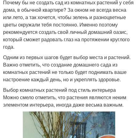
Почему бы не создать сад из комнатных растений у себя
дома, в обычной квартире? За окном не всегда весна
или лето, а так хочется, чтобы зелень и разноцветные
цветы окружали тебя постоянно. Именно поэтому
рекомендуется создать свой личный домашний оазис,
который сможет радовать глаз на протяжении круглого
года.
Одним из первых шагов будет выбор места и растений.
Важно отметить, что создание домашнего сада из
комнатных растений не только будет поднимать ваше
настроение каждый день, но и укреплять здоровье.
Выбор комнатных растений под стиль интерьера
Можно смело отметить, что растения являются неким
элементом интерьера, иногда даже весьма важным.