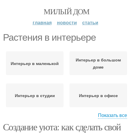
МИЛЫЙ ДОМ
главная
новости
статьи
Растения в интерьере
Интерьер в большом
Интерьер в маленькой
доме
Интерьер в студии
Интерьер в офисе
Показать все
Материал для
Создание уюта: как сделать свой
гостеприимного
Комнатные растения