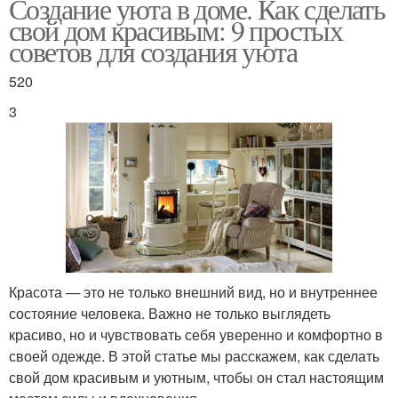
Создание уюта в доме. Как сделать
свой дом красивым: 9 простых
советов для создания уюта
520
3
Красота — это не только внешний вид, но и внутреннее
состояние человека. Важно не только выглядеть
красиво, но и чувствовать себя уверенно и комфортно в
своей одежде. В этой статье мы расскажем, как сделать
свой дом красивым и уютным, чтобы он стал настоящим