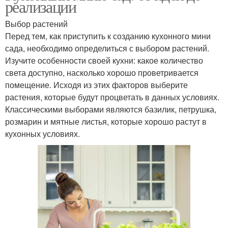
реализации
Выбор растений
Перед тем, как приступить к созданию кухонного мини
сада, необходимо определиться с выбором растений.
Изучите особенности своей кухни: какое количество
света доступно, насколько хорошо проветривается
помещение. Исходя из этих факторов выберите
растения, которые будут процветать в данных условиях.
Классическими выборами являются базилик, петрушка,
розмарин и мятные листья, которые хорошо растут в
кухонных условиях.