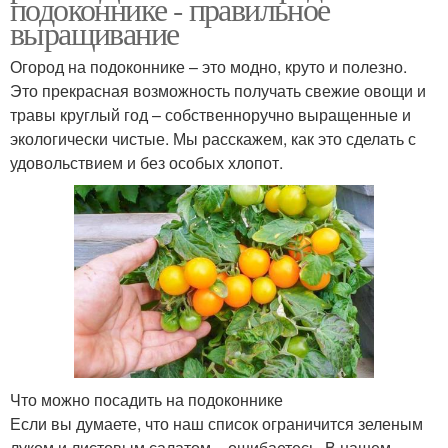
подоконнике - правильное
выращивание
Огород на подоконнике – это модно, круто и полезно.
Это прекрасная возможность получать свежие овощи и
травы круглый год – собственноручно выращенные и
экологически чистые. Мы расскажем, как это сделать с
удовольствием и без особых хлопот.
Что можно посадить на подоконнике
Если вы думаете, что наш список ограничится зеленым
луком и листовым салатом – ошибаетесь. В нашем