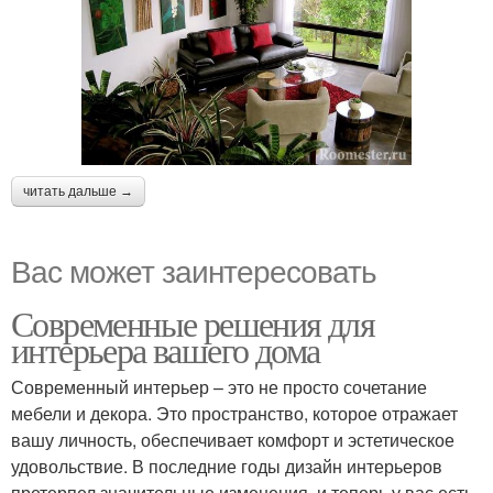
читать дальше →
Вас может заинтересовать
Современные решения для
интерьера вашего дома
Современный интерьер – это не просто сочетание
мебели и декора. Это пространство, которое отражает
вашу личность, обеспечивает комфорт и эстетическое
удовольствие. В последние годы дизайн интерьеров
претерпел значительные изменения, и теперь у вас есть