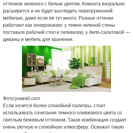
оттенков зеленого с белым цветом. Комната визуально
расширится и не будет выглядеть перегруженной
мебелью, даже если ее тут много. Разные оттенки
работают как зонирование: у темно-зеленой стены
поставьте рабочий стол и телевизор, у бело-салатовой —
диваны и мебель для хранения.
Фото:joswall.com
Если хочется более спокойной палитры, стоит
использовать сочетание темного оливкового цвета со
светлым бежевым оттенком. Такая комбинация создает
очень уютную и спокойную атмосферу. Освежат такую