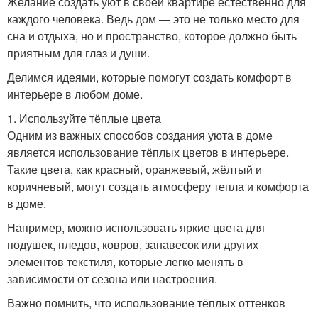
Желание создать уют в своей квартире естественно для
каждого человека. Ведь дом — это не только место для
сна и отдыха, но и пространство, которое должно быть
приятным для глаз и души.
Делимся идеями, которые помогут создать комфорт в
интерьере в любом доме.
1. Используйте тёплые цвета
Одним из важных способов создания уюта в доме
является использование тёплых цветов в интерьере.
Такие цвета, как красный, оранжевый, жёлтый и
коричневый, могут создать атмосферу тепла и комфорта
в доме.
Например, можно использовать яркие цвета для
подушек, пледов, ковров, занавесок или других
элементов текстиля, которые легко менять в
зависимости от сезона или настроения.
Важно помнить, что использование тёплых оттенков