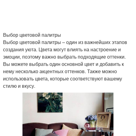
Выбор цветовой палитры
Выбор цветовой палитры – один из важнейших этапов
создания уюта. Цвета могут влиять на настроение и
эмоции, поэтому важно выбрать подходящие оттенки.
Вы можете выбрать один основной цвет и добавить к
нему несколько акцентных оттенков. Также можно
использовать цвета, которые соответствуют вашему
стилю и вкусу.