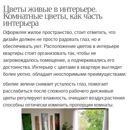
Цветы живые в интерьере.
Комнатные цветы, как часть
интерьера
Оформляя жилое пространство, стоит отметить, что
дизайн должен не просто радовать глаз, но и
обеспечивать уют. Расположение цветов в интерьере
квартиры стоит организовать так, чтобы не
загромождалось помещение, а подчеркивались его
достоинства. Интерьер с цветами в квартире выглядит
более уютно, обладает неоспоримыми преимуществами:
обилие зелени снимает усталость глаз, помогает
расслабиться после сложного рабочего дня;живые
цветы регулируют влажность, очищают воздух;растения
способны оптически изменить пропорции комнаты.