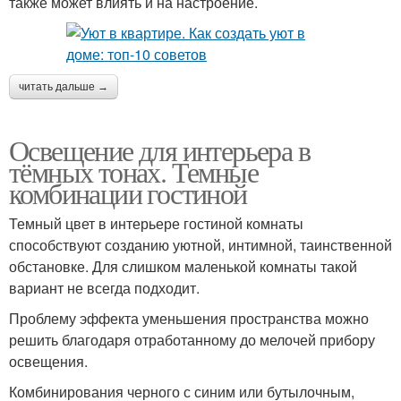
также может влиять и на настроение.
читать дальше →
Освещение для интерьера в
тёмных тонах. Темные
комбинации гостиной
Темный цвет в интерьере гостиной комнаты
способствуют созданию уютной, интимной, таинственной
обстановке. Для слишком маленькой комнаты такой
вариант не всегда подходит.
Проблему эффекта уменьшения пространства можно
решить благодаря отработанному до мелочей прибору
освещения.
Комбинирования черного с синим или бутылочным,