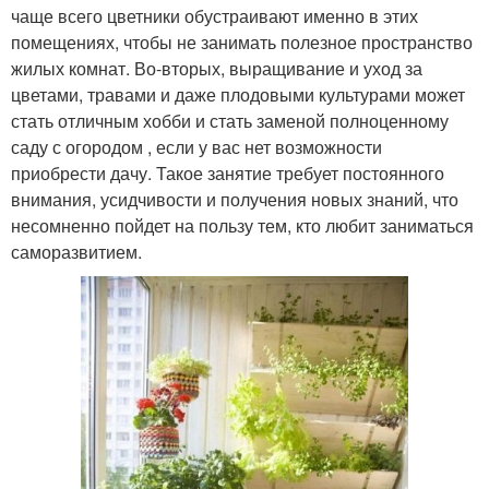
чаще всего цветники обустраивают именно в этих
помещениях, чтобы не занимать полезное пространство
жилых комнат. Во-вторых, выращивание и уход за
цветами, травами и даже плодовыми культурами может
стать отличным хобби и стать заменой полноценному
саду с огородом , если у вас нет возможности
приобрести дачу. Такое занятие требует постоянного
внимания, усидчивости и получения новых знаний, что
несомненно пойдет на пользу тем, кто любит заниматься
саморазвитием.