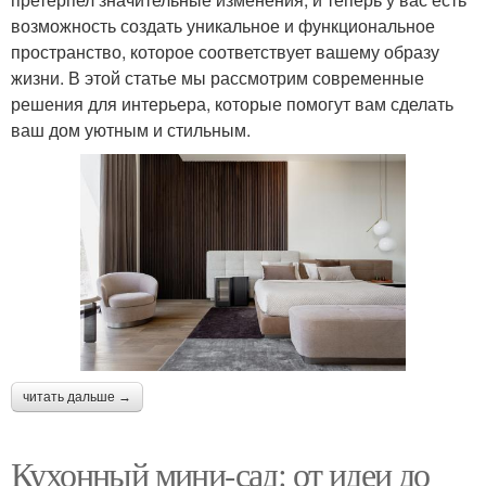
возможность создать уникальное и функциональное
пространство, которое соответствует вашему образу
жизни. В этой статье мы рассмотрим современные
решения для интерьера, которые помогут вам сделать
ваш дом уютным и стильным.
читать дальше →
Кухонный мини-сад: от идеи до