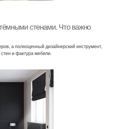
 тёмными стенами. Что важно
еров, а полноценный дизайнерский инструмент,
 стен и фактура мебели.