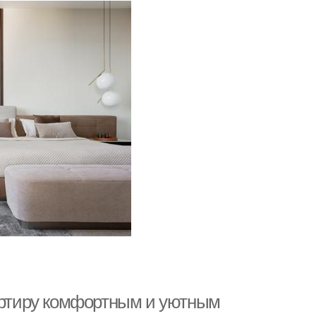
вартиру комфортным и уютным