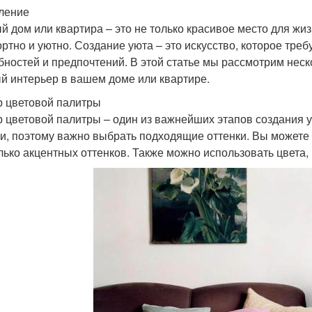
ление
й дом или квартира – это не только красивое место для жизн
ртно и уютно. Создание уюта – это искусство, которое тре
бностей и предпочтений. В этой статье мы рассмотрим неск
й интерьер в вашем доме или квартире.
 цветовой палитры
 цветовой палитры – один из важнейших этапов создания ую
и, поэтому важно выбрать подходящие оттенки. Вы можете 
лько акцентных оттенков. Также можно использовать цвета,