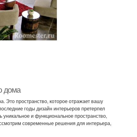
о дома
а. Это пространство, которое отражает вашу
 последние годы дизайн интерьеров претерпел
ть уникальное и функциональное пространство,
рассмотрим современные решения для интерьера,