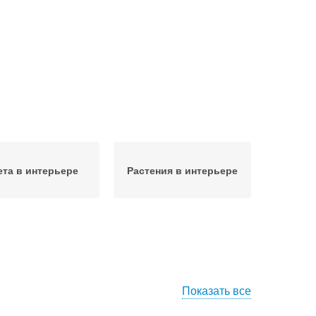
ета в интерьере
Растения в интерьере
Показать все