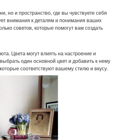
и, но и пространство, где вы чувствуете себя
бует внимания к деталям и понимания ваших
олько советов, которые помогут вам создать
та. Цвета могут влиять на настроение и
выбрать один основной цвет и добавить к нему
 которые соответствуют вашему стилю и вкусу.