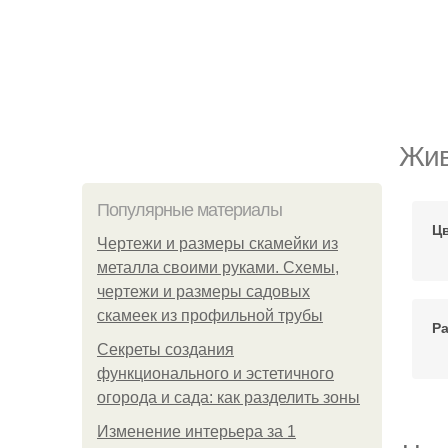
Жив
Популярные материалы
Ц
Чертежи и размеры скамейки из
металла своими руками. Схемы,
чертежи и размеры садовых
скамеек из профильной трубы
Ра
Секреты создания
функционального и эстетичного
огорода и сада: как разделить зоны
Изменение интерьера за 1