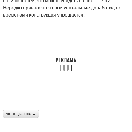
возможностей, что можно увидеть на рис. 1, 2 и 3.
Нередко привносятся свои уникальные доработки, но
временами конструкция упрощается.
читать дальше →