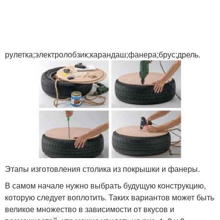
рулетка;электролобзик;карандаш;фанера;брус;дрель.
Этапы изготовления столика из покрышки и фанеры.
В самом начале нужно выбрать будущую конструкцию,
которую следует воплотить. Таких вариантов может быть
великое множество в зависимости от вкусов и