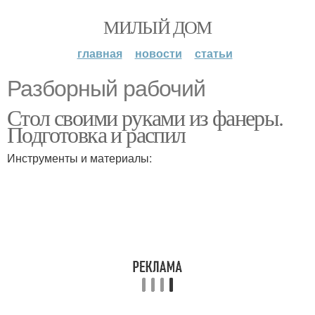
МИЛЫЙ ДОМ
главная
новости
статьи
Разборный рабочий
Стол своими руками из фанеры.
Подготовка и распил
Инструменты и материалы: