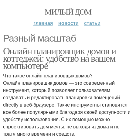
МИЛЫЙ ДОМ
главная
новости
статьи
Разный масштаб
Онлайн планировщик домов и
коттеджей: удобство на вашем
компьютере
Что такое онлайн планировщик домов?
Онлайн планировщик домов — это современный
инструмент, который позволяет пользователям
создавать и редактировать планировки помещений
directly в веб-браузере. Такие инструменты становятся
все более популярными благодаря своей доступности и
удобству использования. С их помощью можно
спроектировать дом мечты, не выходя из дома и не
тратя много времени и средств.