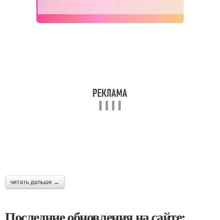
читать дальше →
Последние обновления на сайте: