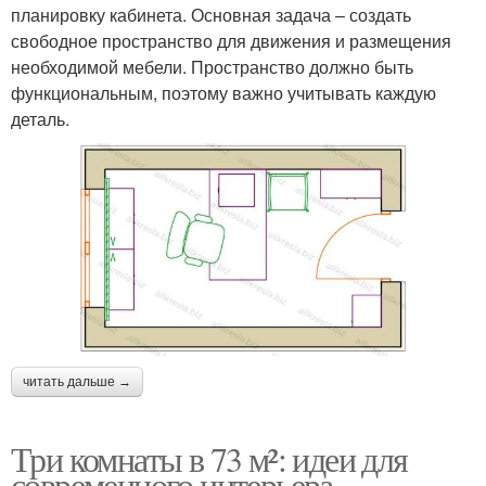
планировку кабинета. Основная задача – создать
свободное пространство для движения и размещения
необходимой мебели. Пространство должно быть
функциональным, поэтому важно учитывать каждую
деталь.
читать дальше →
Три комнаты в 73 м²: идеи для
современного интерьера