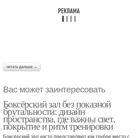
читать дальше →
Вас может заинтересовать
Боксёрский зал без показной
брутальности: дизайн
пространства, где важны свет,
покрытие и ритм тренировки
Боксёрский зал часто представляют как грубое место с