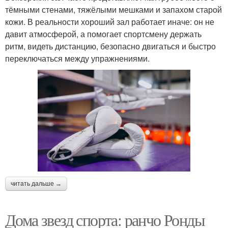
тёмными стенами, тяжёлыми мешками и запахом старой
кожи. В реальности хороший зал работает иначе: он не
давит атмосферой, а помогает спортсмену держать
ритм, видеть дистанцию, безопасно двигаться и быстро
переключаться между упражнениями.
читать дальше →
Дома звезд спорта: ранчо Ронды