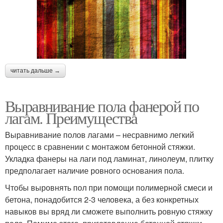
читать дальше →
Выравнивание пола фанерой по
лагам. Преимущества
Выравнивание полов лагами – несравнимо легкий
процесс в сравнении с монтажом бетонной стяжки.
Укладка фанеры на лаги под ламинат, линолеум, плитку
предполагает наличие ровного основания пола.
Чтобы выровнять пол при помощи полимерной смеси и
бетона, понадобится 2-3 человека, а без конкретных
навыков вы вряд ли сможете выполнить ровную стяжку