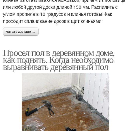
или любой другой доски длиной 150 мм. Распилить с
углом пропила в 10 градусов и клинья готовы. Как
проходит сплачивание досок в щит клиньями:
читать дальше →
Просел пол в деревянном доме,
как поднять. Когда необходимо
выравнивать деревянный пол