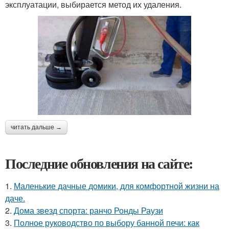
эксплуатации, выбирается метод их удаления.
читать дальше →
Последние обновления на сайте:
1.
Маленькие дачные домики, для комфортной жизни на
даче.
2.
Дома звезд спорта: ранчо Ронды Раузи
3.
Полное руководство по выбору банной печи: как