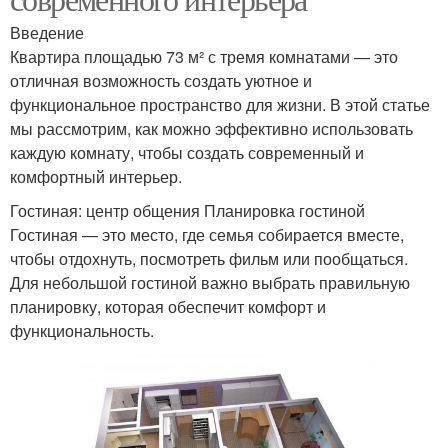
Введение
Квартира площадью 73 м² с тремя комнатами — это
отличная возможность создать уютное и
функциональное пространство для жизни. В этой статье
мы рассмотрим, как можно эффективно использовать
каждую комнату, чтобы создать современный и
комфортный интерьер.
Гостиная: центр общения Планировка гостиной
Гостиная — это место, где семья собирается вместе,
чтобы отдохнуть, посмотреть фильм или пообщаться.
Для небольшой гостиной важно выбрать правильную
планировку, которая обеспечит комфорт и
функциональность.