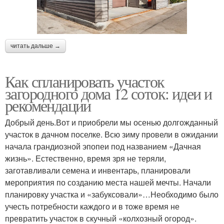
читать дальше →
Как спланировать участок
загородного дома 12 соток: идеи и
рекомендации
Добрый день.Вот и приобрели мы осенью долгожданный
участок в дачном поселке. Всю зиму провели в ожидании
начала грандиозной эпопеи под названием «Дачная
жизнь». Естественно, время зря не теряли,
заготавливали семена и инвентарь, планировали
мероприятия по созданию места нашей мечты. Начали
планировку участка и «забуксовали»…Необходимо было
учесть потребности каждого и в тоже время не
превратить участок в скучный «колхозный огород».