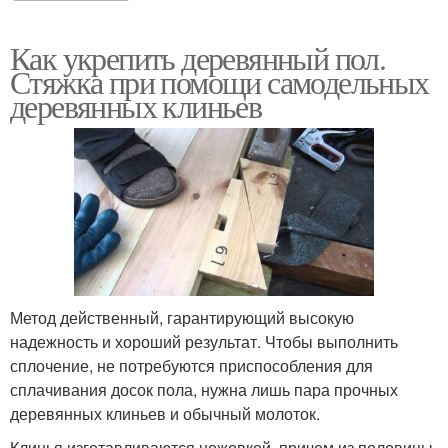
Как укрепить деревянный пол.
Стяжка при помощи самодельных
деревянных клиньев
Метод действенный, гарантирующий высокую
надежность и хороший результат. Чтобы выполнить
сплочение, не потребуются приспособления для
сплачивания досок пола, нужна лишь пара прочных
деревянных клиньев и обычный молоток.
Клинья изготавливаются ножовкой, причем из половицы