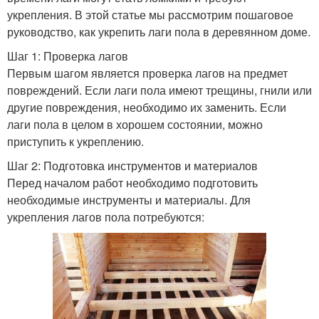
укрепления. В этой статье мы рассмотрим пошаговое
руководство, как укрепить лаги пола в деревянном доме.
Шаг 1: Проверка лагов
Первым шагом является проверка лагов на предмет
повреждений. Если лаги пола имеют трещины, гнили или
другие повреждения, необходимо их заменить. Если
лаги пола в целом в хорошем состоянии, можно
приступить к укреплению.
Шаг 2: Подготовка инструментов и материалов
Перед началом работ необходимо подготовить
необходимые инструменты и материалы. Для
укрепления лагов пола потребуются: