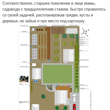
Соответственно, старшее поколение в лице мамы,
садовода с тридцатилетним стажем, быстро справилось
со своей задачей, распланировав грядки, кусты и
деревья, не забыв и про место под картошку.