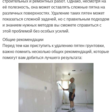
строительных и ремонтных работ. Однако, несмотря на
её полезность, она может оставлять сложные пятна на
различных поверхностях. Удаление таких пятен может
показаться сложной задачей, но с правильным подходом
и знанием нужных методов вы сможете справиться с
этой проблемой без особых усилий.
Общие рекомендации
Перед тем как приступить к удалению пятен грунтовки,
важно помнить несколько общих рекомендаций, которые
помогут вам добиться лучшего результата: