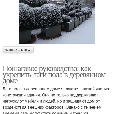
читать дальше →
Пошаговое руководство: как
укрепить лаги пола в деревянном
доме
Лаги пола в деревянном доме являются важной частью
конструкции здания. Они не только поддерживают
нагрузку от мебели и людей, но и защищают дом от
воздействия внешних факторов. Однако с течением
времени лаги могут стать ломкими и требуют