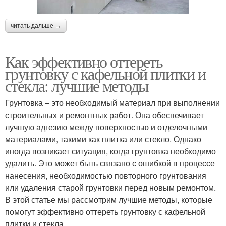
читать дальше →
Как эффективно оттереть
грунтовку с кафельной плитки и
стекла: лучшие методы
Грунтовка – это необходимый материал при выполнении
строительных и ремонтных работ. Она обеспечивает
лучшую адгезию между поверхностью и отделочными
материалами, такими как плитка или стекло. Однако
иногда возникает ситуация, когда грунтовка необходимо
удалить. Это может быть связано с ошибкой в процессе
нанесения, необходимостью повторного грунтования
или удаления старой грунтовки перед новым ремонтом.
В этой статье мы рассмотрим лучшие методы, которые
помогут эффективно оттереть грунтовку с кафельной
плитки и стекла.