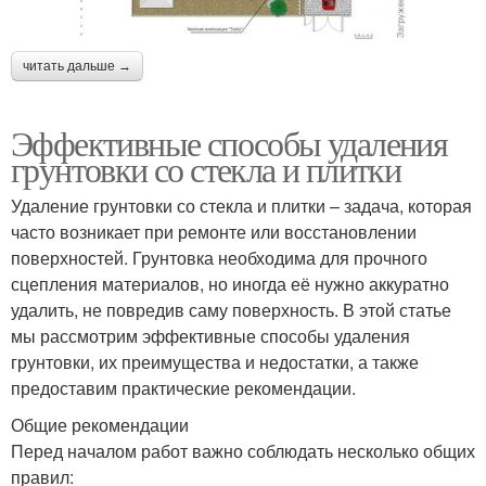
читать дальше →
Эффективные способы удаления
грунтовки со стекла и плитки
Удаление грунтовки со стекла и плитки – задача, которая
часто возникает при ремонте или восстановлении
поверхностей. Грунтовка необходима для прочного
сцепления материалов, но иногда её нужно аккуратно
удалить, не повредив саму поверхность. В этой статье
мы рассмотрим эффективные способы удаления
грунтовки, их преимущества и недостатки, а также
предоставим практические рекомендации.
Общие рекомендации
Перед началом работ важно соблюдать несколько общих
правил: