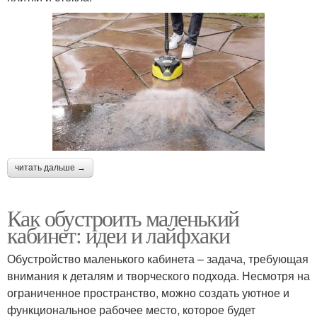
читать дальше →
Как обустроить маленький
кабинет: идеи и лайфхаки
Обустройство маленького кабинета – задача, требующая
внимания к деталям и творческого подхода. Несмотря на
ограниченное пространство, можно создать уютное и
функциональное рабочее место, которое будет