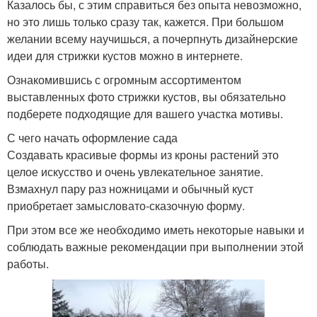
Казалось бы, с этим справиться без опыта невозможно,
но это лишь только сразу так, кажется. При большом
желании всему научишься, а почерпнуть дизайнерские
идеи для стрижки кустов можно в интернете.
Ознакомившись с огромным ассортиментом
выставленных фото стрижки кустов, вы обязательно
подберете подходящие для вашего участка мотивы.
С чего начать оформление сада
Создавать красивые формы из кроны растений это
целое искусство и очень увлекательное занятие.
Взмахнул пару раз ножницами и обычный куст
приобретает замысловато-сказочную форму.
При этом все же необходимо иметь некоторые навыки и
соблюдать важные рекомендации при выполнении этой
работы.