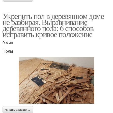
Укрепить пол в деревянном доме
не разбирая. Выравнивание
деревянного пола: 6 способов
исправить кривое положение
9 мин.
Полы
читать дальше →