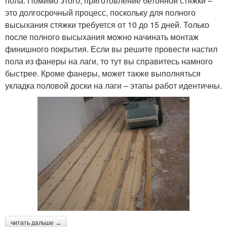
пола. Помимо этого, приготовление бетонной стяжки –
это долгосрочный процесс, поскольку для полного
высыхания стяжки требуется от 10 до 15 дней. Только
после полного высыхания можно начинать монтаж
финишного покрытия. Если вы решите провести настил
пола из фанеры на лаги, то тут вы справитесь намного
быстрее. Кроме фанеры, может также выполняться
укладка половой доски на лаги – этапы работ идентичны.
читать дальше →