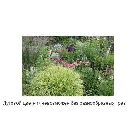
Луговой цветник невозможен без разнообразных трав