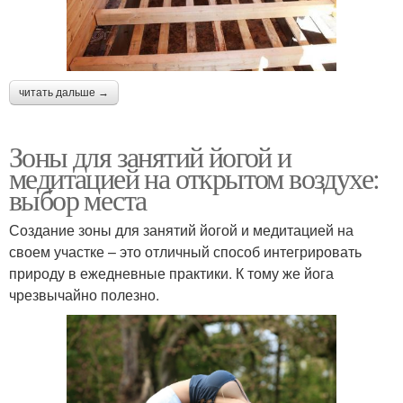
читать дальше →
Зоны для занятий йогой и
медитацией на открытом воздухе:
выбор места
Создание зоны для занятий йогой и медитацией на
своем участке – это отличный способ интегрировать
природу в ежедневные практики. К тому же йога
чрезвычайно полезно.