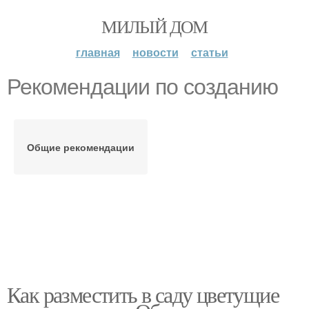
МИЛЫЙ ДОМ
главная
новости
статьи
Рекомендации по созданию
Общие рекомендации
Как разместить в саду цветущие