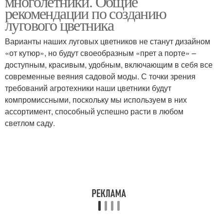
многолетники. Общие
рекомендации по созданию
лугового цветника
Варианты наших луговых цветников не станут дизайном
«от кутюр», но будут своеобразным «прет а порте» –
доступным, красивым, удобным, включающим в себя все
современные веяния садовой моды. С точки зрения
требований агротехники наши цветники будут
компромиссными, поскольку мы используем в них
ассортимент, способный успешно расти в любом
светлом саду.