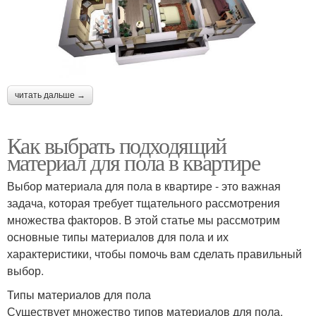
читать дальше →
Как выбрать подходящий
материал для пола в квартире
Выбор материала для пола в квартире - это важная
задача, которая требует тщательного рассмотрения
множества факторов. В этой статье мы рассмотрим
основные типы материалов для пола и их
характеристики, чтобы помочь вам сделать правильный
выбор.
Типы материалов для пола
Существует множество типов материалов для пола,