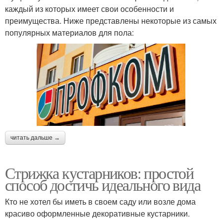
каждый из которых имеет свои особенности и
преимущества. Ниже представлены некоторые из самых
популярных материалов для пола:
читать дальше →
Стрижка кустарников: простой
способ достичь идеального вида
Кто не хотел бы иметь в своем саду или возле дома
красиво оформленные декоративные кустарники.