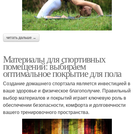
читать дальше →
Материалы для спортивных
помещений: выбираем
оптимальное покрытие для пола
Создание домашнего спортзала является инвестицией в
ваше здоровье и физическое благополучие. Правильный
выбор материалов и покрытий играет ключевую роль в
обеспечении безопасности, комфорта и долговечности
вашего тренировочного пространства.