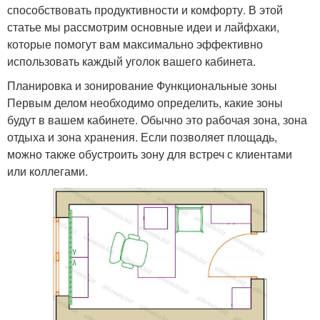
способствовать продуктивности и комфорту. В этой
статье мы рассмотрим основные идеи и лайфхаки,
которые помогут вам максимально эффективно
использовать каждый уголок вашего кабинета.
Планировка и зонирование Функциональные зоны
Первым делом необходимо определить, какие зоны
будут в вашем кабинете. Обычно это рабочая зона, зона
отдыха и зона хранения. Если позволяет площадь,
можно также обустроить зону для встреч с клиентами
или коллегами.