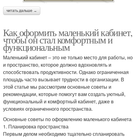
читать дальше →
Как оформить маленький кабинет,
чтобы он стал комфортным и
функциональным
Маленький кабинет – это не только место для работы, но
и пространство, которое должно вдохновлять и
способствовать продуктивности. Однако ограниченная
площадь часто вызывает трудности в организации. В
этой статье мы рассмотрим основные советы и
рекомендации, которые помогут вам создать уютный,
функциональный и комфортный кабинет, даже в
условиях ограниченного пространства.
Основные советы по оформлению маленького кабинета
1. Планировка пространства
Первым делом необходимо тщательно спланировать