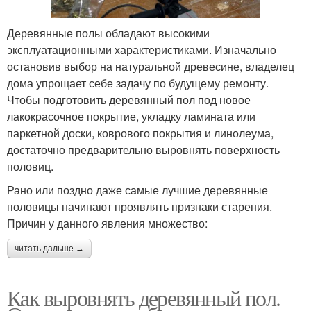
Деревянные полы обладают высокими
эксплуатационными характеристиками. Изначально
остановив выбор на натуральной древесине, владелец
дома упрощает себе задачу по будущему ремонту.
Чтобы подготовить деревянный пол под новое
лакокрасочное покрытие, укладку ламината или
паркетной доски, коврового покрытия и линолеума,
достаточно предварительно выровнять поверхность
половиц.
Рано или поздно даже самые лучшие деревянные
половицы начинают проявлять признаки старения.
Причин у данного явления множество:
читать дальше →
Как выровнять деревянный пол.