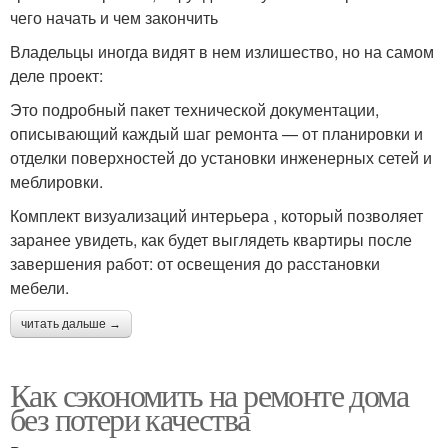
чего начать и чем закончить
Владельцы иногда видят в нем излишество, но на самом
деле проект:
Это подробный пакет технической документации,
описывающий каждый шаг ремонта — от планировки и
отделки поверхностей до установки инженерных сетей и
меблировки.
Комплект визуализаций интерьера , который позволяет
заранее увидеть, как будет выглядеть квартиры после
завершения работ: от освещения до расстановки
мебели.
читать дальше →
Как сэкономить на ремонте дома
без потери качества