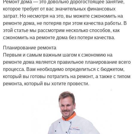
Ремонт дома — это довольно дорогостоящее занятие,
которое требует от вас значительных финансовых
затрат. Но несмотря на это, вы можете сэкономить на
ремонте дома, не потеряв при этом качества работы. В
этой статье мы рассмотрим несколько способов, как
сэкономить на ремонте дома без потери качества.
Планирование ремонта
Первым и самым важным шагом к сэкономию на
ремонте дома является правильное планирование всего
процесса. Вам необходимо определиться с бюджетом,
который вы готовы потратить на ремонт, а также с типом
ремонта, который вы хотите провести.