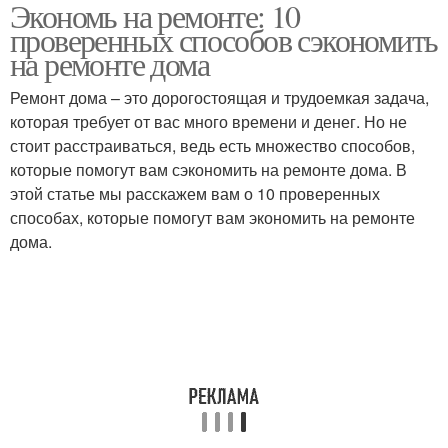
Экономь на ремонте: 10
проверенных способов сэкономить
на ремонте дома
Ремонт дома – это дорогостоящая и трудоемкая задача,
которая требует от вас много времени и денег. Но не
стоит расстраиваться, ведь есть множество способов,
которые помогут вам сэкономить на ремонте дома. В
этой статье мы расскажем вам о 10 проверенных
способах, которые помогут вам экономить на ремонте
дома.