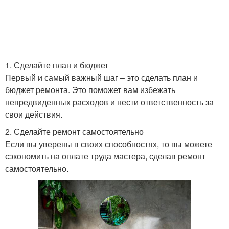
1. Сделайте план и бюджет
Первый и самый важный шаг – это сделать план и
бюджет ремонта. Это поможет вам избежать
непредвиденных расходов и нести ответственность за
свои действия.
2. Сделайте ремонт самостоятельно
Если вы уверены в своих способностях, то вы можете
сэкономить на оплате труда мастера, сделав ремонт
самостоятельно.