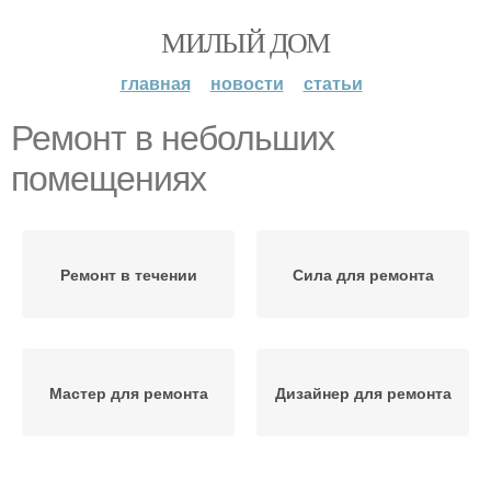
МИЛЫЙ ДОМ
главная
новости
статьи
Ремонт в небольших
помещениях
Ремонт в течении
Сила для ремонта
Мастер для ремонта
Дизайнер для ремонта