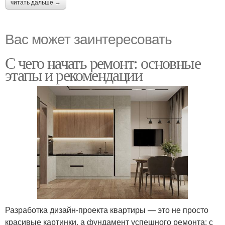
читать дальше →
Вас может заинтересовать
С чего начать ремонт: основные
этапы и рекомендации
Разработка дизайн-проекта квартиры — это не просто
красивые картинки, а фундамент успешного ремонта: с