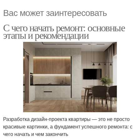
Вас может заинтересовать
С чего начать ремонт: основные
этапы и рекомендации
Разработка дизайн-проекта квартиры — это не просто
красивые картинки, а фундамент успешного ремонта: с
чего начать и чем закончить