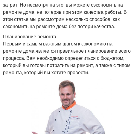
затрат. Но несмотря на это, вы можете сэкономить на
ремонте дома, не потеряв при этом качества работы. В
этой статье мы рассмотрим несколько способов, как
сэкономить на ремонте дома без потери качества.
Планирование ремонта
Первым и самым важным шагом к сэкономию на
ремонте дома является правильное планирование всего
процесса. Вам необходимо определиться с бюджетом,
который вы готовы потратить на ремонт, а также с типом
ремонта, который вы хотите провести.