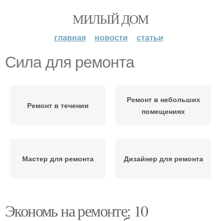
МИЛЫЙ ДОМ
главная
новости
статьи
Сила для ремонта
Ремонт в небольших
Ремонт в течении
помещениях
Мастер для ремонта
Дизайнер для ремонта
Экономь на ремонте: 10