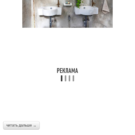
читать дальше →