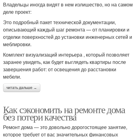
Владельцы иногда видят в нем излишество, но на самом
деле проект:
Это подробный пакет технической документации,
описывающий каждый шаг ремонта — от планировки и
отделки поверхностей до установки инженерных сетей и
меблировки.
Комплект визуализаций интерьера , который позволяет
заранее увидеть, как будет выглядеть квартиры после
завершения работ: от освещения до расстановки
мебели.
читать дальше →
Как сэкономить на ремонте дома
без потери качества
Ремонт дома — это довольно дорогостоящее занятие,
которое требует от вас значительных финансовых