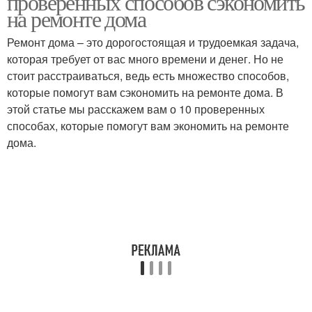
проверенных способов сэкономить
на ремонте дома
Ремонт дома – это дорогостоящая и трудоемкая задача,
которая требует от вас много времени и денег. Но не
стоит расстраиваться, ведь есть множество способов,
которые помогут вам сэкономить на ремонте дома. В
этой статье мы расскажем вам о 10 проверенных
способах, которые помогут вам экономить на ремонте
дома.