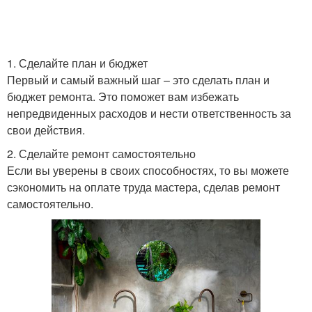
1. Сделайте план и бюджет
Первый и самый важный шаг – это сделать план и
бюджет ремонта. Это поможет вам избежать
непредвиденных расходов и нести ответственность за
свои действия.
2. Сделайте ремонт самостоятельно
Если вы уверены в своих способностях, то вы можете
сэкономить на оплате труда мастера, сделав ремонт
самостоятельно.