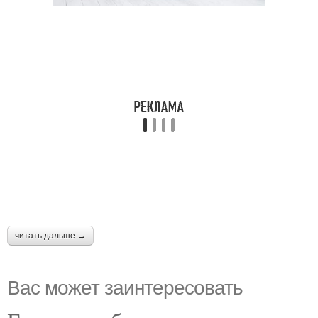
читать дальше →
Вас может заинтересовать