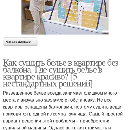
читать дальше →
Как сушить белье в квартире без
балкона. Где сушить белье в
квартире красиво? [5
нестандартных решений]
Развешенное белье всегда занимает слишком много
места и визуально захламляет обстановку. Не все
квартиры оснащены балконами, поэтому сушить вещи
приходится в одной из комнат жилища. Самый простой
вариант решения этой проблемы – приобретения
сушильной машины. Однако высокая стоимость и