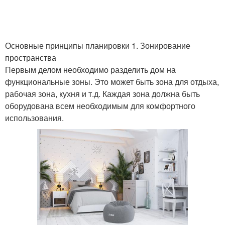
Основные принципы планировки 1. Зонирование
пространства
Первым делом необходимо разделить дом на
функциональные зоны. Это может быть зона для отдыха,
рабочая зона, кухня и т.д. Каждая зона должна быть
оборудована всем необходимым для комфортного
использования.