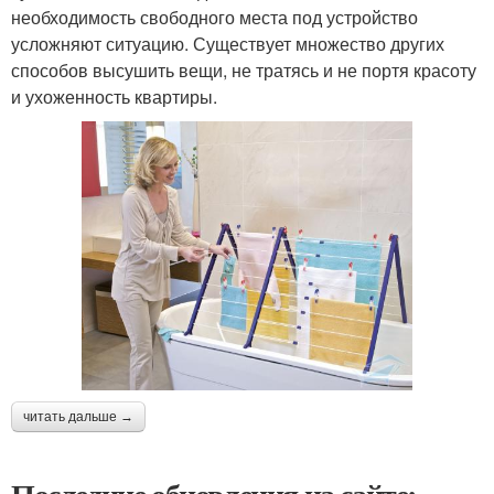
необходимость свободного места под устройство
усложняют ситуацию. Существует множество других
способов высушить вещи, не тратясь и не портя красоту
и ухоженность квартиры.
читать дальше →