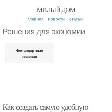
МИЛЫЙ ДОМ
главная
новости
статьи
Решения для экономии
Нестандартные
решения
Как создать самую удобную