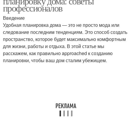
планировку дома: советы
профессионалов
Введение
Удобная планировка дома — это не просто мода или
следование последним тенденциям. Это способ создать
пространство, которое будет максимально комфортным
для жизни, работы и отдыха. В этой статье мы
расскажем, как правильно approached к созданию
планировки, чтобы ваш дом сталим убежищем.