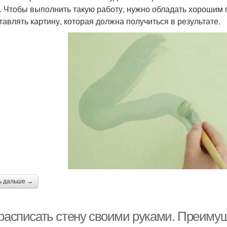
. Чтобы выполнить такую работу, нужно обладать хорошим
тавлять картину, которая должна получиться в результате.
ь дальше →
 расписать стену своими руками. Преимущ