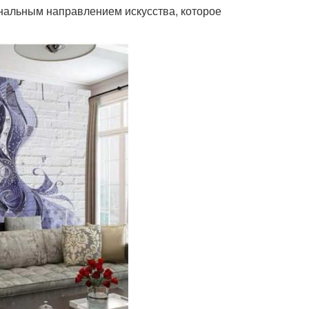
нальным направлением искусства, которое