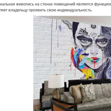
нальная живопись на стенах помещений является функцио
ляет владельцу проявить свою индивидуальность.