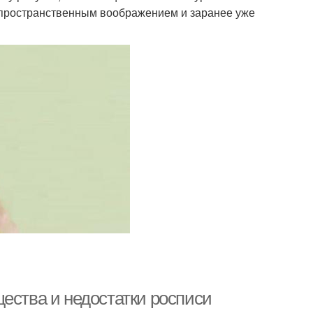
 пространственным воображением и заранее уже
ества и недостатки росписи