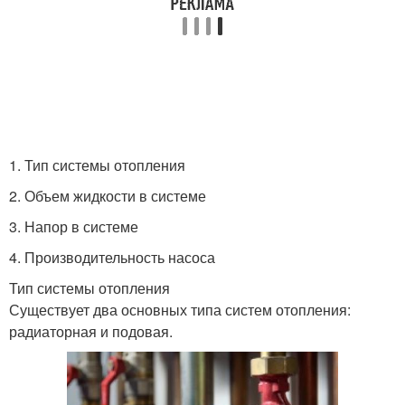
1. Тип системы отопления
2. Объем жидкости в системе
3. Напор в системе
4. Производительность насоса
Тип системы отопления
Существует два основных типа систем отопления:
радиаторная и подовая.