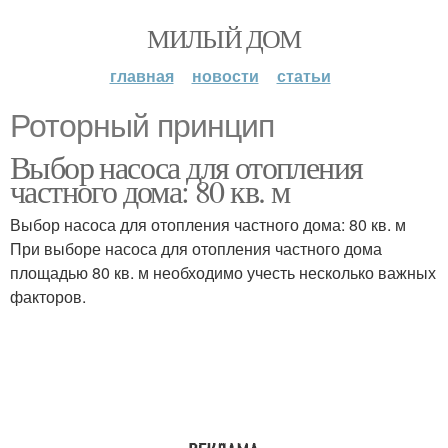
МИЛЫЙ ДОМ
главная
новости
статьи
Роторный принцип
Выбор насоса для отопления
частного дома: 80 кв. м
Выбор насоса для отопления частного дома: 80 кв. м
При выборе насоса для отопления частного дома
площадью 80 кв. м необходимо учесть несколько важных
факторов.