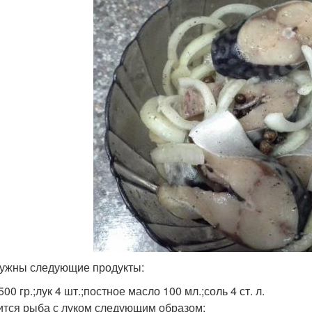
ужны следующие продукты:
00 гр.;лук 4 шт.;постное масло 100 мл.;соль 4 ст. л.
ится рыба с луком следующим образом: