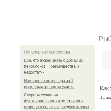
Рыб
Популярные материалы
Все, что нужно знать о домах из
пеноблоков: Преимущества и
недостатки
Изменение интерьера за 1
выходные: рецепты успеха
Как
Секреты создания
В это
функционального и эстетичного
огорода и сада: как разделить зоны