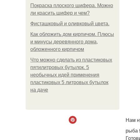
Покраска плоского шифера. Можно
ли красить шифер и чем?
Фисташковый и оливковый цвета.
Как обложить дом кирпичом. Плюсы
и минусы деревянного дома,
обложенного кирпичом
Что можно сделать из пластиковых
пятилитровых бутылок. 5
необычных идей применения
пластиковых 5 литровых бутылок
на даче
Нам н
рыба 5
Готов