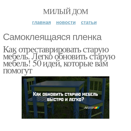
МИЛЫЙ ДОМ
главная
новости
статьи
Самоклеящаяся пленка
Как отреставрировать старую
мебель. Легко обновить старую
мебель! 50 идей, которые вам
помогут