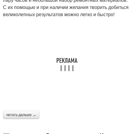
С их помощью и при наличии желания творить добиться
великолепных результатов можно легко и быстро!
читать дальше →