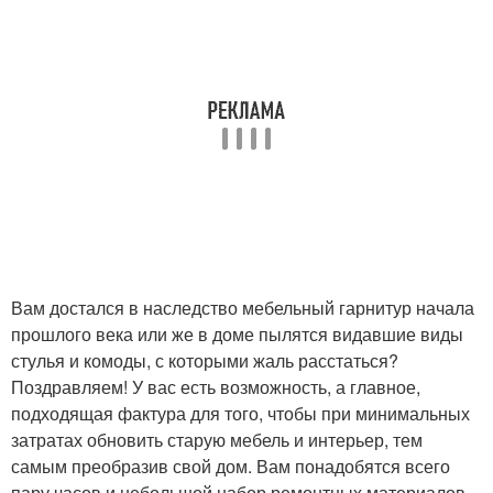
Вам достался в наследство мебельный гарнитур начала
прошлого века или же в доме пылятся видавшие виды
стулья и комоды, с которыми жаль расстаться?
Поздравляем! У вас есть возможность, а главное,
подходящая фактура для того, чтобы при минимальных
затратах обновить старую мебель и интерьер, тем
самым преобразив свой дом. Вам понадобятся всего
пару часов и небольшой набор ремонтных материалов.