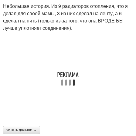
Небольшая история. Из 9 радиаторов отопления, что я
делал для своей мамы, 3 из них сделал на ленту, а 6
сделал на нить (только из-за того, что она ВРОДЕ БЫ
лучше уплотняет соединения).
читать дальше →