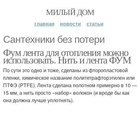
МИЛЫЙ ДОМ
главная
новости
статьи
Сантехники без потери
Фум лента для отопления можно
использовать. Нить и лента ФУМ
По сути это одно и тоже, сделаны из фторопластовой
пленки, химическое название политетрафторэтилен или
ПТФЭ (PTFE). Лента сделана полотном примерно в 10 —
15 мм, а нить просто «набор» волокон (и вроде бы как
она должна лучше уплотнять).