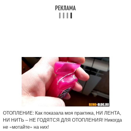
ОТОПЛЕНИЕ: Как показала моя практика, НИ ЛЕНТА,
НИ НИТЬ – НЕ ГОДЯТСЯ ДЛЯ ОТОПЛЕНИЯ! Никогда
не «мотайте» на них!