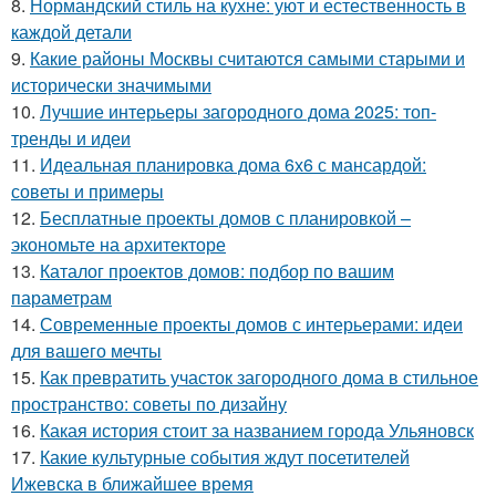
8.
Нормандский стиль на кухне: уют и естественность в
каждой детали
9.
Какие районы Москвы считаются самыми старыми и
исторически значимыми
10.
Лучшие интерьеры загородного дома 2025: топ-
тренды и идеи
11.
Идеальная планировка дома 6х6 с мансардой:
советы и примеры
12.
Бесплатные проекты домов с планировкой –
экономьте на архитекторе
13.
Каталог проектов домов: подбор по вашим
параметрам
14.
Современные проекты домов с интерьерами: идеи
для вашего мечты
15.
Как превратить участок загородного дома в стильное
пространство: советы по дизайну
16.
Какая история стоит за названием города Ульяновск
17.
Какие культурные события ждут посетителей
Ижевска в ближайшее время