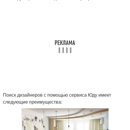
Поиск дизайнеров с помощью сервиса Юду имеет
следующие преимущества: