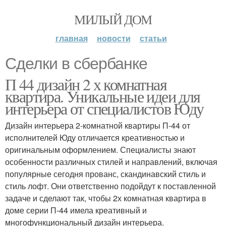
МИЛЫЙ ДОМ
главная
новости
статьи
Сделки в сбербанке
П 44 дизайн 2 х комнатная
квартира. Уникальные идеи для
интерьера от специалистов Юду
Дизайн интерьера 2-комнатной квартиры П-44 от
исполнителей Юду отличается креативностью и
оригинальным оформлением. Специалисты знают
особенности различных стилей и направлений, включая
популярные сегодня прованс, скандинавский стиль и
стиль лофт. Они ответственно подойдут к поставленной
задаче и сделают так, чтобы 2х комнатная квартира в
доме серии П-44 имела креативный и
многофункциональный дизайн интерьера.