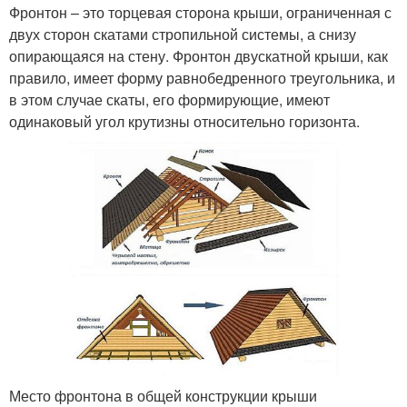
Фронтон – это торцевая сторона крыши, ограниченная с
двух сторон скатами стропильной системы, а снизу
опирающаяся на стену. Фронтон двускатной крыши, как
правило, имеет форму равнобедренного треугольника, и
в этом случае скаты, его формирующие, имеют
одинаковый угол крутизны относительно горизонта.
Место фронтона в общей конструкции крыши