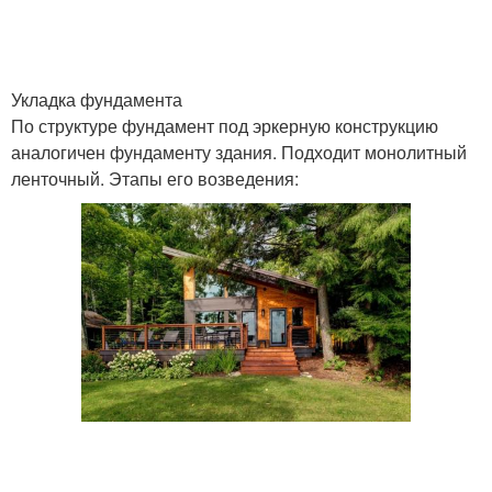
Укладка фундамента
По структуре фундамент под эркерную конструкцию
аналогичен фундаменту здания. Подходит монолитный
ленточный. Этапы его возведения: