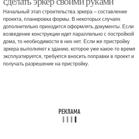
сделать эркер своими руками
Начальный этап строительства эркера – составление
проекта, планировка формы. В некоторых случаях
дополнительно приходится оформлять документы. Если
возведение конструкции идет параллельно с постройкой
дома, то необходимости в них нет. Если же пристройку
эркера выполняют к зданию, которое уже какое-то время
эксплуатируется, требуется вносить поправки в проект и
получать разрешение на пристройку.