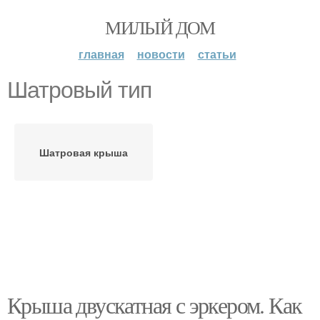
МИЛЫЙ ДОМ
главная
новости
статьи
Шатровый тип
Шатровая крыша
Крыша двускатная с эркером. Как