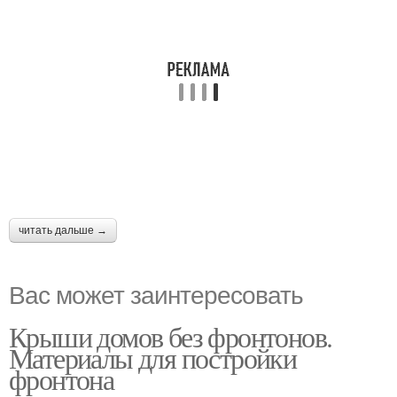
читать дальше →
Вас может заинтересовать
Крыши домов без фронтонов.
Материалы для постройки
фронтона