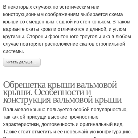
В некоторых случаях по эстетическим или
конструкционным соображениям выбирается схема
крыши со смещенным к одной из стен коньком. В таком
варианте скаты кровли отличаются и длиной, и углом
крутизны. Стороны фронтонного треугольника в любом
случае повторяет расположение скатов стропильной
системы.
читать дальше →
Обрешетка крыши вальмовой
крыши. Особенности и
конструкция вальмовой крыши
Вальмовая крыша пользуется особой популярностью,
так как ей присущи высокие прочностные
характеристики, долговечность и оригинальный вид.
Также стоит отметить и её необычайную конфигурацию.