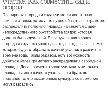
участке. Как совместить сад и
огород
Планировка огорода и сада считается достаточно
важным этапом, потому что нужно обязательно грамотно
распределять полезную площадь.начинается с идеи
непосредственного обустройства грядок, которая
должна быть идеальной. Если нужна планировка
огорода и сада, то нужно сделать две отдельные схемы,
которые будут отображать дачный участок в различные
времена года. Таким образом, есть возможность
добиться более грамотного распределения свободной
площади. Делая расчеты, нужно учитывать не только
площадь самого дачного участка, но и брать во
внимание то, что высаженные культуры со временем
могут разрастись.