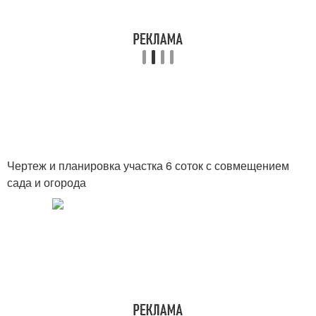
Чертеж и планировка участка 6 соток с совмещением
сада и огорода