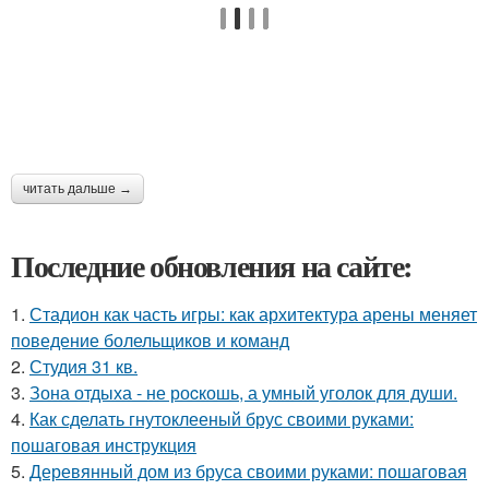
читать дальше →
Последние обновления на сайте:
1.
Стадион как часть игры: как архитектура арены меняет
поведение болельщиков и команд
2.
Студия 31 кв.
3.
Зона отдыха - не роcкошь, а умный уголок для души.
4.
Как сделать гнутоклееный брус своими руками:
пошаговая инструкция
5.
Деревянный дом из бруса своими руками: пошаговая