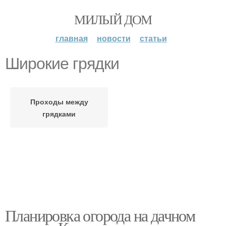
МИЛЫЙ ДОМ
главная
новости
статьи
Широкие грядки
Проходы между
грядками
Планировка огорода на дачном