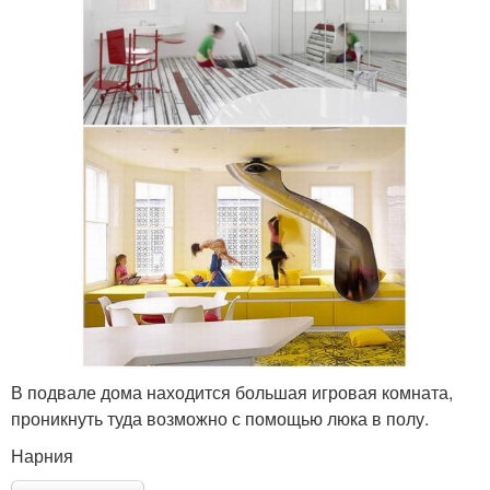
В подвале дома находится большая игровая комната,
проникнуть туда возможно с помощью люка в полу.
Нарния