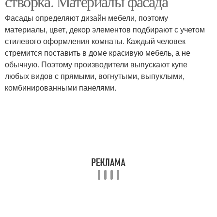
створка. Материалы фасада
Фасады определяют дизайн мебели, поэтому
материалы, цвет, декор элементов подбирают с учетом
стилевого оформления комнаты. Каждый человек
стремится поставить в доме красивую мебель, а не
обычную. Поэтому производители выпускают купе
любых видов с прямыми, вогнутыми, выпуклыми,
комбинированными панелями.