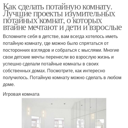
Как сделать потайную комнату.
Лучшие проекты изумительных
потайных комнат, о которых
втайне мечтают и дети и взрослые
Вспомните себя в детстве, вам всегда хотелось иметь
потайную комнату, где можно было спрятаться от
посторонних взглядов и собраться с мыслями. Многие
свои детские мечты перенесли во взрослую жизнь и
успешно сделали потайные комнаты в своих
собственных домах. Посмотрите, как интересно
получилось. Потайную комнату можно сделать в любом
доме.
Игровая комната