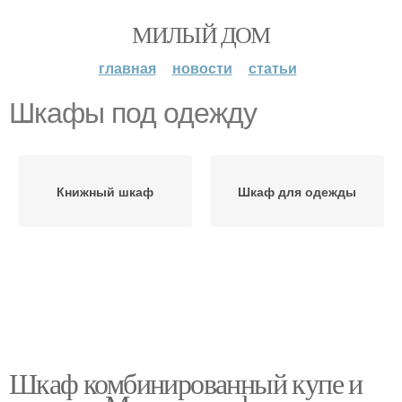
МИЛЫЙ ДОМ
главная
новости
статьи
Шкафы под одежду
Книжный шкаф
Шкаф для одежды
Шкаф комбинированный купе и