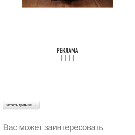
читать дальше →
Вас может заинтересовать