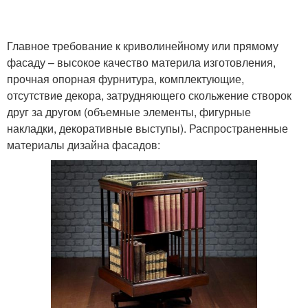
Главное требование к криволинейному или прямому
фасаду – высокое качество материла изготовления,
прочная опорная фурнитура, комплектующие,
отсутствие декора, затрудняющего скольжение створок
друг за другом (объемные элементы, фигурные
накладки, декоративные выступы). Распространенные
материалы дизайна фасадов: