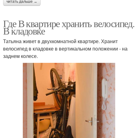
читать дальше →
Где В квартире хранить велосипед.
В кладовке
Татьяна живет в двухкомнатной квартире. Хранит
велосипед в кладовке в вертикальном положении - на
заднем колесе.