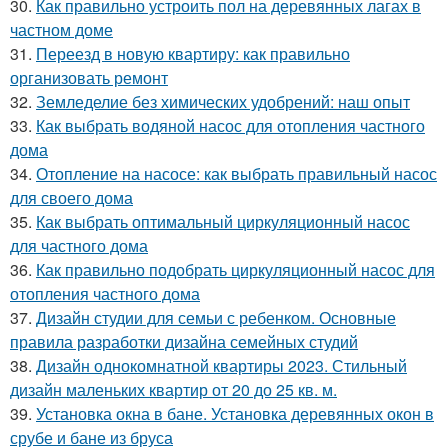
30.
Как правильно устроить пол на деревянных лагах в
частном доме
31.
Переезд в новую квартиру: как правильно
организовать ремонт
32.
Земледелие без химических удобрений: наш опыт
33.
Как выбрать водяной насос для отопления частного
дома
34.
Отопление на насосе: как выбрать правильный насос
для своего дома
35.
Как выбрать оптимальный циркуляционный насос
для частного дома
36.
Как правильно подобрать циркуляционный насос для
отопления частного дома
37.
Дизайн студии для семьи с ребенком. Основные
правила разработки дизайна семейных студий
38.
Дизайн однокомнатной квартиры 2023. Стильный
дизайн маленьких квартир от 20 до 25 кв. м.
39.
Установка окна в бане. Установка деревянных окон в
срубе и бане из бруса