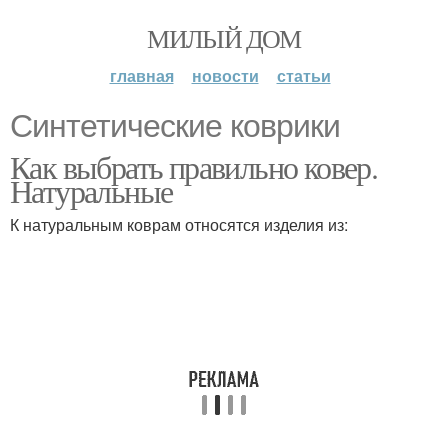
МИЛЫЙ ДОМ
главная
новости
статьи
Синтетические коврики
Как выбрать правильно ковер.
Натуральные
К натуральным коврам относятся изделия из: