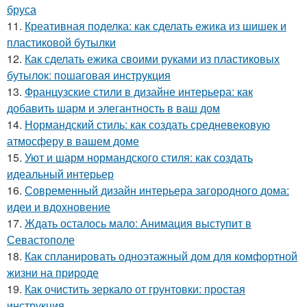
бруса
11.
Креативная поделка: как сделать ежика из шишек и
пластиковой бутылки
12.
Как сделать ежика своими руками из пластиковых
бутылок: пошаговая инструкция
13.
Французские стили в дизайне интерьера: как
добавить шарм и элегантность в ваш дом
14.
Нормандский стиль: как создать средневековую
атмосферу в вашем доме
15.
Уют и шарм нормандского стиля: как создать
идеальный интерьер
16.
Современный дизайн интерьера загородного дома:
идеи и вдохновение
17.
Ждать осталось мало: Анимация выступит в
Севастополе
18.
Как спланировать одноэтажный дом для комфортной
жизни на природе
19.
Как очистить зеркало от грунтовки: простая
инструкция