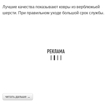
Лучшие качества показывают ковры из верблюжьей
шерсти. При правильном уходе большой срок службы.
читать дальше →