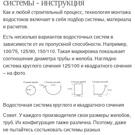
системы - инструкция
Как и любой строительный процесс, технология монтажа
водостоков включает в себя подбор системы, материала
и расчетов.
Есть несколько вариантов водосточных систем в
зависимости от их пропускной способности. Например,
100/75, 125/90, 150/110. Такая маркировка показывает
соотношение диаметра трубы и желоба. Наглядно
система круглого сечения 125/100 и квадратного сечения
– на фото.
Водосточная система круглого и квадратного сечения
Совет. У каждого производителя свои размеры желобов,
труб. Их конфигурация также различна. Поэтому, даже
не пытайтесь состыковать системы разных