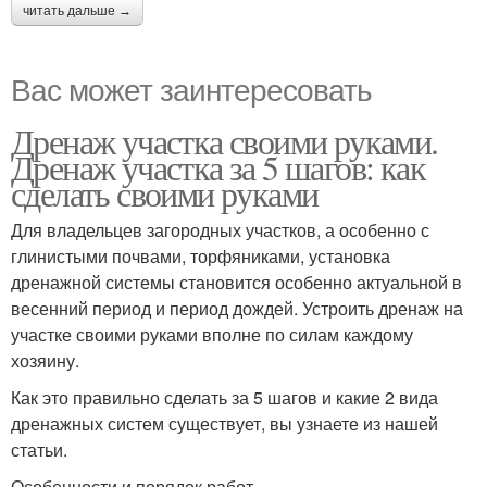
читать дальше →
Вас может заинтересовать
Дренаж участка своими руками.
Дренаж участка за 5 шагов: как
сделать своими руками
Для владельцев загородных участков, а особенно с
глинистыми почвами, торфяниками, установка
дренажной системы становится особенно актуальной в
весенний период и период дождей. Устроить дренаж на
участке своими руками вполне по силам каждому
хозяину.
Как это правильно сделать за 5 шагов и какие 2 вида
дренажных систем существует, вы узнаете из нашей
статьи.
Особенности и порядок работ