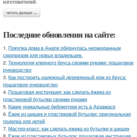
изготовителей.
читать дальше →
Последние обновления на сайте:
1.
Покупка дома в Анапе обернулась неожиданным
сюрпризом для новых владельцев.
2.
Технология клееного бруса своими руками: пошаговое
руководство
3.
Как построить надежный деревянный дом из бруса:
пошаговое руководство
4.
Пошаговая инструкция: как сделать ёжика из
пластиковой бутылки своими руками
5.
Какие уникальные библиотеки есть в Арзамасе
6.
Ёжик из шишек и пластиковой бутылки: оригинальная
поделка для детей
7.
Мастер-класс: как сделать ежика из бутылки и шишек
8.
Ежик из пластиковых бутылок: пошаговая инструкция