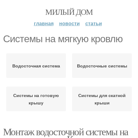
МИЛЫЙ ДОМ
главная
новости
статьи
Системы на мягкую кровлю
Водосточная система
Водосточные системы
Системы на готовую
Системы для скатной
крышу
крыши
Монтаж водосточной системы на