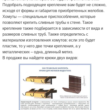
Подобрать подходящее крепление вам будет не сложно,
исходя от формы и габаритов приобретенных желобов.
Хомуты — специальные приспособления, которые
позволяют крепить сливные трубы к стене. Такое
крепление также подбирается в зависимости от вида и
размеров сливных труб. Также определитесь с
материалом изготовления хомутов: если это будет
пластик, то у него две точки крепления, а у
металлических – одна, длинный метиз.
В продаже вы найдете крюки двух видов: