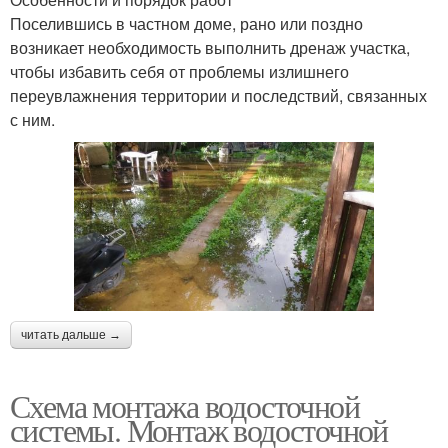
Поселившись в частном доме, рано или поздно
возникает необходимость выполнить дренаж участка,
чтобы избавить себя от проблемы излишнего
переувлажнения территории и последствий, связанных
с ним.
читать дальше →
Схема монтажа водосточной
системы. Монтаж водосточной