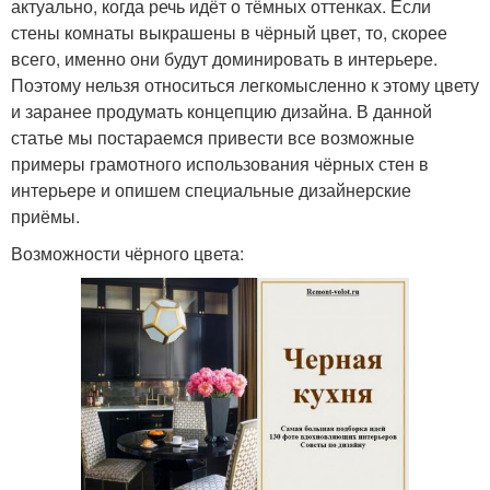
актуально, когда речь идёт о тёмных оттенках. Если
стены комнаты выкрашены в чёрный цвет, то, скорее
всего, именно они будут доминировать в интерьере.
Поэтому нельзя относиться легкомысленно к этому цвету
и заранее продумать концепцию дизайна. В данной
статье мы постараемся привести все возможные
примеры грамотного использования чёрных стен в
интерьере и опишем специальные дизайнерские
приёмы.
Возможности чёрного цвета: