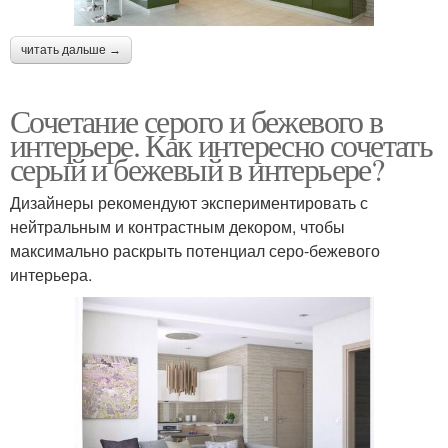
читать дальше →
Сочетание серого и бежевого в
интерьере. Как интересно сочетать
серый и бежевый в интерьере?
Дизайнеры рекомендуют экспериментировать с
нейтральным и контрастным декором, чтобы
максимально раскрыть потенциал серо-бежевого
интерьера.