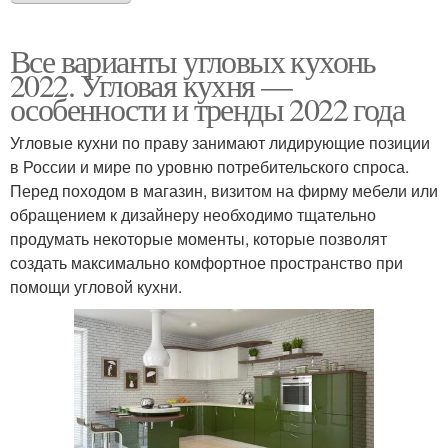
Все варианты угловых кухонь
2022. Угловая кухня —
особенности и тренды 2022 года
Угловые кухни по праву занимают лидирующие позиции
в России и мире по уровню потребительского спроса.
Перед походом в магазин, визитом на фирму мебели или
обращением к дизайнеру необходимо тщательно
продумать некоторые моменты, которые позволят
создать максимально комфортное пространство при
помощи угловой кухни.