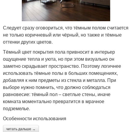
Следует сразу оговориться, что тёмным полом считается
не только коричневый или чёрный, но также и тёмные
оттенки других цветов.
Тёмный цвет покрытия пола привносит в интерьер
ощущение тепла и уюта, но при этом визуально он
заметно скрадывает пространство. Поэтому логичнее
использовать тёмные полы в больших помещениях,
добавляя к ним предметы из стекла и металла. При
выборе нужно помнить, что должно соблюдаться
равновесие: тёмный пол – светлые стены, иначе
комната моментально превратится в мрачное
подземелье.
Особенности использования
читать дальше →