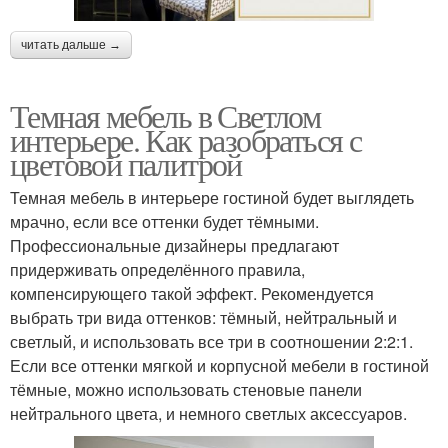
читать дальше →
Темная мебель в Светлом
интерьере. Как разобраться с
цветовой палитрой
Темная мебель в интерьере гостиной будет выглядеть
мрачно, если все оттенки будет тёмными.
Профессиональные дизайнеры предлагают
придерживать определённого правила,
компенсирующего такой эффект. Рекомендуется
выбрать три вида оттенков: тёмный, нейтральный и
светлый, и использовать все три в соотношении 2:2:1.
Если все оттенки мягкой и корпусной мебели в гостиной
тёмные, можно использовать стеновые панели
нейтрального цвета, и немного светлых аксессуаров.