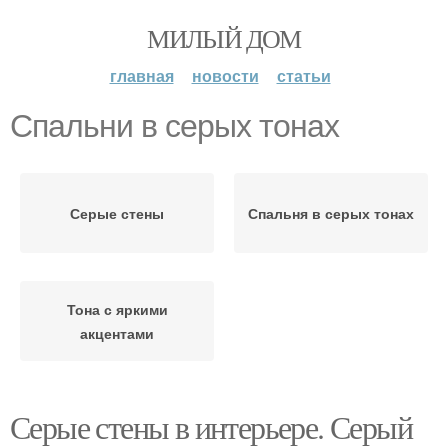
МИЛЫЙ ДОМ
главная
новости
статьи
Спальни в серых тонах
Серые стены
Спальня в серых тонах
Тона с яркими
акцентами
Серые стены в интерьере. Серый