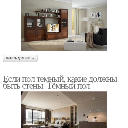
читать дальше →
Если пол темный, какие должны
быть стены. Тёмный пол