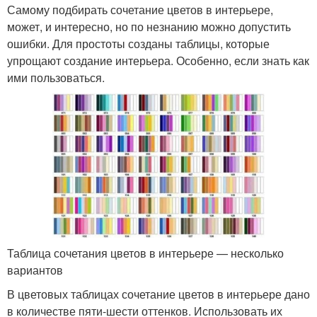
Самому подбирать сочетание цветов в интерьере,
может, и интересно, но по незнанию можно допустить
ошибки. Для простоты созданы таблицы, которые
упрощают создание интерьера. Особенно, если знать как
ими пользоваться.
Таблица сочетания цветов в интерьере — несколько
вариантов
В цветовых таблицах сочетание цветов в интерьере дано
в количестве пяти-шести оттенков. Использовать их