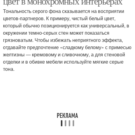
цвет в монохромных интерьерах
Тональность серого фона сказывается на восприятии
цветов-партнеров. К примеру, чистый белый цвет,
который обычно позиционируется как универсальный, в
окружении темно-серых стен может показаться
грязноватым. Чтобы избежать неприятного эффекта,
отдавайте предпочтение «сладкому белому» с примесью
желтизны ― кремовому и сливочному, а для стеновой
отделки и в обивке мебели используйте мягкие серые
тона.