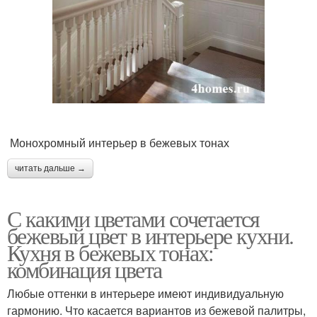
Монохромный интерьер в бежевых тонах
читать дальше →
С какими цветами сочетается
бежевый цвет в интерьере кухни.
Кухня в бежевых тонах:
комбинация цвета
Любые оттенки в интерьере имеют индивидуальную
гармонию. Что касается вариантов из бежевой палитры,