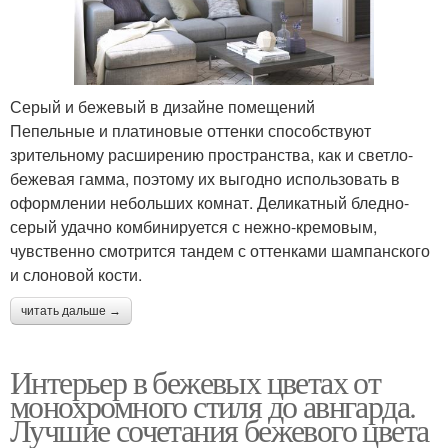
Серый и бежевый в дизайне помещений
Пепельные и платиновые оттенки способствуют
зрительному расширению пространства, как и светло-
бежевая гамма, поэтому их выгодно использовать в
оформлении небольших комнат. Деликатный бледно-
серый удачно комбинируется с нежно-кремовым,
чувственно смотрится тандем с оттенками шампанского
и слоновой кости.
читать дальше →
Интерьер в бежевых цветах от
монохромного стиля до авнгарда.
Лучшие сочетания бежевого цвета