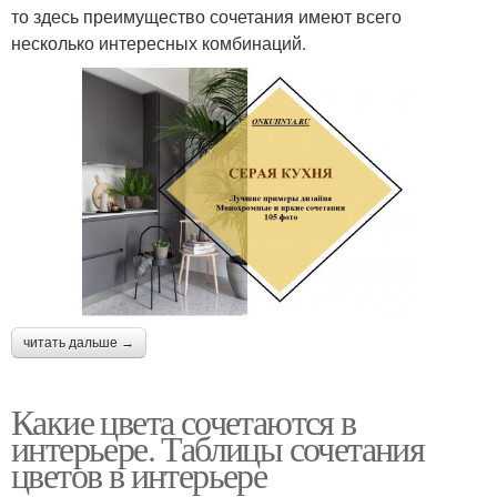
то здесь преимущество сочетания имеют всего
несколько интересных комбинаций.
читать дальше →
Какие цвета сочетаются в
интерьере. Таблицы сочетания
цветов в интерьере