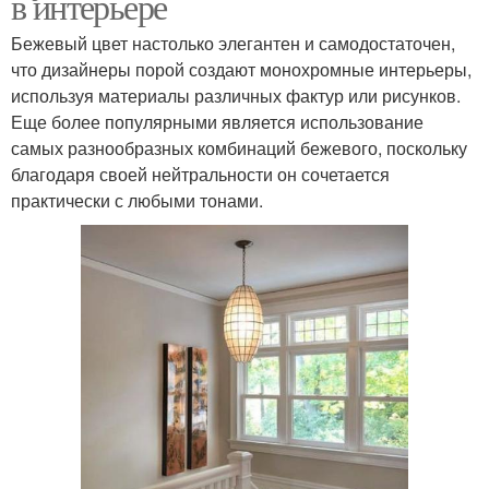
в интерьере
Бежевый цвет настолько элегантен и самодостаточен,
что дизайнеры порой создают монохромные интерьеры,
используя материалы различных фактур или рисунков.
Еще более популярными является использование
самых разнообразных комбинаций бежевого, поскольку
благодаря своей нейтральности он сочетается
практически с любыми тонами.