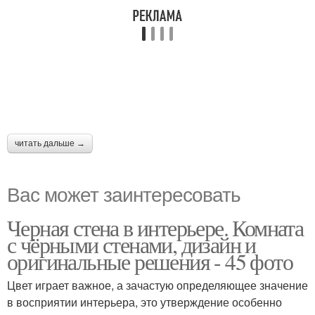
читать дальше →
Вас может заинтересовать
Черная стена в интерьере. Комната
с чёрными стенами, дизайн и
оригинальные решения - 45 фото
Цвет играет важное, а зачастую определяющее значение
в восприятии интерьера, это утверждение особенно