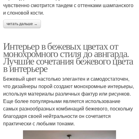
чувственно смотрится тандем с оттенками шампанского
и слоновой кости.
читать дальше →
Интерьер в бежевых цветах от
монохромного стиля до авнгарда.
Лучшие сочетания бежевого цвета
в интерьере
Бежевый цвет настолько элегантен и самодостаточен,
что дизайнеры порой создают монохромные интерьеры,
используя материалы различных фактур или рисунков.
Еще более популярными является использование
самых разнообразных комбинаций бежевого, поскольку
благодаря своей нейтральности он сочетается
практически с любыми тонами.