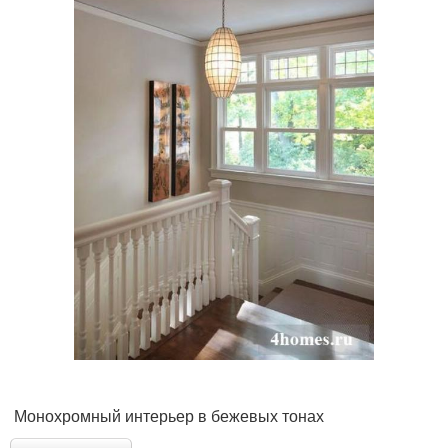
Монохромный интерьер в бежевых тонах