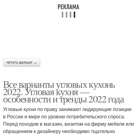
читать дальше →
Все варианты угловых кухонь
2022. Угловая кухня —
особенности и тренды 2022 года
Угловые кухни по праву занимают лидирующие позиции
в России и мире по уровню потребительского спроса.
Перед походом в магазин, визитом на фирму мебели или
обращением к дизайнеру необходимо тщательно