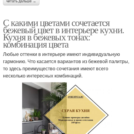
читать дальше →
С какими цветами сочетается
бежевый цвет в интерьере кухни.
Кухня в бежевых тонах:
комбинация цвета
Любые оттенки в интерьере имеют индивидуальную
гармонию. Что касается вариантов из бежевой палитры,
то здесь преимущество сочетания имеют всего
несколько интересных комбинаций.