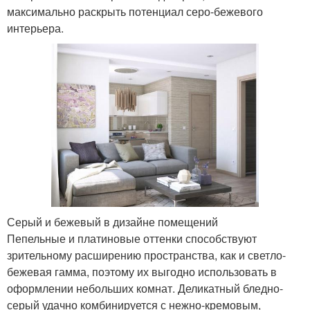
максимально раскрыть потенциал серо-бежевого
интерьера.
Серый и бежевый в дизайне помещений
Пепельные и платиновые оттенки способствуют
зрительному расширению пространства, как и светло-
бежевая гамма, поэтому их выгодно использовать в
оформлении небольших комнат. Деликатный бледно-
серый удачно комбинируется с нежно-кремовым,