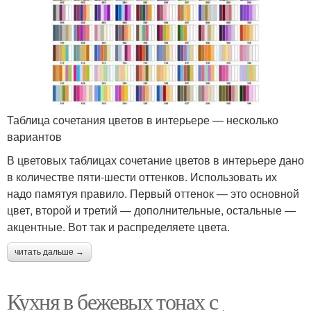
Таблица сочетания цветов в интерьере — несколько
вариантов
В цветовых таблицах сочетание цветов в интерьере дано
в количестве пяти-шести оттенков. Использовать их
надо памятуя правило. Первый оттенок — это основной
цвет, второй и третий — дополнительные, остальные —
акцентные. Вот так и распределяете цвета.
читать дальше →
Кухня в бежевых тонах с