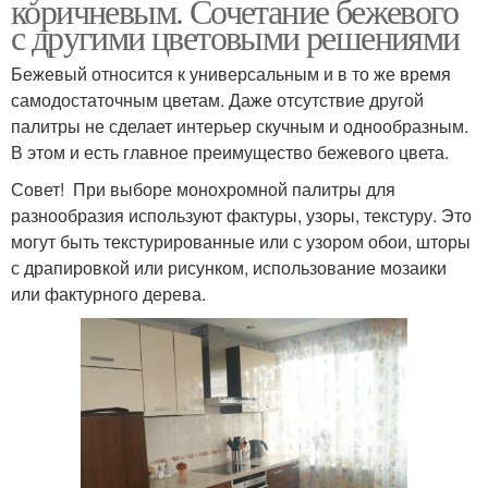
коричневым. Сочетание бежевого
с другими цветовыми решениями
Бежевый относится к универсальным и в то же время
самодостаточным цветам. Даже отсутствие другой
палитры не сделает интерьер скучным и однообразным.
В этом и есть главное преимущество бежевого цвета.
Совет! При выборе монохромной палитры для
разнообразия используют фактуры, узоры, текстуру. Это
могут быть текстурированные или с узором обои, шторы
с драпировкой или рисунком, использование мозаики
или фактурного дерева.