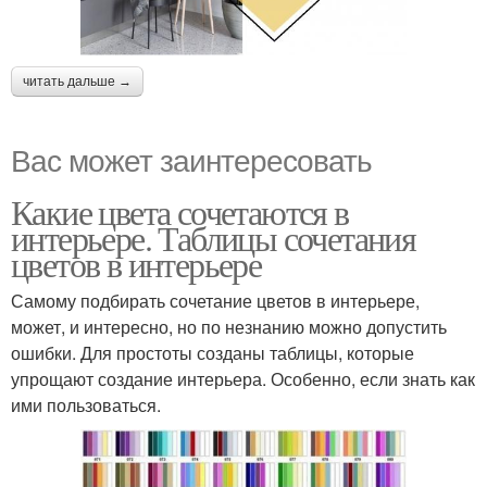
читать дальше →
Вас может заинтересовать
Какие цвета сочетаются в
интерьере. Таблицы сочетания
цветов в интерьере
Самому подбирать сочетание цветов в интерьере,
может, и интересно, но по незнанию можно допустить
ошибки. Для простоты созданы таблицы, которые
упрощают создание интерьера. Особенно, если знать как
ими пользоваться.