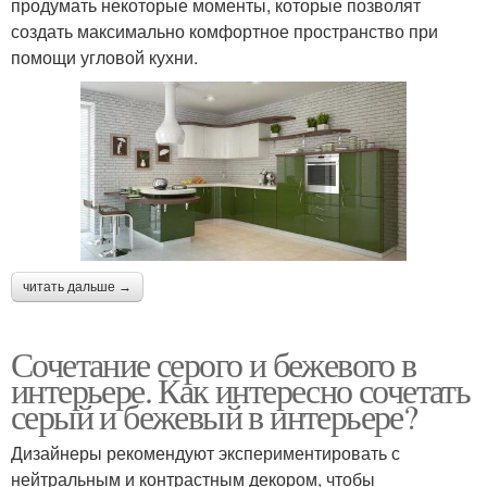
продумать некоторые моменты, которые позволят
создать максимально комфортное пространство при
помощи угловой кухни.
читать дальше →
Сочетание серого и бежевого в
интерьере. Как интересно сочетать
серый и бежевый в интерьере?
Дизайнеры рекомендуют экспериментировать с
нейтральным и контрастным декором, чтобы