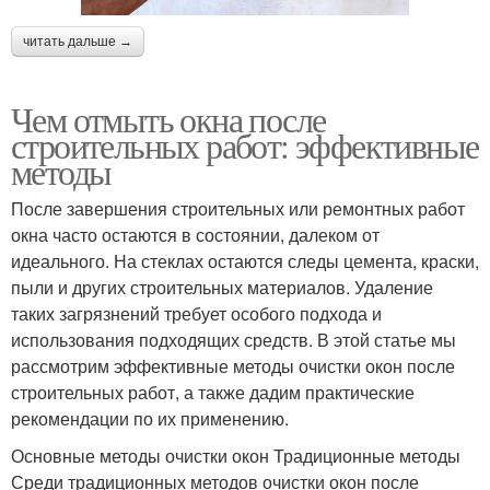
читать дальше →
Чем отмыть окна после
строительных работ: эффективные
методы
После завершения строительных или ремонтных работ
окна часто остаются в состоянии, далеком от
идеального. На стеклах остаются следы цемента, краски,
пыли и других строительных материалов. Удаление
таких загрязнений требует особого подхода и
использования подходящих средств. В этой статье мы
рассмотрим эффективные методы очистки окон после
строительных работ, а также дадим практические
рекомендации по их применению.
Основные методы очистки окон Традиционные методы
Среди традиционных методов очистки окон после