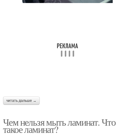
читать дальше →
Чем нельзя мыть ламинат. Что
такое ламинат?