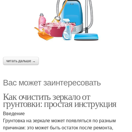
читать дальше →
Вас может заинтересовать
Как очистить зеркало от
грунтовки: простая инструкция
Введение
Грунтовка на зеркале может появляться по разным
причинам: это может быть остаток после ремонта,