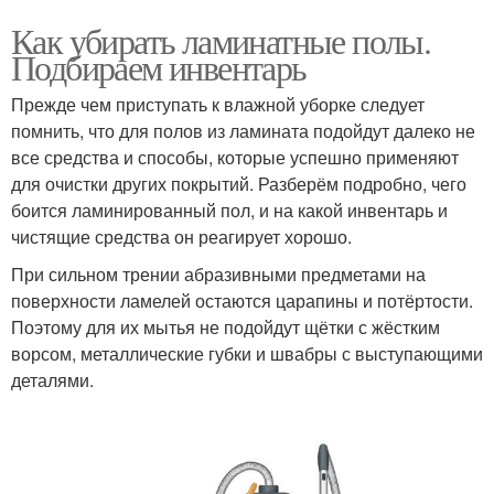
Как убирать ламинатные полы.
Подбираем инвентарь
Прежде чем приступать к влажной уборке следует
помнить, что для полов из ламината подойдут далеко не
все средства и способы, которые успешно применяют
для очистки других покрытий. Разберём подробно, чего
боится ламинированный пол, и на какой инвентарь и
чистящие средства он реагирует хорошо.
При сильном трении абразивными предметами на
поверхности ламелей остаются царапины и потёртости.
Поэтому для их мытья не подойдут щётки с жёстким
ворсом, металлические губки и швабры с выступающими
деталями.