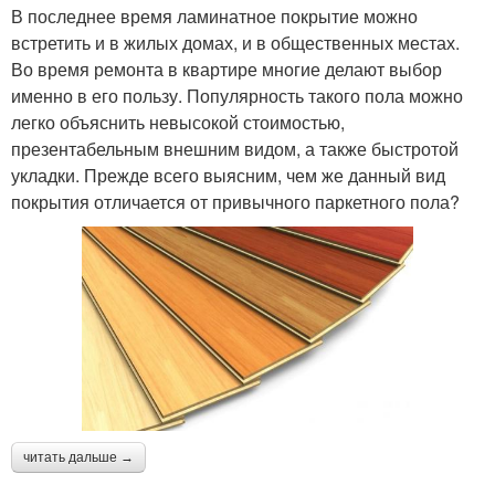
В последнее время ламинатное покрытие можно
встретить и в жилых домах, и в общественных местах.
Во время ремонта в квартире многие делают выбор
именно в его пользу. Популярность такого пола можно
легко объяснить невысокой стоимостью,
презентабельным внешним видом, а также быстротой
укладки. Прежде всего выясним, чем же данный вид
покрытия отличается от привычного паркетного пола?
читать дальше →