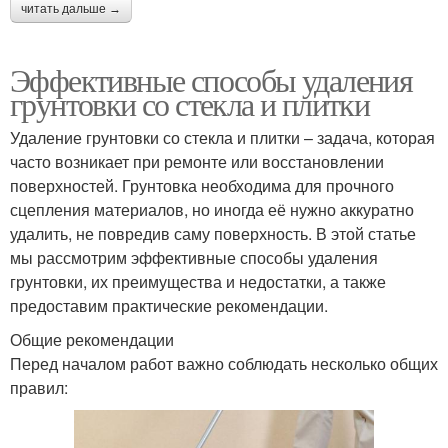
читать дальше →
Эффективные способы удаления
грунтовки со стекла и плитки
Удаление грунтовки со стекла и плитки – задача, которая
часто возникает при ремонте или восстановлении
поверхностей. Грунтовка необходима для прочного
сцепления материалов, но иногда её нужно аккуратно
удалить, не повредив саму поверхность. В этой статье
мы рассмотрим эффективные способы удаления
грунтовки, их преимущества и недостатки, а также
предоставим практические рекомендации.
Общие рекомендации
Перед началом работ важно соблюдать несколько общих
правил: