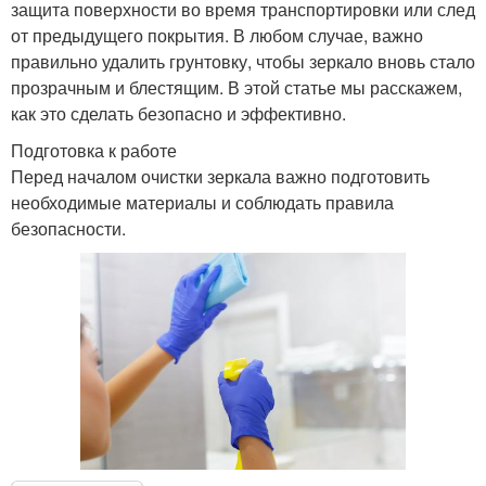
защита поверхности во время транспортировки или след
от предыдущего покрытия. В любом случае, важно
правильно удалить грунтовку, чтобы зеркало вновь стало
прозрачным и блестящим. В этой статье мы расскажем,
как это сделать безопасно и эффективно.
Подготовка к работе
Перед началом очистки зеркала важно подготовить
необходимые материалы и соблюдать правила
безопасности.