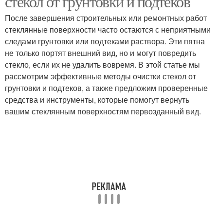
стекол от грунтовки и подтеков
После завершения строительных или ремонтных работ
стеклянные поверхности часто остаются с неприятными
следами грунтовки или подтеками раствора. Эти пятна
Средство от насекомых
не только портят внешний вид, но и могут повредить
стекло, если их не удалить вовремя. В этой статье мы
рассмотрим эффективные методы очистки стекол от
грунтовки и подтеков, а также предложим проверенные
средства и инструменты, которые помогут вернуть
вашим стеклянным поверхностям первозданный вид.