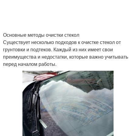
Основные методы очистки стекол
Существует несколько подходов к очистке стекол от
грунтовки и подтеков. Каждый из них имеет свои
преимущества и недостатки, которые важно учитывать
перед началом работы.