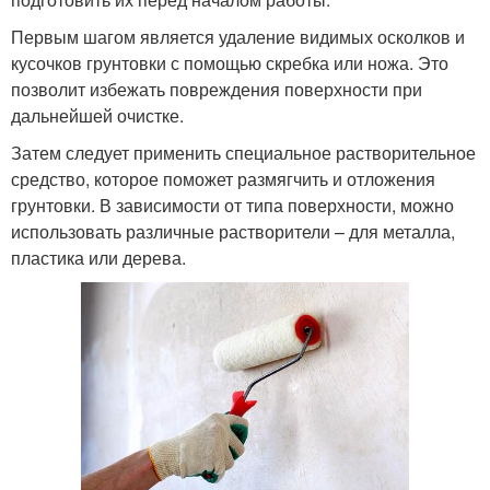
Первым шагом является удаление видимых осколков и
кусочков грунтовки с помощью скребка или ножа. Это
позволит избежать повреждения поверхности при
дальнейшей очистке.
Затем следует применить специальное растворительное
средство, которое поможет размягчить и отложения
грунтовки. В зависимости от типа поверхности, можно
использовать различные растворители – для металла,
пластика или дерева.