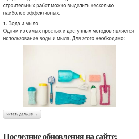
строительных работ можно выделить несколько
наиболее эффективных.
1. Вода и мыло
Одним из самых простых и доступных методов является
использование воды и мыла. Для этого необходимо:
читать дальше →
Последние обновления на сайте: