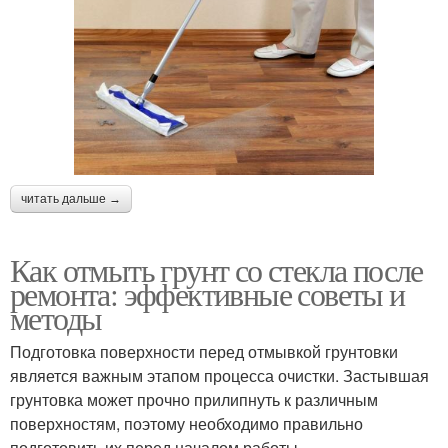
читать дальше →
Как отмыть грунт со стекла после
ремонта: эффективные советы и
методы
Подготовка поверхности перед отмывкой грунтовки
является важным этапом процесса очистки. Застывшая
грунтовка может прочно прилипнуть к различным
поверхностям, поэтому необходимо правильно
подготовить их перед началом работы.