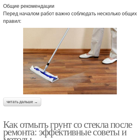
Общие рекомендации
Перед началом работ важно соблюдать несколько общих
правил:
читать дальше →
Как отмыть грунт со стекла после
ремонта: эффективные советы и
методы