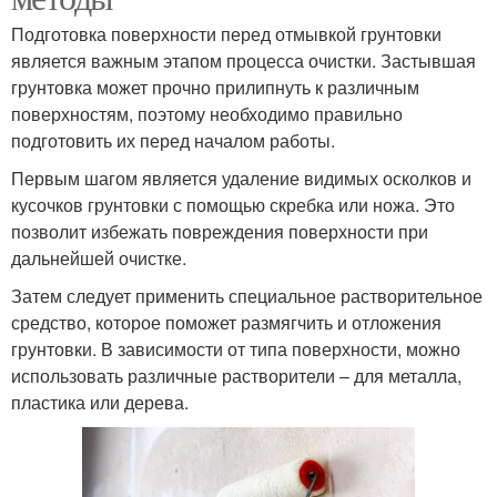
Подготовка поверхности перед отмывкой грунтовки
является важным этапом процесса очистки. Застывшая
грунтовка может прочно прилипнуть к различным
поверхностям, поэтому необходимо правильно
подготовить их перед началом работы.
Первым шагом является удаление видимых осколков и
кусочков грунтовки с помощью скребка или ножа. Это
позволит избежать повреждения поверхности при
дальнейшей очистке.
Затем следует применить специальное растворительное
средство, которое поможет размягчить и отложения
грунтовки. В зависимости от типа поверхности, можно
использовать различные растворители – для металла,
пластика или дерева.