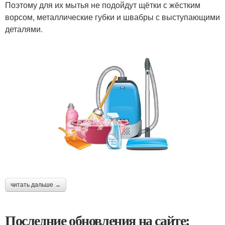
Поэтому для их мытья не подойдут щётки с жёстким
ворсом, металлические губки и швабры с выступающими
деталями.
читать дальше →
Последние обновления на сайте: