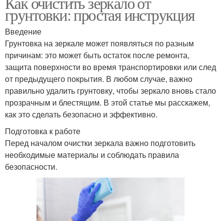
Как очистить зеркало от
грунтовки: простая инструкция
Введение
Грунтовка на зеркале может появляться по разным
причинам: это может быть остаток после ремонта,
защита поверхности во время транспортировки или след
от предыдущего покрытия. В любом случае, важно
правильно удалить грунтовку, чтобы зеркало вновь стало
прозрачным и блестящим. В этой статье мы расскажем,
как это сделать безопасно и эффективно.
Подготовка к работе
Перед началом очистки зеркала важно подготовить
необходимые материалы и соблюдать правила
безопасности.