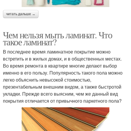
читать дальше →
Чем нельзя мыть ламинат. Что
такое ламинат?
В последнее время ламинатное покрытие можно
встретить и в жилых домах, и в общественных местах.
Во время ремонта в квартире многие делают выбор
именно в его пользу. Популярность такого пола можно
легко объяснить невысокой стоимостью,
презентабельным внешним видом, а также быстротой
укладки. Прежде всего выясним, чем же данный вид
покрытия отличается от привычного паркетного пола?