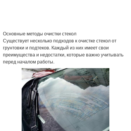
Основные методы очистки стекол
Существует несколько подходов к очистке стекол от
грунтовки и подтеков. Каждый из них имеет свои
преимущества и недостатки, которые важно учитывать
перед началом работы.