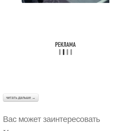
читать дальше →
Вас может заинтересовать