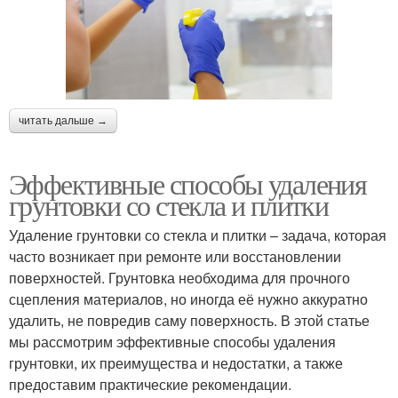
читать дальше →
Эффективные способы удаления
грунтовки со стекла и плитки
Удаление грунтовки со стекла и плитки – задача, которая
часто возникает при ремонте или восстановлении
поверхностей. Грунтовка необходима для прочного
сцепления материалов, но иногда её нужно аккуратно
удалить, не повредив саму поверхность. В этой статье
мы рассмотрим эффективные способы удаления
грунтовки, их преимущества и недостатки, а также
предоставим практические рекомендации.