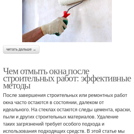
читать дальше →
Чем отмыть окна после
строительных работ: эффективные
методы
После завершения строительных или ремонтных работ
окна часто остаются в состоянии, далеком от
идеального. На стеклах остаются следы цемента, краски,
пыли и других строительных материалов. Удаление
таких загрязнений требует особого подхода и
использования подходящих средств. В этой статье мы