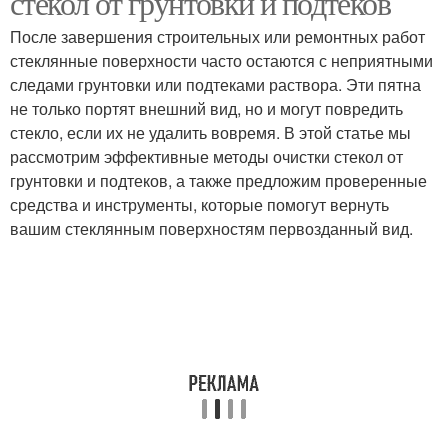
стекол от грунтовки и подтеков
После завершения строительных или ремонтных работ
стеклянные поверхности часто остаются с неприятными
следами грунтовки или подтеками раствора. Эти пятна
Средство от насекомых
не только портят внешний вид, но и могут повредить
стекло, если их не удалить вовремя. В этой статье мы
рассмотрим эффективные методы очистки стекол от
грунтовки и подтеков, а также предложим проверенные
средства и инструменты, которые помогут вернуть
вашим стеклянным поверхностям первозданный вид.