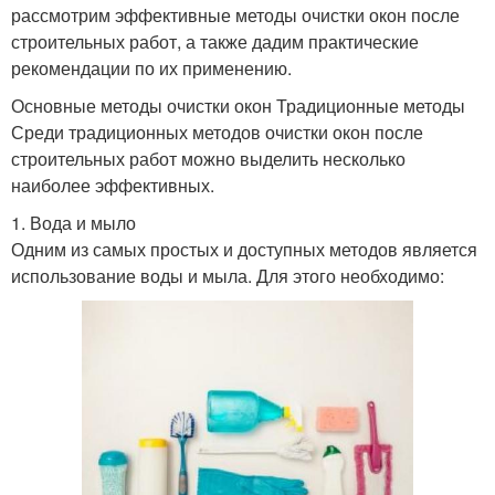
рассмотрим эффективные методы очистки окон после
строительных работ, а также дадим практические
рекомендации по их применению.
Основные методы очистки окон Традиционные методы
Среди традиционных методов очистки окон после
строительных работ можно выделить несколько
наиболее эффективных.
1. Вода и мыло
Одним из самых простых и доступных методов является
использование воды и мыла. Для этого необходимо: