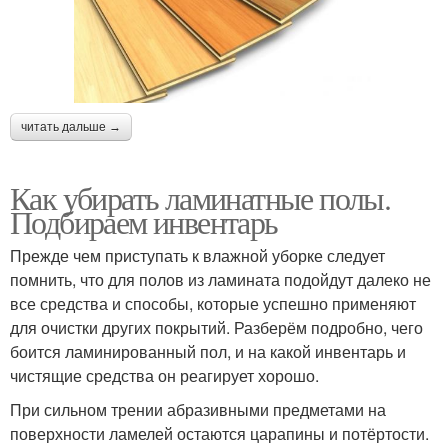
читать дальше →
Как убирать ламинатные полы.
Подбираем инвентарь
Прежде чем приступать к влажной уборке следует
помнить, что для полов из ламината подойдут далеко не
все средства и способы, которые успешно применяют
для очистки других покрытий. Разберём подробно, чего
боится ламинированный пол, и на какой инвентарь и
чистящие средства он реагирует хорошо.
При сильном трении абразивными предметами на
поверхности ламелей остаются царапины и потёртости.