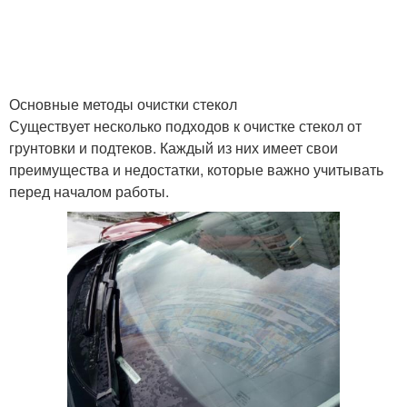
Основные методы очистки стекол
Существует несколько подходов к очистке стекол от
грунтовки и подтеков. Каждый из них имеет свои
преимущества и недостатки, которые важно учитывать
перед началом работы.