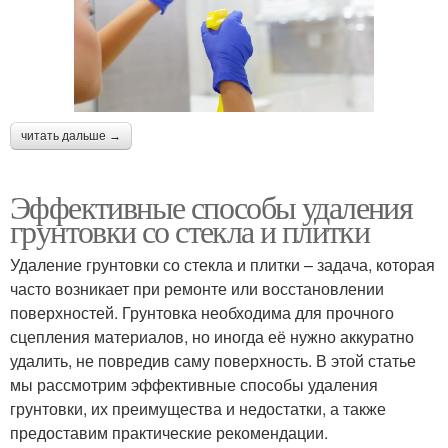
читать дальше →
Эффективные способы удаления
грунтовки со стекла и плитки
Удаление грунтовки со стекла и плитки – задача, которая
часто возникает при ремонте или восстановлении
поверхностей. Грунтовка необходима для прочного
сцепления материалов, но иногда её нужно аккуратно
удалить, не повредив саму поверхность. В этой статье
мы рассмотрим эффективные способы удаления
грунтовки, их преимущества и недостатки, а также
предоставим практические рекомендации.