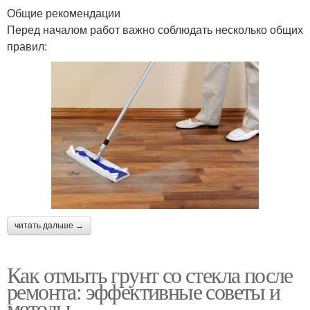
Общие рекомендации
Перед началом работ важно соблюдать несколько общих
правил:
читать дальше →
Как отмыть грунт со стекла после
ремонта: эффективные советы и
методы