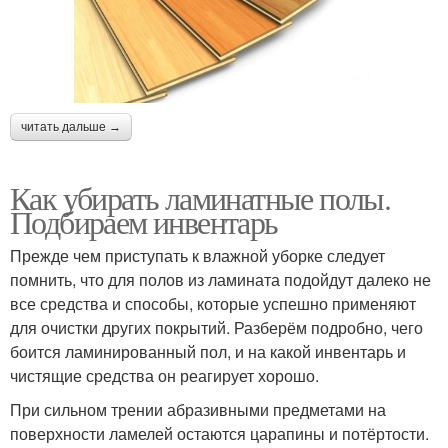
читать дальше →
Как убирать ламинатные полы.
Подбираем инвентарь
Прежде чем приступать к влажной уборке следует
помнить, что для полов из ламината подойдут далеко не
все средства и способы, которые успешно применяют
для очистки других покрытий. Разберём подробно, чего
боится ламинированный пол, и на какой инвентарь и
чистящие средства он реагирует хорошо.
При сильном трении абразивными предметами на
поверхности ламелей остаются царапины и потёртости.