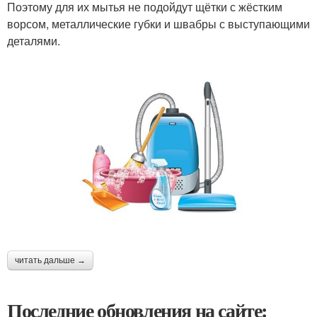
Поэтому для их мытья не подойдут щётки с жёстким
ворсом, металлические губки и швабры с выступающими
деталями.
читать дальше →
Последние обновления на сайте: