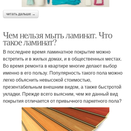
читать дальше →
Чем нельзя мыть ламинат. Что
такое ламинат?
В последнее время ламинатное покрытие можно
встретить и в жилых домах, и в общественных местах.
Во время ремонта в квартире многие делают выбор
именно в его пользу. Популярность такого пола можно
легко объяснить невысокой стоимостью,
презентабельным внешним видом, а также быстротой
укладки. Прежде всего выясним, чем же данный вид
покрытия отличается от привычного паркетного пола?