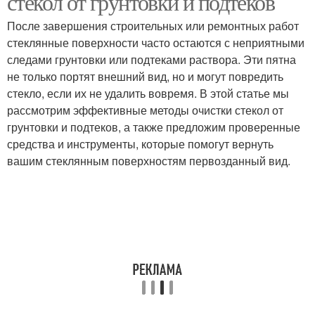
стекол от грунтовки и подтеков
После завершения строительных или ремонтных работ
стеклянные поверхности часто остаются с неприятными
следами грунтовки или подтеками раствора. Эти пятна
Средство от насекомых
не только портят внешний вид, но и могут повредить
стекло, если их не удалить вовремя. В этой статье мы
рассмотрим эффективные методы очистки стекол от
грунтовки и подтеков, а также предложим проверенные
средства и инструменты, которые помогут вернуть
вашим стеклянным поверхностям первозданный вид.