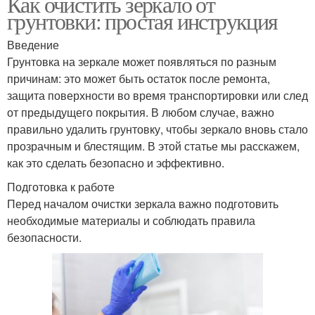
Как очистить зеркало от
грунтовки: простая инструкция
Введение
Грунтовка на зеркале может появляться по разным
причинам: это может быть остаток после ремонта,
защита поверхности во время транспортировки или след
от предыдущего покрытия. В любом случае, важно
правильно удалить грунтовку, чтобы зеркало вновь стало
прозрачным и блестящим. В этой статье мы расскажем,
как это сделать безопасно и эффективно.
Подготовка к работе
Перед началом очистки зеркала важно подготовить
необходимые материалы и соблюдать правила
безопасности.