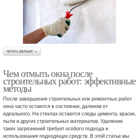
читать дальше →
Чем отмыть окна после
строительных работ: эффективные
методы
После завершения строительных или ремонтных работ
окна часто остаются в состоянии, далеком от
идеального. На стеклах остаются следы цемента, краски,
пыли и других строительных материалов. Удаление
таких загрязнений требует особого подхода и
использования подходящих средств. В этой статье мы