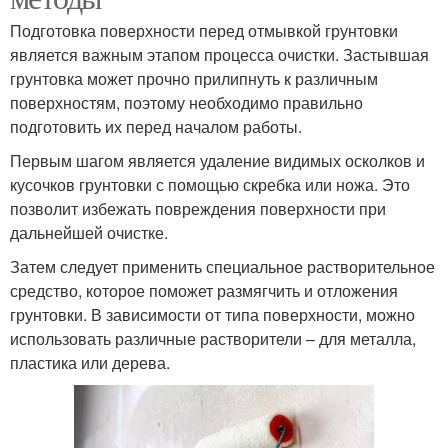
Подготовка поверхности перед отмывкой грунтовки
является важным этапом процесса очистки. Застывшая
грунтовка может прочно прилипнуть к различным
поверхностям, поэтому необходимо правильно
подготовить их перед началом работы.
Первым шагом является удаление видимых осколков и
кусочков грунтовки с помощью скребка или ножа. Это
позволит избежать повреждения поверхности при
дальнейшей очистке.
Затем следует применить специальное растворительное
средство, которое поможет размягчить и отложения
грунтовки. В зависимости от типа поверхности, можно
использовать различные растворители – для металла,
пластика или дерева.