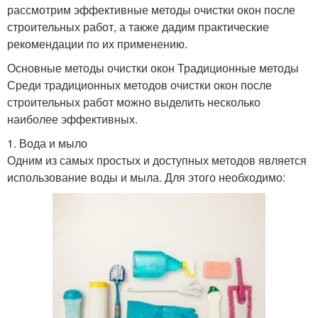
рассмотрим эффективные методы очистки окон после
строительных работ, а также дадим практические
рекомендации по их применению.
Основные методы очистки окон Традиционные методы
Среди традиционных методов очистки окон после
строительных работ можно выделить несколько
наиболее эффективных.
1. Вода и мыло
Одним из самых простых и доступных методов является
использование воды и мыла. Для этого необходимо: