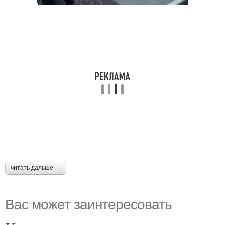
читать дальше →
Вас может заинтересовать