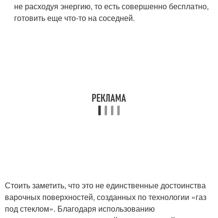
не расходуя энергию, то есть совершенно бесплатно,
готовить еще что-то на соседней.
Стоить заметить, что это не единственные достоинства
варочных поверхностей, созданных по технологии «газ
под стеклом». Благодаря использованию