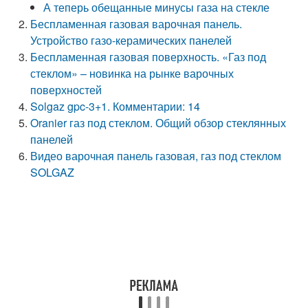
А теперь обещанные минусы газа на стекле
Беспламенная газовая варочная панель.
Устройство газо-керамических панелей
Беспламенная газовая поверхность. «Газ под
стеклом» – новинка на рынке варочных
поверхностей
Solgaz gpc-3+1. Комментарии: 14
Oranier газ под стеклом. Общий обзор стеклянных
панелей
Видео варочная панель газовая, газ под стеклом
SOLGAZ