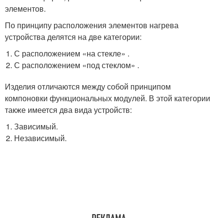
элементов.
По принципу расположения элементов нагрева
устройства делятся на две категории:
С расположением «на стекле» .
С расположением «под стеклом» .
Изделия отличаются между собой принципом
компоновки функциональных модулей. В этой категории
также имеется два вида устройств:
Зависимый.
Независимый.