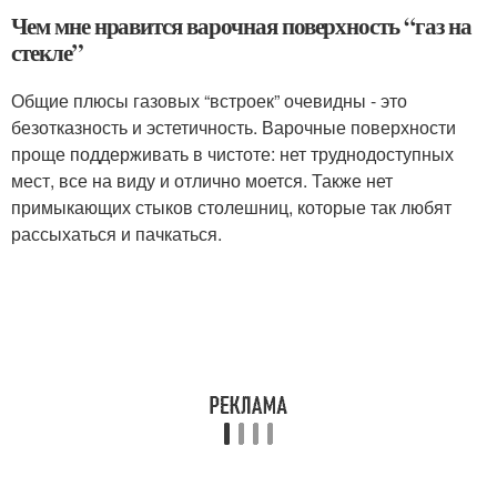
Чем мне нравится варочная поверхность “газ на
стекле”
Общие плюсы газовых “встроек” очевидны - это
безотказность и эстетичность. Варочные поверхности
проще поддерживать в чистоте: нет труднодоступных
мест, все на виду и отлично моется. Также нет
примыкающих стыков столешниц, которые так любят
рассыхаться и пачкаться.