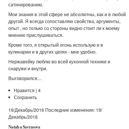
сатинированию.
Мои знания в этой сфере не абсолютны, как и в любой
другой. Я всегда сопоставляю свойства, аргументы,
опыт , но только со стороны видно стоит ли к моему
мнению прислушиваться.
Кроме того, я открытый огонь использую и в
кулинарии и в других целях - мне удобно.
Нержавейку люблю во всей кухонной технике и
снаружи и внутри.
Выговорился…
Нравится | 4
Сохранить
19/Декабрь/2016 Последние изменения: 19/
Декабрь/2016
Natalya Savrasova