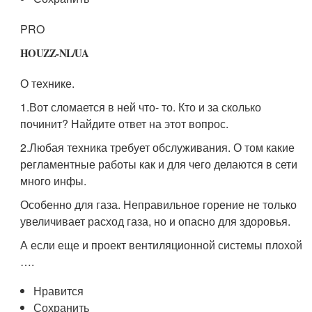
PRO
HOUZZ-NL/UA
О технике.
1.Вот сломается в ней что- то. Кто и за сколько
починит? Найдите ответ на этот вопрос.
2.Любая техника требует обслуживания. О том какие
регламентные работы как и для чего делаются в сети
много инфы.
Особенно для газа. Неправильное горение не только
увеличивает расход газа, но и опасно для здоровья.
А если еще и проект вентиляционной системы плохой
….
Нравится
Сохранить