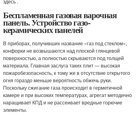
здесь .
Беспламенная газовая варочная
панель. Устройство газо-
керамических панелей
В приборах, получивших название «газ под стеклом»,
конфорки не возвышаются над плоской глянцевой
поверхностью, а полностью скрываются под толщей
материала. Главная заслуга таких плит — высокая
пожаробезопасность, к тому же в отсутствие открытого
огня гораздо меньше вероятность обжечь руки.
Поскольку сжигание газа происходит в герметичной
камере и при высоких температурах, агрегат методично
наращивает КПД и не рассеивает вредные горючие
элементы.