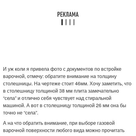
И уж коли я привела фото с документов по встройке
варочной, отмечу: обратите внимание на толщину
столешницы. На чертеже стоит 46мм. Хочу заметить, что
в столешницу толщиной 38 мм плита замечательно
“села” и отлично себя чувствует над стиральной
машиной. А вот в столешницу толщиной 26 мм она бы
точно не “села”.
А на что обратить внимание, при выборе газовой
варочной поверхности любого вида можно прочитать