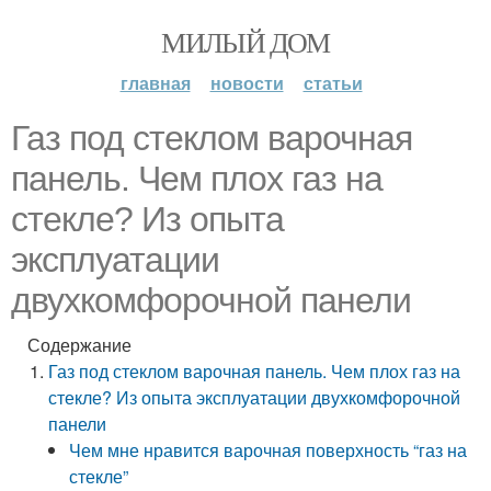
МИЛЫЙ ДОМ
главная
новости
статьи
Газ под стеклом варочная
панель. Чем плох газ на
стекле? Из опыта
эксплуатации
двухкомфорочной панели
Содержание
Газ под стеклом варочная панель. Чем плох газ на
стекле? Из опыта эксплуатации двухкомфорочной
панели
Чем мне нравится варочная поверхность “газ на
стекле”