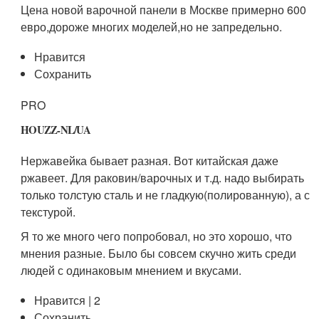
Цена новой варочной панели в Москве примерно 600
евро,дороже многих моделей,но не запредельно.
Нравится
Сохранить
PRO
HOUZZ-NL/UA
Нержавейка бывает разная. Вот китайская даже
ржавеет. Для раковин/варочных и т.д. надо выбирать
только толстую сталь и не гладкую(полированную), а с
текстурой.
Я то же много чего попробовал, но это хорошо, что
мнения разные. Было бы совсем скучно жить среди
людей с одинаковым мнением и вкусами.
Нравится | 2
Сохранить