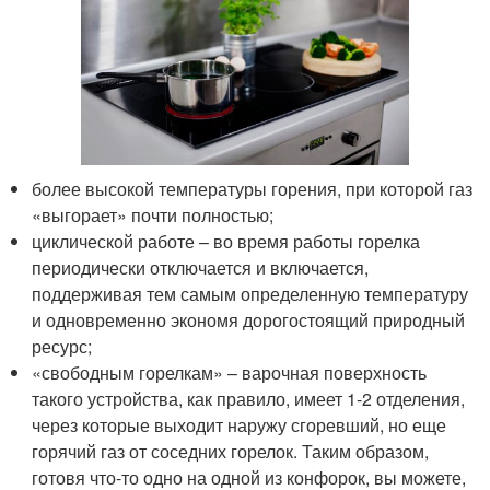
более высокой температуры горения, при которой газ
«выгорает» почти полностью;
циклической работе – во время работы горелка
периодически отключается и включается,
поддерживая тем самым определенную температуру
и одновременно экономя дорогостоящий природный
ресурс;
«свободным горелкам» – варочная поверхность
такого устройства, как правило, имеет 1-2 отделения,
через которые выходит наружу сгоревший, но еще
горячий газ от соседних горелок. Таким образом,
готовя что-то одно на одной из конфорок, вы можете,