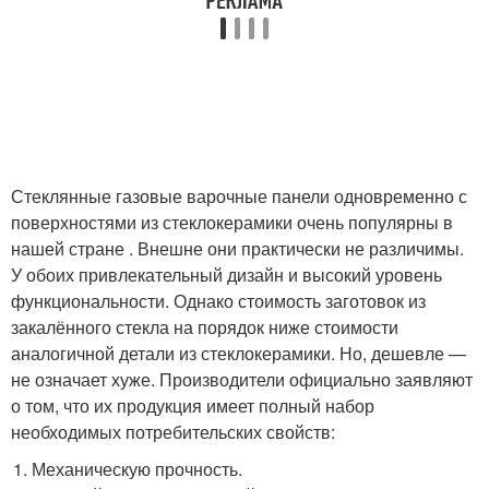
Стеклянные газовые варочные панели одновременно с
поверхностями из стеклокерамики очень популярны в
нашей стране . Внешне они практически не различимы.
У обоих привлекательный дизайн и высокий уровень
функциональности. Однако стоимость заготовок из
закалённого стекла на порядок ниже стоимости
аналогичной детали из стеклокерамики. Но, дешевле —
не означает хуже. Производители официально заявляют
о том, что их продукция имеет полный набор
необходимых потребительских свойств:
Механическую прочность.