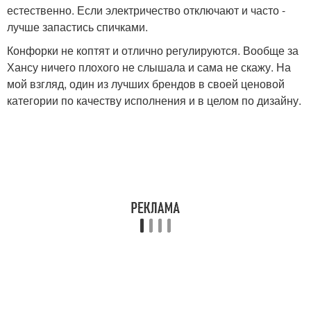
естественно. Если электричество отключают и часто -
лучше запастись спичками.
Конфорки не коптят и отлично регулируются. Вообще за
Хансу ничего плохого не слышала и сама не скажу. На
мой взгляд, один из лучших брендов в своей ценовой
категории по качеству исполнения и в целом по дизайну.