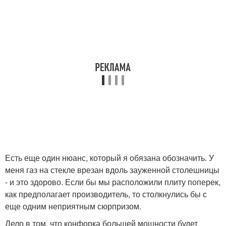
Есть еще один нюанс, который я обязана обозначить. У
меня газ на стекле врезан вдоль зауженной столешницы
- и это здорово. Если бы мы расположили плиту поперек,
как предполагает производитель, то столкнулись бы с
еще одним неприятным сюрпризом.
Дело в том, что конфорка большей мощности будет