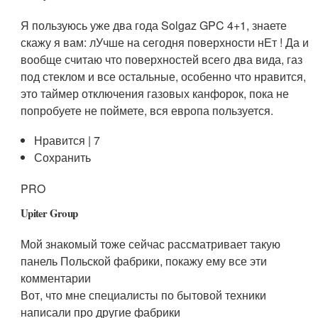
Я пользуюсь уже два года Solgaz GPC 4+1, знаете
скажу я вам: лУчше на сегодня поверхности нЕт ! Да и
вообще считаю что поверхностей всего два вида, газ
под стеклом и все остальные, особенно что нравится,
это таймер отключения газовых канфорок, пока не
попробуете не поймете, вся европа пользуется.
Нравится | 7
Сохранить
PRO
Upiter Group
Мой знакомый тоже сейчас рассматривает такую
панель Польской фабрики, покажу ему все эти
комментарии
Вот, что мне специалисты по бытовой техники
написали про другие фабрики