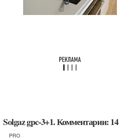
Solgaz gpc-3+1. Комментарии: 14
PRO