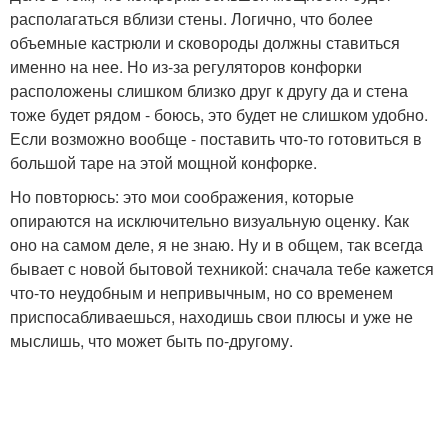
располагаться вблизи стены. Логично, что более
объемные кастрюли и сковороды должны ставиться
именно на нее. Но из-за регуляторов конфорки
расположены слишком близко друг к другу да и стена
тоже будет рядом - боюсь, это будет не слишком удобно.
Если возможно вообще - поставить что-то готовиться в
большой таре на этой мощной конфорке.
Но повторюсь: это мои соображения, которые
опираются на исключительно визуальную оценку. Как
оно на самом деле, я не знаю. Ну и в общем, так всегда
бывает с новой бытовой техникой: сначала тебе кажется
что-то неудобным и непривычным, но со временем
приспосабливаешься, находишь свои плюсы и уже не
мыслишь, что может быть по-другому.