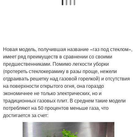
Новая модель, получившая название «газ под стеклом»,
имеет ряд преимуществ в сравнении со своими
предшественниками. Помимо легкости уборки
(протереть стеклокерамику в разы проще, нежели
отдраивать решетку над газовой горелкой) и отсутствия
на поверхности открытого огня, она гораздо
экономичнее не только электрических, но и
традиционных газовых плит. В среднем такие модели
потребляют на 50 процентов меньше газа, что
достигается за счет: