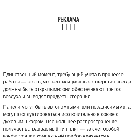
Единственный момент, требующий учета в процессе
работы — это то, что вентиляционные отверстия всегда
должны быть открытыми: они обеспечивают приток
воздуха и выводят продукты сгорания.
Панели могут быть автономными, или независимыми, а
могут эксплуатироваться исключительно в союзе с
духовым шкафом. Все большее распространение
получает встраиваемый тип плит — за счет особой
конфигурации компактный прибор врезается в