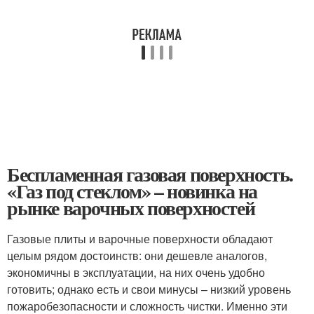
Беспламенная газовая поверхность.
«Газ под стеклом» – новинка на
рынке варочных поверхностей
Газовые плиты и варочные поверхности обладают
целым рядом достоинств: они дешевле аналогов,
экономичны в эксплуатации, на них очень удобно
готовить; однако есть и свои минусы – низкий уровень
пожаробезопасности и сложность чистки. Именно эти