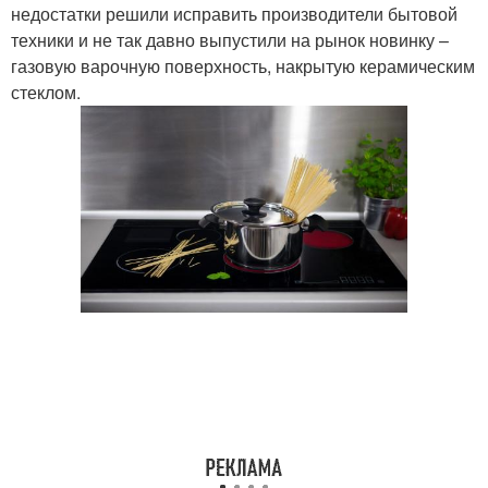
недостатки решили исправить производители бытовой
техники и не так давно выпустили на рынок новинку –
газовую варочную поверхность, накрытую керамическим
стеклом.