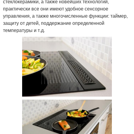
стеклокерамики, а также новейших технологий,
практически все они имеют удобное сенсорное
управления, а также многочисленные функции: таймер,
защиту от детей, поддержание определенной
температуры и т.д.