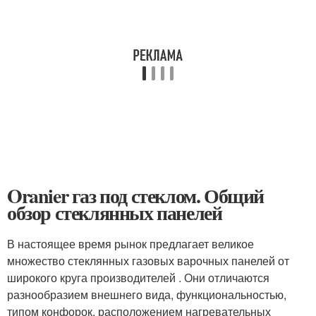
Oranier газ под стеклом. Общий
обзор стеклянных панелей
В настоящее время рынок предлагает великое
множество стеклянных газовых варочных панелей от
широкого круга производителей . Они отличаются
разнообразием внешнего вида, функциональностью,
типом конфорок, расположением нагревательных