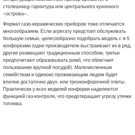
столешницу гарнитура или центрального кухонного
«острова».
Формат газо-керамических приборов тоже отличается
многообразием. Если агрегату предстоит обслуживать
большую семью, целесообразно подобрать модель с 4-5
конфорками (одни производители выстраивают их в ряд,
другие размещают традиционным способом, третьи
предпочитают образовывать ромб, что облегчает
пользование крупной посудой). Малочисленным
семействам и одиноко проживающим людям будет
вполне достаточно двух- или трехконфорочной плиты.
Практически у всех моделей конфорки наделяются
функцией газ-контроля, что предотвращает угрозу утечки
топлива.