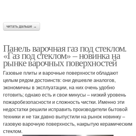
читать дальше →
Панель варочная газ под стеклом.
«Газ под стеклом» – новинка на
рынке варочных поверхностей
Газовые плиты и варочные поверхности обладают
целым рядом достоинств: они дешевле аналогов,
экономичны в эксплуатации, на них очень удобно
готовить; однако есть и свои минусы – низкий уровень
пожаробезопасности и сложность чистки. Именно эти
недостатки решили исправить производители бытовой
техники и не так давно выпустили на рынок новинку –
газовую варочную поверхность, накрытую керамическим
стеклом.