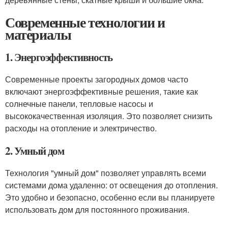
Современные технологии и
материалы
1. Энергоэффективность
Современные проекты загородных домов часто
включают энергоэффективные решения, такие как
солнечные панели, тепловые насосы и
высококачественная изоляция. Это позволяет снизить
расходы на отопление и электричество.
2. Умный дом
Технология "умный дом" позволяет управлять всеми
системами дома удаленно: от освещения до отопления.
Это удобно и безопасно, особенно если вы планируете
использовать дом для постоянного проживания.