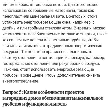
минимизировать тепловые потери. Для этого можно
использовать современные материалы, такие как
пенопласт или минеральная вата. Во-вторых, стоит
установить энергосберегающие окна, например, с
двойным или тройным стеклопакетом. В-третьих, можно
использовать возобновляемые источники энергии, такие
как солнечные панели или ветряные турбины, чтобы
снизить зависимость от традиционных энергетических
ресурсов. Также важно правильно спланировать
систему отопления и вентиляции, используя, например,
геотермальное отопление или рекуперацию воздуха.
Наконец, стоит использовать энергосберегающие
приборы и освещение, чтобы дополнительно снизить
энергопотребление.
Вопрос 5: Какие особенности проектов
загородных домов обеспечивают максимальное
удобство и функциональность