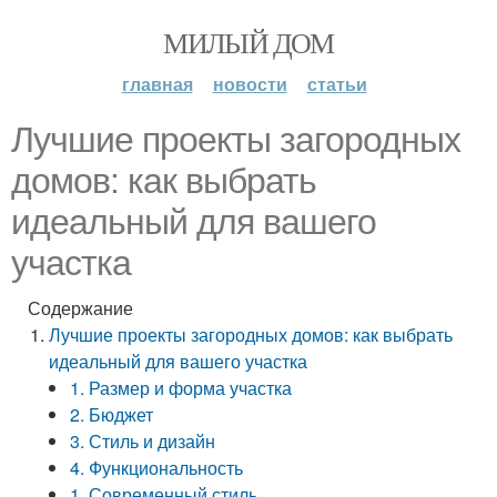
МИЛЫЙ ДОМ
главная
новости
статьи
Лучшие проекты загородных
домов: как выбрать
идеальный для вашего
участка
Содержание
Лучшие проекты загородных домов: как выбрать
идеальный для вашего участка
1. Размер и форма участка
2. Бюджет
3. Стиль и дизайн
4. Функциональность
1. Современный стиль