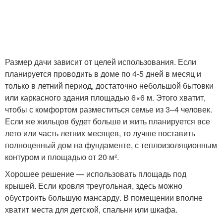
Размер дачи зависит от целей использования. Если
планируется проводить в доме по 4-5 дней в месяц и
только в летний период, достаточно небольшой бытовки
или каркасного здания площадью 6×6 м. Этого хватит,
чтобы с комфортом разместиться семье из 3–4 человек.
Если же жильцов будет больше и жить планируется все
лето или часть летних месяцев, то лучше поставить
полноценный дом на фундаменте, с теплоизоляционным
контуром и площадью от 20 м².
Хорошее решение — использовать площадь под
крышей. Если кровля треугольная, здесь можно
обустроить большую мансарду. В помещении вполне
хватит места для детской, спальни или шкафа.