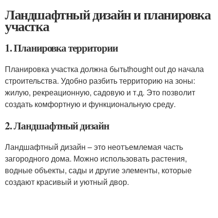
Ландшафтный дизайн и планировка
участка
1. Планировка территории
Планировка участка должна бытьthought out до начала
строительства. Удобно разбить территорию на зоны:
жилую, рекреационную, садовую и т.д. Это позволит
создать комфортную и функциональную среду.
2. Ландшафтный дизайн
Ландшафтный дизайн – это неотъемлемая часть
загородного дома. Можно использовать растения,
водные объекты, сады и другие элементы, которые
создают красивый и уютный двор.