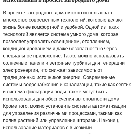
В проекте загородного дома можно использовать
множество современных технологий, которые делают
жизнь более комфортной и удобной. Одной из таких
технологий является система умного дома, которая
позволяет управлять освещением, отоплением,
кондиционированием и даже безопасностью через
специальное приложение. Также можно использовать
солнечные панели и ветряные турбины для генерации
электроэнергии, что снижает зависимость от
традиционных источников энергии. Современные
системы водоснабжения и канализации, такие как септик
и система фильтрации воды, также могут быть
использованы для обеспечения автономности дома.
Кроме того, можно установить системы автоматизации
для управления различными процессами, такими как
полив растений или управление шторами. Наконец,
использование материалов с высокими