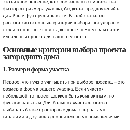
это важное решение, которое зависит от множества
факторов: размера участка, бюджета, предпочтений в
дизайне и функциональности. В этой статье мы
рассмотрим основные критерии выбора, популярные
стили и полезные советы, которые помогут вам найти
идеальный проект для вашего участка.
Основные критерии выбора проекта
загородного дома
1. Размер и форма участка
Первое, что нужно учитывать при выборе проекта, – это
размер и форма вашего участка. Если участок
небольшой, то проект должен быть компактным, но
функциональным. Для больших участков можно
выбирать более просторные дома с террасами,
гаражами и другими дополнительными помещениями.