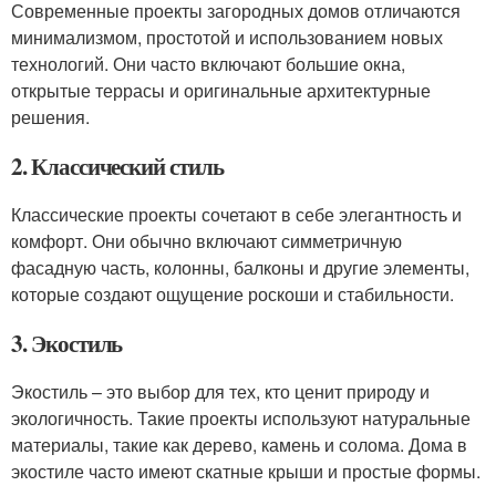
Современные проекты загородных домов отличаются
минимализмом, простотой и использованием новых
технологий. Они часто включают большие окна,
открытые террасы и оригинальные архитектурные
решения.
2. Классический стиль
Классические проекты сочетают в себе элегантность и
комфорт. Они обычно включают симметричную
фасадную часть, колонны, балконы и другие элементы,
которые создают ощущение роскоши и стабильности.
3. Экостиль
Экостиль – это выбор для тех, кто ценит природу и
экологичность. Такие проекты используют натуральные
материалы, такие как дерево, камень и солома. Дома в
экостиле часто имеют скатные крыши и простые формы.