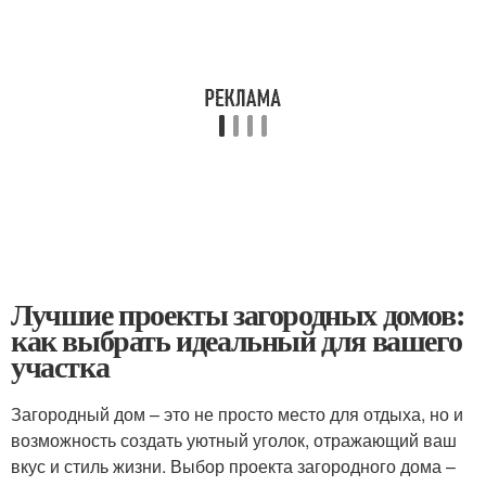
Лучшие проекты загородных домов:
как выбрать идеальный для вашего
участка
Загородный дом – это не просто место для отдыха, но и
возможность создать уютный уголок, отражающий ваш
вкус и стиль жизни. Выбор проекта загородного дома –