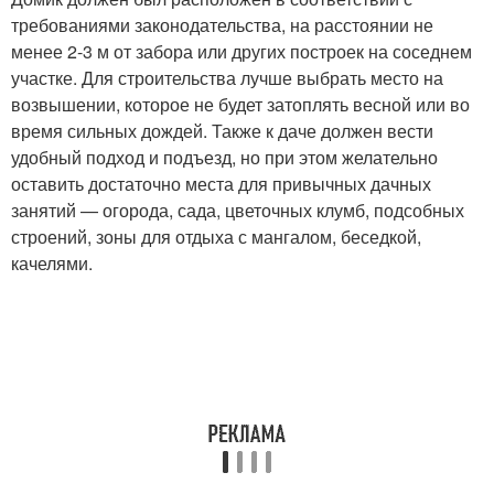
требованиями законодательства, на расстоянии не
менее 2-3 м от забора или других построек на соседнем
участке. Для строительства лучше выбрать место на
возвышении, которое не будет затоплять весной или во
время сильных дождей. Также к даче должен вести
удобный подход и подъезд, но при этом желательно
оставить достаточно места для привычных дачных
занятий — огорода, сада, цветочных клумб, подсобных
строений, зоны для отдыха с мангалом, беседкой,
качелями.