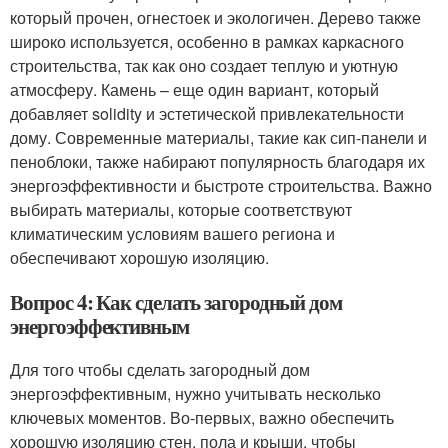
который прочен, огнестоек и экологичен. Дерево также
широко используется, особенно в рамках каркасного
строительства, так как оно создает теплую и уютную
атмосферу. Камень – еще один вариант, который
добавляет solidity и эстетической привлекательности
дому. Современные материалы, такие как сип-панели и
пеноблоки, также набирают популярность благодаря их
энергоэффективности и быстроте строительства. Важно
выбирать материалы, которые соответствуют
климатическим условиям вашего региона и
обеспечивают хорошую изоляцию.
Вопрос 4: Как сделать загородный дом
энергоэффективным
Для того чтобы сделать загородный дом
энергоэффективным, нужно учитывать несколько
ключевых моментов. Во-первых, важно обеспечить
хорошую изоляцию стен, пола и крыши, чтобы