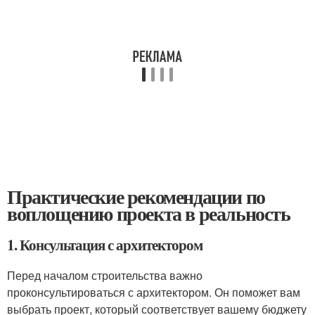
Практические рекомендации по
воплощению проекта в реальность
1. Консультация с архитектором
Перед началом строительства важно
проконсультироваться с архитектором. Он поможет вам
выбрать проект, который соответствует вашему бюджету