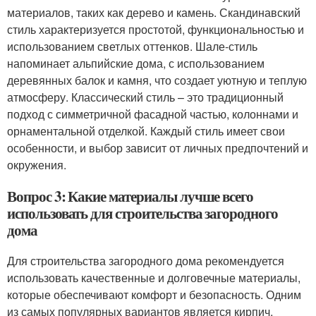
материалов, таких как дерево и камень. Скандинавский
стиль характеризуется простотой, функциональностью и
использованием светлых оттенков. Шале-стиль
напоминает альпийские дома, с использованием
деревянных балок и камня, что создает уютную и теплую
атмосферу. Классический стиль – это традиционный
подход с симметричной фасадной частью, колоннами и
орнаментальной отделкой. Каждый стиль имеет свои
особенности, и выбор зависит от личных предпочтений и
окружения.
Вопрос 3: Какие материалы лучше всего
использовать для строительства загородного
дома
Для строительства загородного дома рекомендуется
использовать качественные и долговечные материалы,
которые обеспечивают комфорт и безопасность. Одним
из самых популярных вариантов является кирпич,