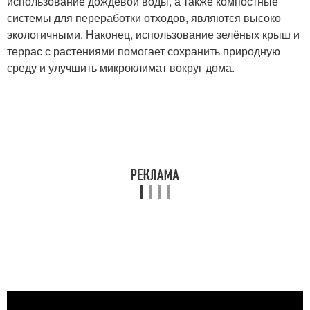
использование дождевой воды, а также компостные
системы для переработки отходов, являются высоко
экологичными. Наконец, использование зелёных крыш и
террас с растениями помогает сохранить природную
среду и улучшить микроклимат вокруг дома.