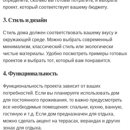
проект, который соответствует вашему бюджету.
3. Стиль и дизайн
Стиль дома должен соответствовать вашему вкусу и
окружающей среде. Можно выбрать современный
минимализм, классический стиль или экологически
чистые материалы. Удобно посмотреть примеры готовых
проектов и выбрать тот, который вам понравится.
4. Функциональность
Функциональность проекта зависит от ваших
потребностей. Если вы планируете использовать дом
для постоянного проживания, то важно предусмотреть
все необходимые помещения: спальни, кухню, ванную,
гостиную и т.д. Если дом предназначен для отдыха,
можно сделать акцент на террасах, верандах и других
зонах для отдыха.