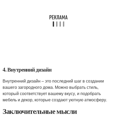
4. Внутренний дизайн
Внутренний дизайн – это последний шаг в создании
вашего загородного дома. Можно выбрать стиль,
который соответствует вашему вкусу, и подобрать
мебель и декор, которые создают уютную атмосферу.
Заключительные мысли