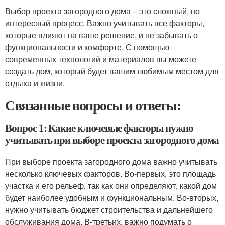
Выбор проекта загородного дома – это сложный, но
интересный процесс. Важно учитывать все факторы,
которые влияют на ваше решение, и не забывать о
функциональности и комфорте. С помощью
современных технологий и материалов вы можете
создать дом, который будет вашим любимым местом для
отдыха и жизни.
Связанные вопросы и ответы:
Вопрос 1: Какие ключевые факторы нужно
учитывать при выборе проекта загородного дома
При выборе проекта загородного дома важно учитывать
несколько ключевых факторов. Во-первых, это площадь
участка и его рельеф, так как они определяют, какой дом
будет наиболее удобным и функциональным. Во-вторых,
нужно учитывать бюджет строительства и дальнейшего
обслуживания дома. В-третьих, важно подумать о