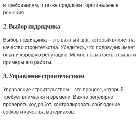
и требованиям, и также предложит оригинальные
решения.
2. Выбор подрядчика
Выбор подрядчика – это важный шаг, который влияет на
качество строительства. Убедитесь, что подрядчик имеет
опыт и хорошую репутацию. Можно посмотреть отзывы и
примеры его работы.
3. Управление строительством
Управление строительством – это процесс, который
требует внимания и времени. Важно регулярно
проверять ход работ, контролировать соблюдение
сроков и качества материалов.