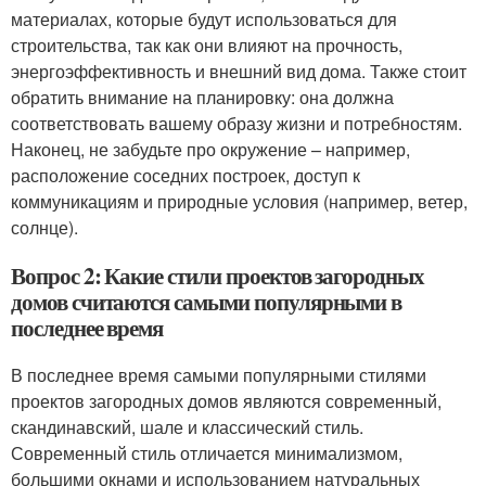
материалах, которые будут использоваться для
строительства, так как они влияют на прочность,
энергоэффективность и внешний вид дома. Также стоит
обратить внимание на планировку: она должна
соответствовать вашему образу жизни и потребностям.
Наконец, не забудьте про окружение – например,
расположение соседних построек, доступ к
коммуникациям и природные условия (например, ветер,
солнце).
Вопрос 2: Какие стили проектов загородных
домов считаются самыми популярными в
последнее время
В последнее время самыми популярными стилями
проектов загородных домов являются современный,
скандинавский, шале и классический стиль.
Современный стиль отличается минимализмом,
большими окнами и использованием натуральных