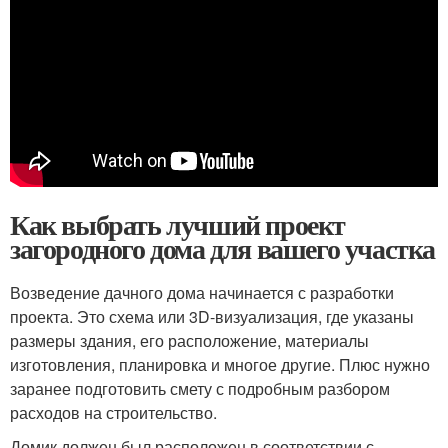
Как выбрать лучший проект
загородного дома для вашего участка
Возведение дачного дома начинается с разработки
проекта. Это схема или 3D-визуализация, где указаны
размеры здания, его расположение, материалы
изготовления, планировка и многое другие. Плюс нужно
заранее подготовить смету с подробным разбором
расходов на строительство.
Домик должен был расположен в соответствии с