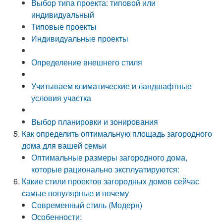
Выбор типа проекта: типовой или
индивидуальный
Типовые проекты
Индивидуальные проекты
Определение внешнего стиля
Учитываем климатические и ландшафтные
условия участка
Выбор планировки и зонирования
Как определить оптимальную площадь загородного
дома для вашей семьи
Оптимальные размеры загородного дома,
которые рационально эксплуатируются:
Какие стили проектов загородных домов сейчас
самые популярные и почему
Современный стиль (Модерн)
Особенности: