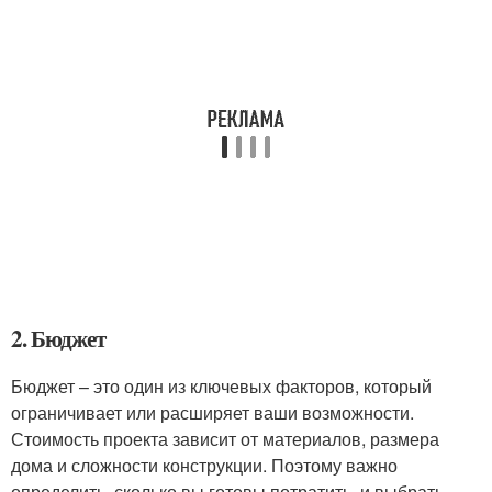
2. Бюджет
Бюджет – это один из ключевых факторов, который
ограничивает или расширяет ваши возможности.
Стоимость проекта зависит от материалов, размера
дома и сложности конструкции. Поэтому важно
определить, сколько вы готовы потратить, и выбрать