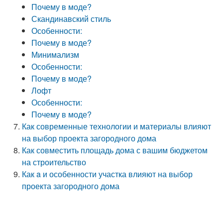
Почему в моде?
Скандинавский стиль
Особенности:
Почему в моде?
Минимализм
Особенности:
Почему в моде?
Лофт
Особенности:
Почему в моде?
Как современные технологии и материалы влияют
на выбор проекта загородного дома
Как совместить площадь дома с вашим бюджетом
на строительство
Как a и особенности участка влияют на выбор
проекта загородного дома