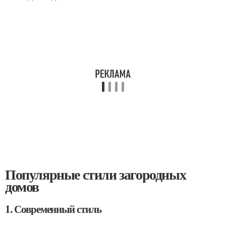
Популярные стили загородных
домов
1. Современный стиль