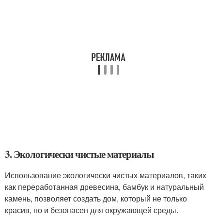
3. Экологически чистые материалы
Использование экологически чистых материалов, таких
как переработанная древесина, бамбук и натуральный
камень, позволяет создать дом, который не только
красив, но и безопасен для окружающей среды.