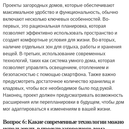
Проекты загородных домов, которые обеспечивают
максимальное удобство и функциональность, обычно
включают несколько ключевых особенностей. Во-
первых, это рациональная планировка, которая
позволяет эффективно использовать пространство и
создает комфортные условия для жизни. Во-вторых,
наличие отдельных зон для отдыха, работы и хранения
вещей. В-третьих, использование современных
технологий, таких как система умного дома, которая
позволяет управлять освещением, отоплением и
безопасностью с помощью смартфона. Также важно
предусмотреть достаточное количество хранилищ и
кладовых, чтобы все необходимое было под рукой.
Наконец, проект должен предусматривать возможность
расширения или перепланировки в будущем, чтобы дом
мог адаптироваться к изменениям в вашей жизни.
Вопрос 6: Какие современные технологии можно
использовать в проекте загородного дома