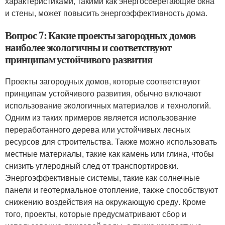
характеристиками, такими как энергосберегающие окна
и стены, может повысить энергоэффективность дома.
Вопрос 7: Какие проекты загородных домов
наиболее экологичны и соответствуют
принципам устойчивого развития
Проекты загородных домов, которые соответствуют
принципам устойчивого развития, обычно включают
использование экологичных материалов и технологий.
Одним из таких примеров является использование
переработанного дерева или устойчивых лесных
ресурсов для строительства. Также можно использовать
местные материалы, такие как камень или глина, чтобы
снизить углеродный след от транспортировки.
Энергоэффективные системы, такие как солнечные
панели и геотермальное отопление, также способствуют
снижению воздействия на окружающую среду. Кроме
того, проекты, которые предусматривают сбор и