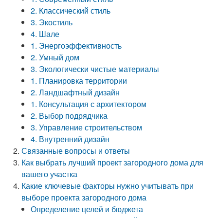
2. Классический стиль
3. Экостиль
4. Шале
1. Энергоэффективность
2. Умный дом
3. Экологически чистые материалы
1. Планировка территории
2. Ландшафтный дизайн
1. Консультация с архитектором
2. Выбор подрядчика
3. Управление строительством
4. Внутренний дизайн
Связанные вопросы и ответы
Как выбрать лучший проект загородного дома для
вашего участка
Какие ключевые факторы нужно учитывать при
выборе проекта загородного дома
Определение целей и бюджета