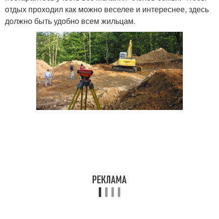
отдых проходил как можно веселее и интереснее, здесь
должно быть удобно всем жильцам.