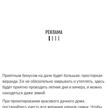
Приятным бонусом на даче будет большая, просторная
веранда. Ее не обязательно закрывать и утеплять, здесь
будет приятно проводить летние дни и вечера, и можно
находиться даже зимой.
При проектировании красивого дачного дома
постарайтесь учесть все желания членов семьи. Чтобы