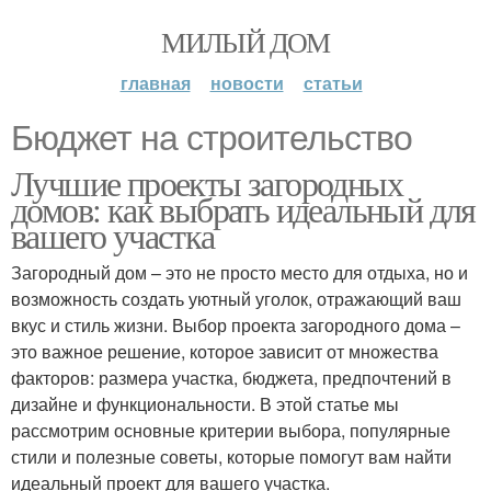
МИЛЫЙ ДОМ
главная
новости
статьи
Бюджет на строительство
Лучшие проекты загородных
домов: как выбрать идеальный для
вашего участка
Загородный дом – это не просто место для отдыха, но и
возможность создать уютный уголок, отражающий ваш
вкус и стиль жизни. Выбор проекта загородного дома –
это важное решение, которое зависит от множества
факторов: размера участка, бюджета, предпочтений в
дизайне и функциональности. В этой статье мы
рассмотрим основные критерии выбора, популярные
стили и полезные советы, которые помогут вам найти
идеальный проект для вашего участка.