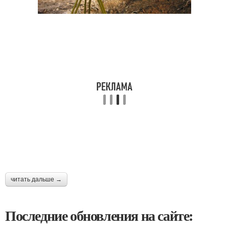
читать дальше →
Последние обновления на сайте: