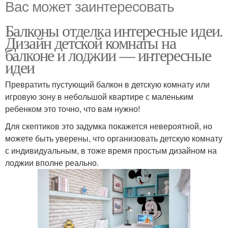
Вас может заинтересовать
Балконы отделка интересные идеи.
Дизайн детской комнаты на
балконе и лоджии — интересные
идеи
Превратить пустующий балкон в детскую комнату или
игровую зону в небольшой квартире с маленьким
ребенком это точно, что вам нужно!
Для скептиков это задумка покажется невероятной, но
можете быть уверены, что организовать детскую комнату
с индивидуальным, в тоже время простым дизайном на
лоджии вполне реально.