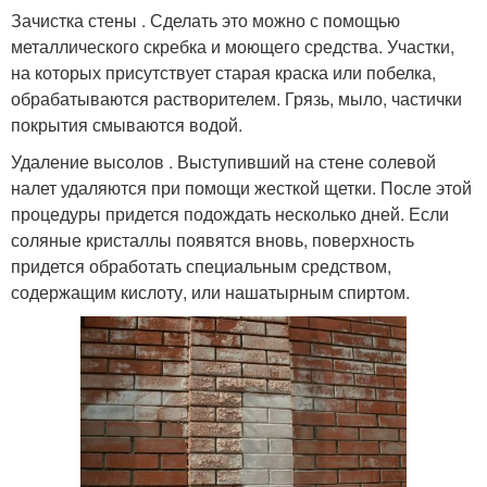
Зачистка стены . Сделать это можно с помощью
металлического скребка и моющего средства. Участки,
на которых присутствует старая краска или побелка,
обрабатываются растворителем. Грязь, мыло, частички
покрытия смываются водой.
Удаление высолов . Выступивший на стене солевой
налет удаляются при помощи жесткой щетки. После этой
процедуры придется подождать несколько дней. Если
соляные кристаллы появятся вновь, поверхность
придется обработать специальным средством,
содержащим кислоту, или нашатырным спиртом.