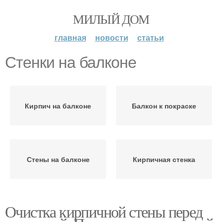
МИЛЫЙ ДОМ
главная
новости
статьи
Стенки на балконе
Кирпич на балконе
Балкон к покраске
Стены на балконе
Кирпичная стенка
Очистка кирпичной стены перед