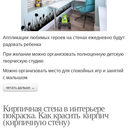
Аппликации любимых героев на стенах ежедневно будут
радовать ребенка
При желании можно организовать полноценную детскую
творческую студию
Можно организовать место для спокойных игр и занятий
с малышом
читать дальше →
Кирпичная стена в интерьере
покраска. Как красить кирпич
(кирпичную стену)