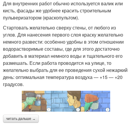
Для внутренних работ обычно используется валик или
кисть, фасады же удобнее красить строительным
пульверизатором (краскопультом).
Стартовать желательно сверху стены, от любого из
углов. Для нанесения первого слоя краску желательно
немного развести: особенно удобны в этом отношении
водорастворимые составы, где для этого достаточно
добавить в материал немного воды и тщательного его
размешать. Если работа проводится на улице, то
желательно выбрать для ее проведения сухой нежаркий
день: оптимальная температура воздуха — +15 — +20
градусов.
читать дальше →