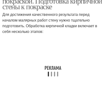
покраской. Подготовка кирпичной
стены к покраске
Для достижения качественного результата перед
началом малярных работ стену нужно тщательно
подготовить. Обработка кирпичной кладки включает в
себя несколько этапов: