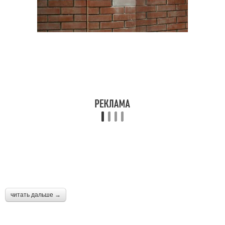
читать дальше →