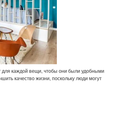
т для каждой вещи, чтобы они были удобными
чшить качество жизни, поскольку люди могут