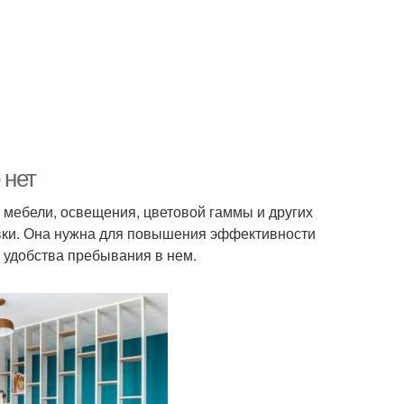
 нет
 мебели, освещения, цветовой гаммы и других
вки. Она нужна для повышения эффективности
 удобства пребывания в нем.