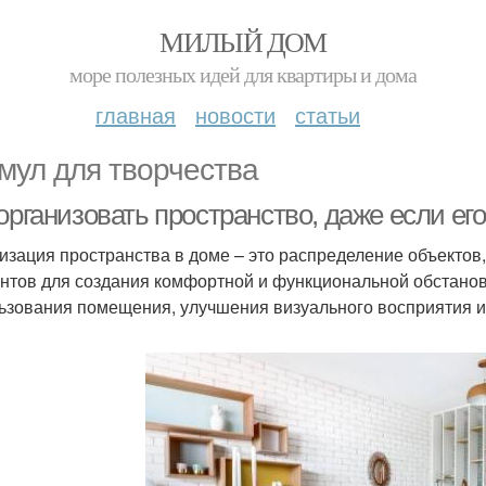
МИЛЫЙ ДОМ
море полезных идей для квартиры и дома
главная
новости
статьи
мул для творчества
организовать пространство, даже если его
изация пространства в доме – это распределение объектов,
нтов для создания комфортной и функциональной обстано
ьзования помещения, улучшения визуального восприятия и