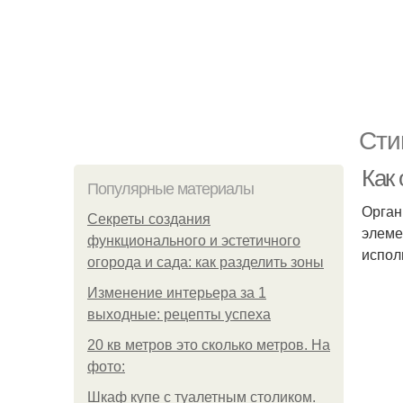
Сти
Как 
Популярные материалы
Орган
Секреты создания
элеме
функционального и эстетичного
испол
огорода и сада: как разделить зоны
Изменение интерьера за 1
выходные: рецепты успеха
20 кв метров это сколько метров. На
фото:
Шкаф купе с туалетным столиком.