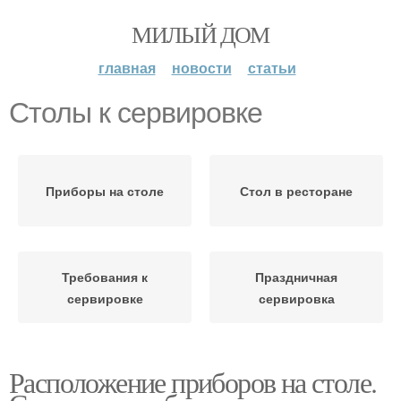
МИЛЫЙ ДОМ
главная
новости
статьи
Столы к сервировке
Приборы на столе
Стол в ресторане
Требования к
Праздничная
сервировке
сервировка
Расположение приборов на столе.