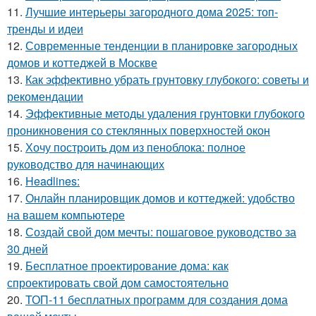
11.
Лучшие интерьеры загородного дома 2025: топ-
тренды и идеи
12.
Современные тенденции в планировке загородных
домов и коттеджей в Москве
13.
Как эффективно убрать грунтовку глубокого: советы и
рекомендации
14.
Эффективные методы удаления грунтовки глубокого
проникновения со стеклянных поверхностей окон
15.
Хочу построить дом из пеноблока: полное
руководство для начинающих
16.
Headlines:
17.
Онлайн планировщик домов и коттеджей: удобство
на вашем компьютере
18.
Создай свой дом мечты: пошаговое руководство за
30 дней
19.
Бесплатное проектирование дома: как
спроектировать свой дом самостоятельно
20.
ТОП-11 бесплатных программ для создания дома