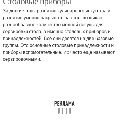
Столовые приборы
За долгие годы развития кулинарного искусства и
развития умения накрывать на стол, возникло
разнообразное количество модной посуды для
сервировки стола, а именно столовых приборов и
принадлежностей. Все они делятся на две базовые
группы. Это основные столовые принадлежности и
приборы вспомогательные. Их часто еще называют
сервировочными.