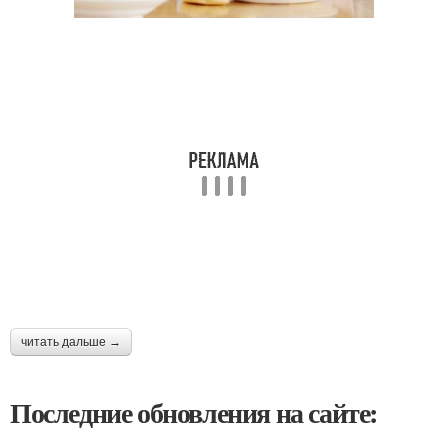
читать дальше →
Последние обновления на сайте: