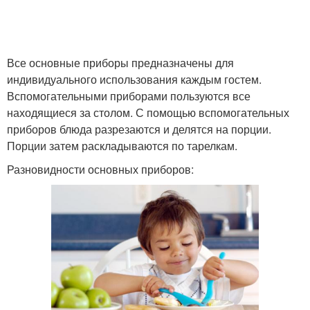
Все основные приборы предназначены для
индивидуального использования каждым гостем.
Вспомогательными приборами пользуются все
находящиеся за столом. С помощью вспомогательных
приборов блюда разрезаются и делятся на порции.
Порции затем раскладываются по тарелкам.
Разновидности основных приборов: