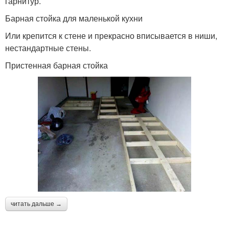
гарнитур.
Барная стойка для маленькой кухни
Или крепится к стене и прекрасно вписывается в ниши,
нестандартные стены.
Пристенная барная стойка
читать дальше →