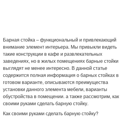
Барная стойка – функциональный и привлекающий
внимание элемент интерьера. Мы привыкли видеть
такие конструкции в кафе и развлекательных
заведениях, но в жилых помещениях барные стойки
выглядят не менее интересно. В данной статье
содержится полная информация о барных стойках в
готовом варианте, описываются преимущества
установки данного элемента мебели, варианты
обустройства в помещении. а также рассмотрим, как
своими руками сделать барную стойку.
Как своими руками сделать барную стойку?