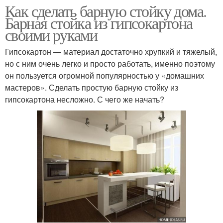
Как сделать барную стойку дома.
Барная стойка из гипсокартона
своими руками
Гипсокартон — материал достаточно хрупкий и тяжелый,
но с ним очень легко и просто работать, именно поэтому
он пользуется огромной популярностью у «домашних
мастеров». Сделать простую барную стойку из
гипсокартона несложно. С чего же начать?