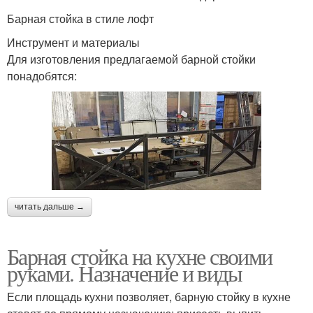
Барная стойка в стиле лофт
Инструмент и материалы
Для изготовления предлагаемой барной стойки
понадобятся:
читать дальше →
Барная стойка на кухне своими
руками. Назначение и виды
Если площадь кухни позволяет, барную стойку в кухне