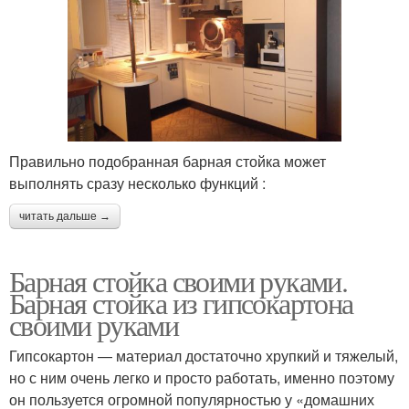
Правильно подобранная барная стойка может
выполнять сразу несколько функций :
читать дальше →
Барная стойка своими руками.
Барная стойка из гипсокартона
своими руками
Гипсокартон — материал достаточно хрупкий и тяжелый,
но с ним очень легко и просто работать, именно поэтому
он пользуется огромной популярностью у «домашних