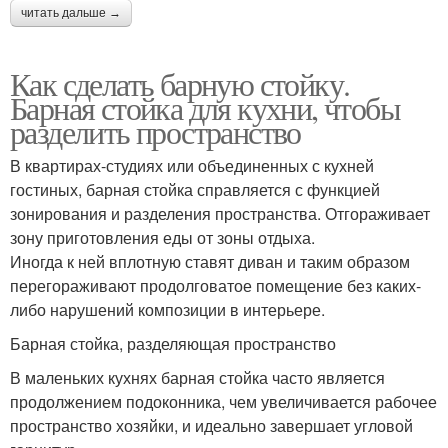
читать дальше →
Как сделать барную стойку.
Барная стойка для кухни, чтобы
разделить пространство
В квартирах-студиях или объединенных с кухней
гостиных, барная стойка справляется с функцией
зонирования и разделения пространства. Отгораживает
зону приготовления еды от зоны отдыха.
Иногда к ней вплотную ставят диван и таким образом
перегораживают продолговатое помещение без каких-
либо нарушений композиции в интерьере.
Барная стойка, разделяющая пространство
В маленьких кухнях барная стойка часто является
продолжением подоконника, чем увеличивается рабочее
пространство хозяйки, и идеально завершает угловой