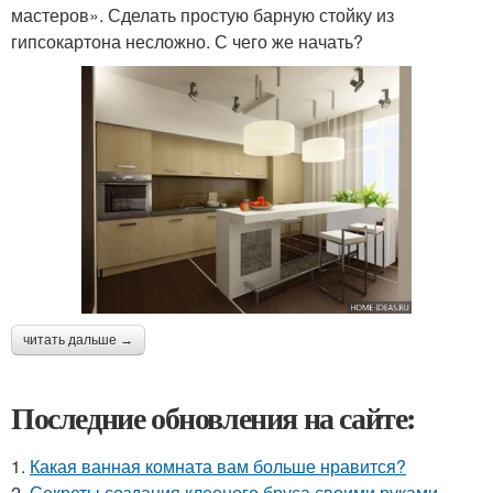
мастеров». Сделать простую барную стойку из
гипсокартона несложно. С чего же начать?
читать дальше →
Последние обновления на сайте:
1.
Какая ванная комната вам больше нравится?
2.
Секреты создания клееного бруса своими руками