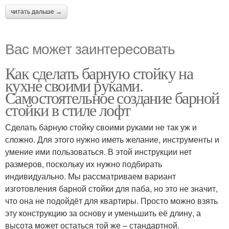
читать дальше →
Вас может заинтересовать
Как сделать барную стойку на
кухне своими руками.
Самостоятельное создание барной
стойки в стиле лофт
Сделать барную стойку своими руками не так уж и
сложно. Для этого нужно иметь желание, инструменты и
умение ими пользоваться. В этой инструкции нет
размеров, поскольку их нужно подбирать
индивидуально. Мы рассматриваем вариант
изготовления барной стойки для паба, но это не значит,
что она не подойдёт для квартиры. Просто можно взять
эту конструкцию за основу и уменьшить её длину, а
высота может остаться той же – стандартной.