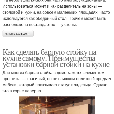
Использоваться может и как разделитель на зоны —
столовой и кухни, на совсем маленьких площадях часто
используется как обеденный стол. Причем может быть
расположена нестандартно — у стены.
читать дальше →
Как сделать барную стойку на
кухне самому. Преимущества
установки барной стойки на кухне
Для многих барная стойка в доме кажется элементом
престижа — красивый, но не слишком полезный предмет
мебели, который показывает статус владельца. Однако
это в корне неверно.