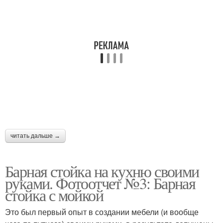
читать дальше →
Барная стойка на кухню своими
руками. Фотоотчет №3: Барная
стойка с мойкой
Это был первый опыт в создании мебели (и вообще