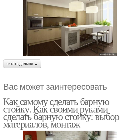
читать дальше →
Вас может заинтересовать
Как самому сделать барную
стойку. Как своими руками
сделать барную стойку: выбор
материалов, монтаж