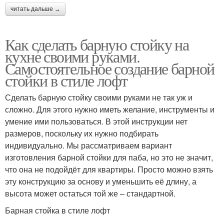
читать дальше →
Как сделать барную стойку на
кухне своими руками.
Самостоятельное создание барной
стойки в стиле лофт
Сделать барную стойку своими руками не так уж и
сложно. Для этого нужно иметь желание, инструменты и
умение ими пользоваться. В этой инструкции нет
размеров, поскольку их нужно подбирать
индивидуально. Мы рассматриваем вариант
изготовления барной стойки для паба, но это не значит,
что она не подойдёт для квартиры. Просто можно взять
эту конструкцию за основу и уменьшить её длину, а
высота может остаться той же – стандартной.
Барная стойка в стиле лофт