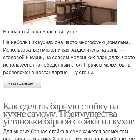
Барна стойка на большой кухне
На небольших кухнях она часто многофункциональна.
Использоваться может и как разделитель на зоны —
столовой и кухни, на совсем маленьких площадях часто
используется как обеденный стол. Причем может быть
расположена нестандартно — у стены.
читать дальше →
Как сделать барную стойку на
кухне самому. Преимущества
установки барной стойки на кухне
Для многих барная стойка в доме кажется элементом
престижа — красивый, но не слишком полезный предмет