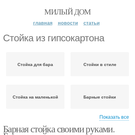
МИЛЫЙ ДОМ
главная
новости
статьи
Стойка из гипсокартона
Стойка для бара
Стойки в стиле
Стойка на маленькой
Барные стойки
Показать все
Барная стойка своими руками.
Стойка в кафе