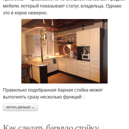
мебели, который показывает статус владельца. Однако
это в корне неверно.
Правильно подобранная барная стойка может
выполнять сразу несколько функций :
читать дальше →
Как сделать барную стойку.