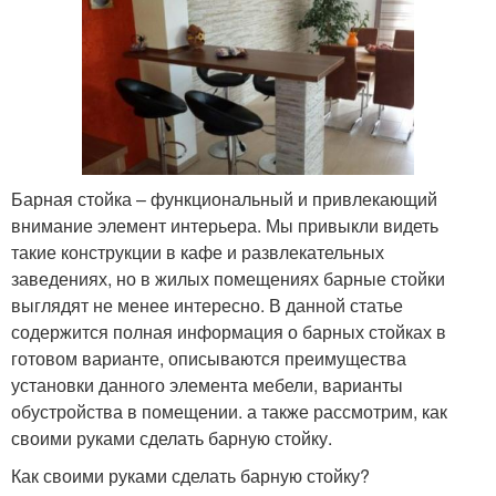
Барная стойка – функциональный и привлекающий
внимание элемент интерьера. Мы привыкли видеть
такие конструкции в кафе и развлекательных
заведениях, но в жилых помещениях барные стойки
выглядят не менее интересно. В данной статье
содержится полная информация о барных стойках в
готовом варианте, описываются преимущества
установки данного элемента мебели, варианты
обустройства в помещении. а также рассмотрим, как
своими руками сделать барную стойку.
Как своими руками сделать барную стойку?