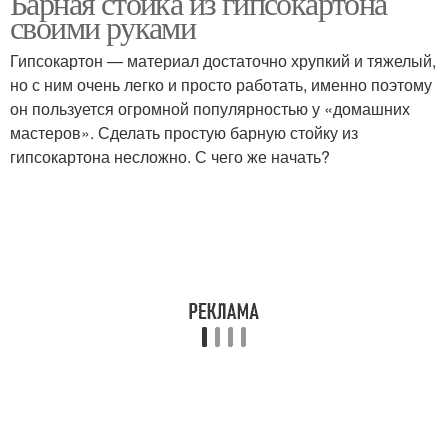
Барная стойка из гипсокартона
своими руками
Гипсокартон — материал достаточно хрупкий и тяжелый,
но с ним очень легко и просто работать, именно поэтому
он пользуется огромной популярностью у «домашних
мастеров». Сделать простую барную стойку из
гипсокартона несложно. С чего же начать?