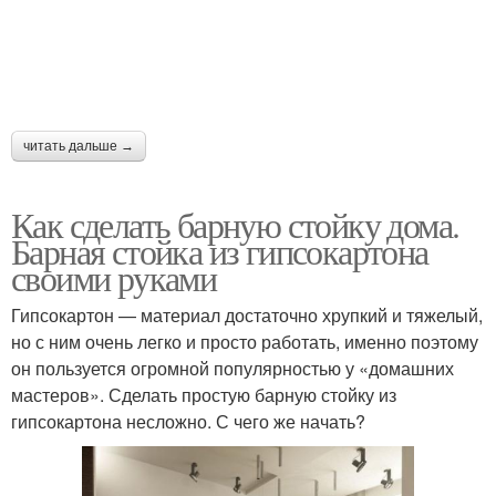
читать дальше →
Как сделать барную стойку дома.
Барная стойка из гипсокартона
своими руками
Гипсокартон — материал достаточно хрупкий и тяжелый,
но с ним очень легко и просто работать, именно поэтому
он пользуется огромной популярностью у «домашних
мастеров». Сделать простую барную стойку из
гипсокартона несложно. С чего же начать?