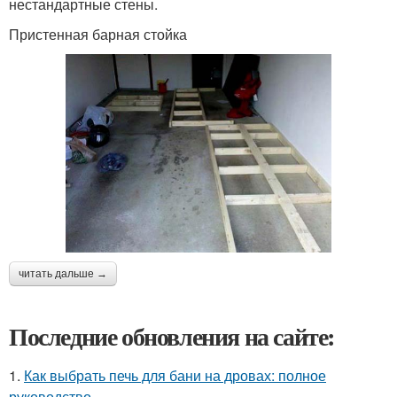
нестандартные стены.
Пристенная барная стойка
читать дальше →
Последние обновления на сайте:
1.
Как выбрать печь для бани на дровах: полное
руководство