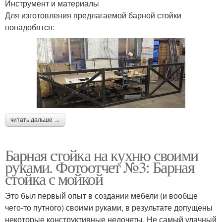
Инструмент и материалы
Для изготовления предлагаемой барной стойки
понадобятся:
читать дальше →
Барная стойка на кухню своими
руками. Фотоотчет №3: Барная
стойка с мойкой
Это был первый опыт в создании мебели (и вообще
чего-то путного) своими руками, в результате допущены
некоторые конструктивные недочеты. Не самый удачный