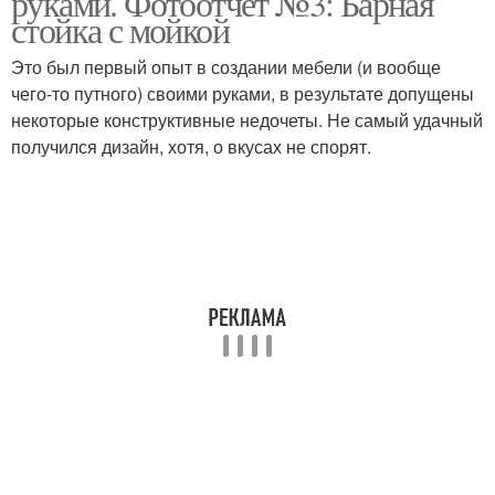
руками. Фотоотчет №3: Барная
стойка с мойкой
Это был первый опыт в создании мебели (и вообще
чего-то путного) своими руками, в результате допущены
некоторые конструктивные недочеты. Не самый удачный
получился дизайн, хотя, о вкусах не спорят.