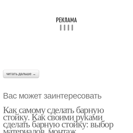
читать дальше →
Вас может заинтересовать
Как самому сделать барную
стойку. Как своими руками
сделать барную стойку: выбор
материалов, монтаж