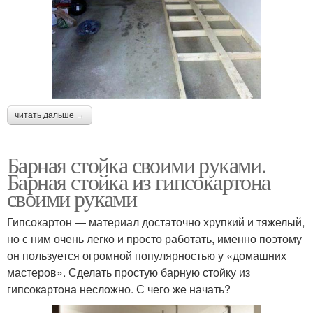
читать дальше →
Барная стойка своими руками.
Барная стойка из гипсокартона
своими руками
Гипсокартон — материал достаточно хрупкий и тяжелый,
но с ним очень легко и просто работать, именно поэтому
он пользуется огромной популярностью у «домашних
мастеров». Сделать простую барную стойку из
гипсокартона несложно. С чего же начать?