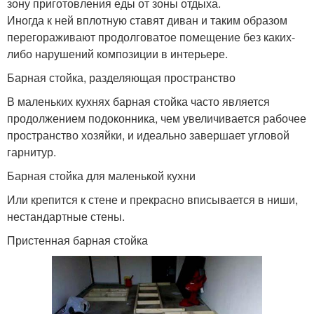
зону приготовления еды от зоны отдыха.
Иногда к ней вплотную ставят диван и таким образом
перегораживают продолговатое помещение без каких-
либо нарушений композиции в интерьере.
Барная стойка, разделяющая пространство
В маленьких кухнях барная стойка часто является
продолжением подоконника, чем увеличивается рабочее
пространство хозяйки, и идеально завершает угловой
гарнитур.
Барная стойка для маленькой кухни
Или крепится к стене и прекрасно вписывается в ниши,
нестандартные стены.
Пристенная барная стойка