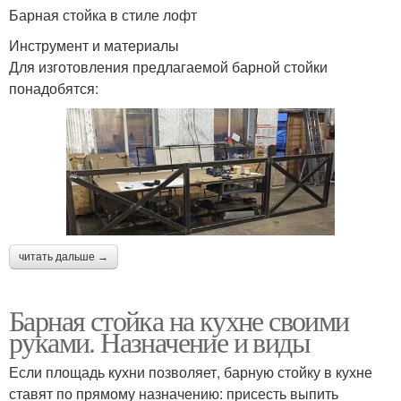
Барная стойка в стиле лофт
Инструмент и материалы
Для изготовления предлагаемой барной стойки
понадобятся:
читать дальше →
Барная стойка на кухне своими
руками. Назначение и виды
Если площадь кухни позволяет, барную стойку в кухне
ставят по прямому назначению: присесть выпить