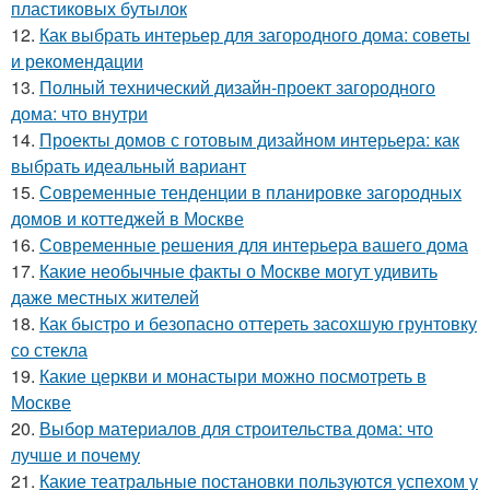
пластиковых бутылок
12.
Как выбрать интерьер для загородного дома: советы
и рекомендации
13.
Полный технический дизайн-проект загородного
дома: что внутри
14.
Проекты домов с готовым дизайном интерьера: как
выбрать идеальный вариант
15.
Современные тенденции в планировке загородных
домов и коттеджей в Москве
16.
Современные решения для интерьера вашего дома
17.
Какие необычные факты о Москве могут удивить
даже местных жителей
18.
Как быстро и безопасно оттереть засохшую грунтовку
со стекла
19.
Какие церкви и монастыри можно посмотреть в
Москве
20.
Выбор материалов для строительства дома: что
лучше и почему
21.
Какие театральные постановки пользуются успехом у