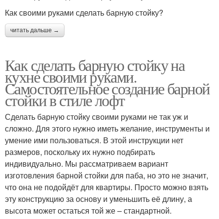
Как своими руками сделать барную стойку?
читать дальше →
Как сделать барную стойку на
кухне своими руками.
Самостоятельное создание барной
стойки в стиле лофт
Сделать барную стойку своими руками не так уж и
сложно. Для этого нужно иметь желание, инструменты и
умение ими пользоваться. В этой инструкции нет
размеров, поскольку их нужно подбирать
индивидуально. Мы рассматриваем вариант
изготовления барной стойки для паба, но это не значит,
что она не подойдёт для квартиры. Просто можно взять
эту конструкцию за основу и уменьшить её длину, а
высота может остаться той же – стандартной.