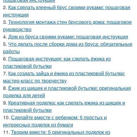
2.
Как сделать клееный брус своими руками: пошаговая
инструкция
3.
Технология монтажа стен брусового дома: пошаговое
руководство
4.
Дом из бруса своими руками: пошаговая инструкция
5.
Что делать после сборки дома из бруса: обязательные
работы
6.
Пошаговая инструкция: как сделать ёжика из
пластиковой бутылки
7.
Как создать зайца и ёжика из пластиковой бутылки:
мастер-класс по творчеству
8.
Ёжик из шишек и пластиковой бутылки: оригинальная
поделка для детей
9.
Креативная поделка: как сделать ежика из шишек и
пластиковой бутылки
10.
Сделайте вместе с ребенком: 5 простых и
интересных поделок из бумаги
11.
Творим вместе: 5 оригинальных поделок из