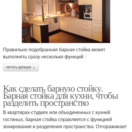
Правильно подобранная барная стойка может
выполнять сразу несколько функций :
читать дальше →
Как сделать барную стойку.
Барная стойка для кухни, чтобы
разделить пространство
В квартирах-студиях или объединенных с кухней
гостиных, барная стойка справляется с функцией
зонирования и разделения пространства. Отгораживает