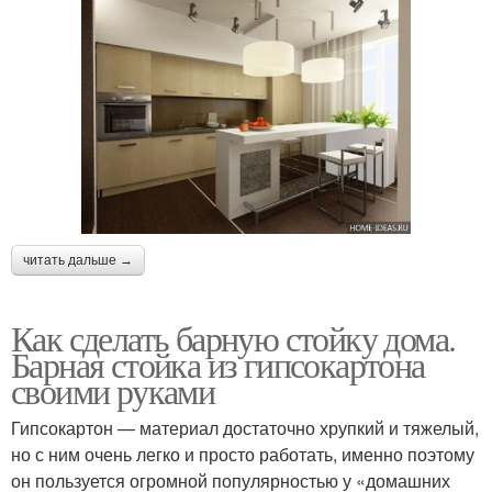
читать дальше →
Как сделать барную стойку дома.
Барная стойка из гипсокартона
своими руками
Гипсокартон — материал достаточно хрупкий и тяжелый,
но с ним очень легко и просто работать, именно поэтому
он пользуется огромной популярностью у «домашних