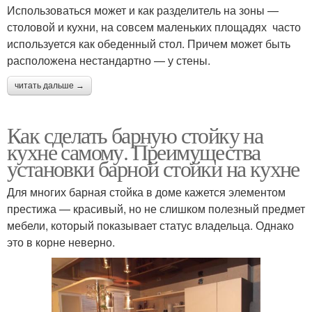
Использоваться может и как разделитель на зоны —
столовой и кухни, на совсем маленьких площадях часто
используется как обеденный стол. Причем может быть
расположена нестандартно — у стены.
читать дальше →
Как сделать барную стойку на
кухне самому. Преимущества
установки барной стойки на кухне
Для многих барная стойка в доме кажется элементом
престижа — красивый, но не слишком полезный предмет
мебели, который показывает статус владельца. Однако
это в корне неверно.