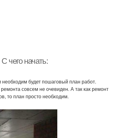
 С чего начать:
м необходим будет пошаговый план работ.
 ремонта совсем не очевиден. А так как ремонт
в, то план просто необходим.