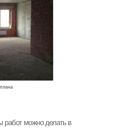
 плана
ы работ можно делать в