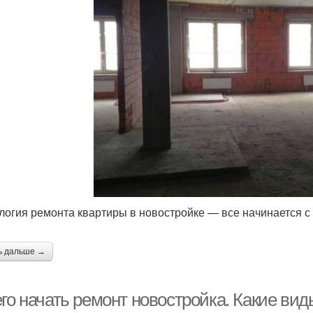
логия ремонта квартиры в новостройке — все начинается с
ь дальше →
го начать ремонт новостройка. Какие вид