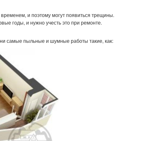
о временем, и поэтому могут появиться трещины.
рвые годы, и нужно учесть это при ремонте.
Они самые пыльные и шумные работы такие, как: