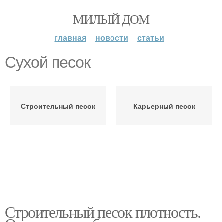
МИЛЫЙ ДОМ
главная
новости
статьи
Сухой песок
Строительный песок
Карьерный песок
Строительный песок плотность.