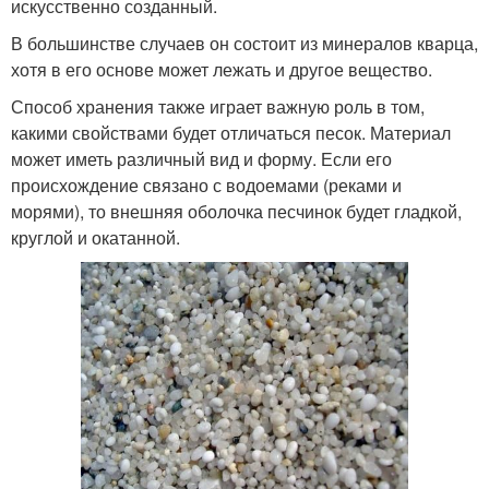
искусственно созданный.
В большинстве случаев он состоит из минералов кварца,
хотя в его основе может лежать и другое вещество.
Способ хранения также играет важную роль в том,
какими свойствами будет отличаться песок. Материал
может иметь различный вид и форму. Если его
происхождение связано с водоемами (реками и
морями), то внешняя оболочка песчинок будет гладкой,
круглой и окатанной.