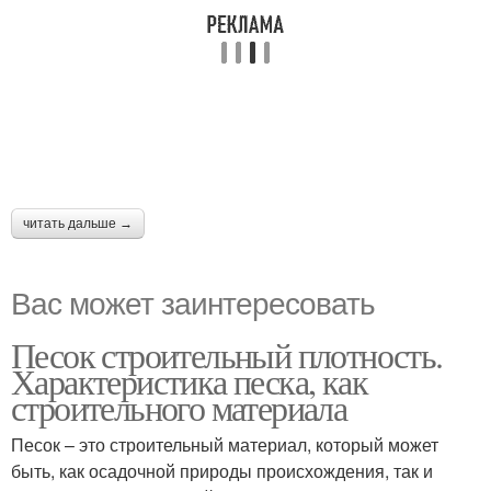
читать дальше →
Вас может заинтересовать
Песок строительный плотность.
Характеристика песка, как
строительного материала
Песок – это строительный материал, который может
быть, как осадочной природы происхождения, так и