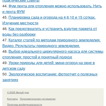
практические советы
44.
Фум лента для отопления можно использовать. Нить
и лента ФУМ
45.
Планировка сада и огорода на 4,6,10 и 15 сотках.
Изучение местности
46.
Как предотвратить и устранить вздутие паркета от
воды без разборки
47.
Каталог статей по методам природного земледелия.
Видео. Результаты природного земледелия.
48.
Выбор идеального циркулярного насоса для системы
отопления: простой и понятный подход
49.
Уроки природы для детей: мини-огород на окне в
детском саду
50.
Экологическое воспитание: фотоотчет о полезных
занятиях
© 2026 Милый дом
Контакты
Пользовательское соглашение
Политика конфидециальности