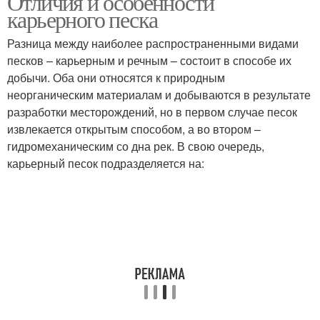
Отличия и особенности
карьерного песка
Разница между наиболее распространенными видами
песков – карьерным и речным – состоит в способе их
добычи. Оба они относятся к природным
неорганическим материалам и добываются в результате
разработки месторождений, но в первом случае песок
извлекается открытым способом, а во втором –
гидромеханическим со дна рек. В свою очередь,
карьерный песок подразделяется на: