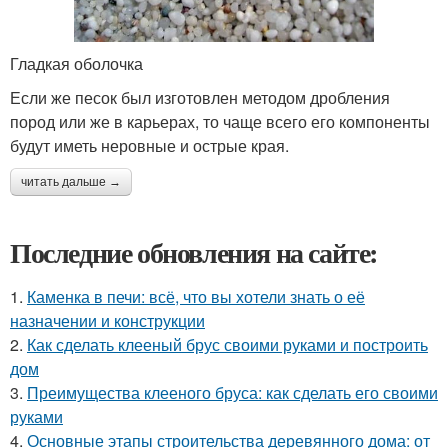
Гладкая оболочка
Если же песок был изготовлен методом дробления
пород или же в карьерах, то чаще всего его компоненты
будут иметь неровные и острые края.
читать дальше →
Последние обновления на сайте:
1.
Каменка в печи: всё, что вы хотели знать о её
назначении и конструкции
2.
Как сделать клееный брус своими руками и построить
дом
3.
Преимущества клееного бруса: как сделать его своими
руками
4.
Основные этапы строительства деревянного дома: от