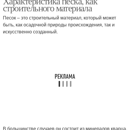
Характеристика песка, как
строительного материала
Песок – это строительный материал, который может
быть, как осадочной природы происхождения, так и
искусственно созданный.
В большинстве случаев он состоит из минералов кварца,