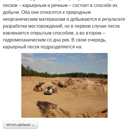
песков – карьерным и речным – состоит в способе их
добычи. Оба они относятся к природным
неорганическим материалам и добываются в результате
разработки месторождений, но в первом случае песок
извлекается открытым способом, а во втором –
гидромеханическим со дна рек. В свою очередь,
карьерный песок подразделяется на:
читать дальше →