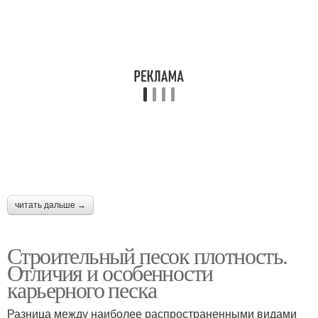
читать дальше →
Строительный песок плотность.
Отличия и особенности
карьерного песка
Разница между наиболее распространенными видами