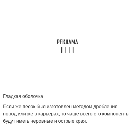
Гладкая оболочка
Если же песок был изготовлен методом дробления
пород или же в карьерах, то чаще всего его компоненты
будут иметь неровные и острые края.