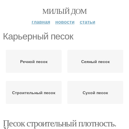
МИЛЫЙ ДОМ
главная
новости
статьи
Карьерный песок
Речной песок
Сеяный песок
Строительный песок
Сухой песок
Песок строительный плотность.