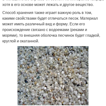
хотя в его основе может лежать и другое вещество.
Способ хранения также играет важную роль в том,
какими свойствами будет отличаться песок. Материал
может иметь различный вид и форму. Если его
происхождение связано с водоемами (реками и
морями), то внешняя оболочка песчинок будет гладкой,
круглой и окатанной.