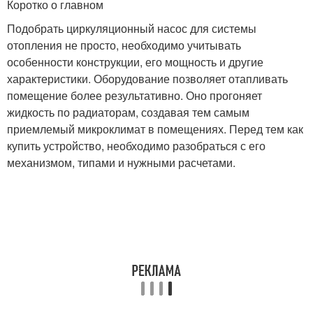
Коротко о главном
Подобрать циркуляционный насос для системы
отопления не просто, необходимо учитывать
особенности конструкции, его мощность и другие
характеристики. Оборудование позволяет отапливать
помещение более результативно. Оно прогоняет
жидкость по радиаторам, создавая тем самым
приемлемый микроклимат в помещениях. Перед тем как
купить устройство, необходимо разобраться с его
механизмом, типами и нужными расчетами.