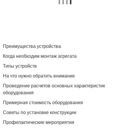
Преимущества устройства
Когда необходим монтаж агрегата
Типы устройств
На что нужно обратить внимание
Проведение расчетов основных характеристик
оборудования
Примерная стоимость оборудования
Советы по установке конструкции
Профилактические мероприятия