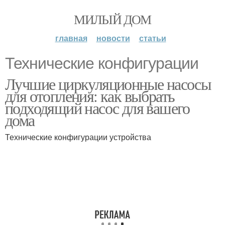
МИЛЫЙ ДОМ
главная
новости
статьи
Технические конфигурации
Лучшие циркуляционные насосы
для отопления: как выбрать
подходящий насос для вашего
дома
Технические конфигурации устройства