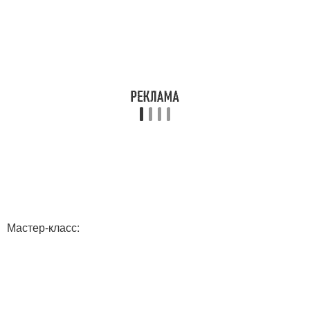
Мастер-класс: