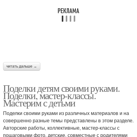
читать дальше →
Поделки детям своими руками.
Поделки, мастер-классы.
Мастерим с детьми
Поделки своими руками из различных материалов и на
совершенно разные темы представлены в этом разделе.
Авторские работы, коллективные, мастер-классы с
пошаговыми фото, детские, совместные с родителями