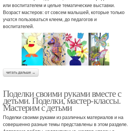
или воспитателем и целые тематические выставки.
Возраст мастеров: от совсем малышей, которые только
учатся пользоваться клеем, до педагогов и
воспитателей.
читать дальше →
Поделки своими руками вместе с
детьми. Поделки, мастер-классы.
Мастерим с детьми
Поделки своими руками из различных материалов и на
совершенно разные темы представлены в этом разделе.