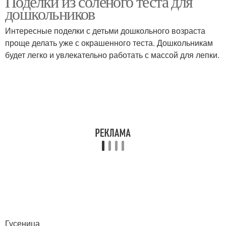
Поделки из соленого теста для
дошкольников
Интересные поделки с детьми дошкольного возраста
проще делать уже с окрашенного теста. Дошкольникам
будет легко и увлекательно работать с массой для лепки.
Гусеница