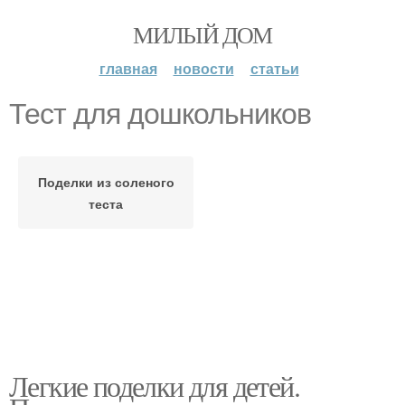
МИЛЫЙ ДОМ
главная
новости
статьи
Тест для дошкольников
Поделки из соленого
теста
Легкие поделки для детей.