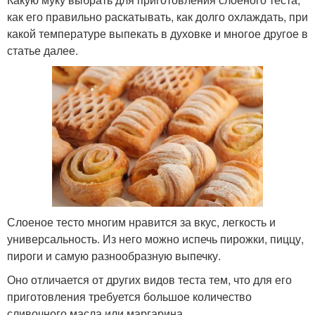
как его правильно раскатывать, как долго охлаждать, при
какой температуре выпекать в духовке и многое другое в
статье далее.
Слоеное тесто многим нравится за вкус, легкость и
универсальность. Из него можно испечь пирожки, пиццу,
пироги и самую разнообразную выпечку.
Оно отличается от других видов теста тем, что для его
приготовления требуется большое количество
сливочного масла или маргарина.