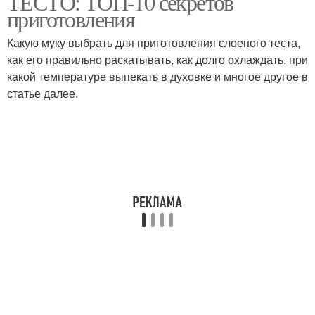
ТЕСТО: ТОП-10 секретов
приготовления
Какую муку выбрать для приготовления слоеного теста,
как его правильно раскатывать, как долго охлаждать, при
какой температуре выпекать в духовке и многое другое в
статье далее.