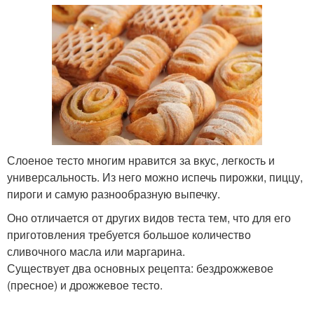
Слоеное тесто многим нравится за вкус, легкость и
универсальность. Из него можно испечь пирожки, пиццу,
пироги и самую разнообразную выпечку.
Оно отличается от других видов теста тем, что для его
приготовления требуется большое количество
сливочного масла или маргарина.
Существует два основных рецепта: бездрожжевое
(пресное) и дрожжевое тесто.