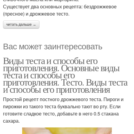
Существует два основных рецепта: бездрожжевое
(пресное) и дрожжевое тесто.
читать дальше →
Вас может заинтересовать
Виды теста и способы его
приготовления. Основные виды
теста и способы его
приготовления. Тесто. Виды теста
и способы его приготовления
Простой рецепт постного дрожжевого теста. Пироги и
пирожки из такого теста буквально тают во рту. Если
готовите сладкое тесто, добавьте в него 0.5 стакана
сахара.