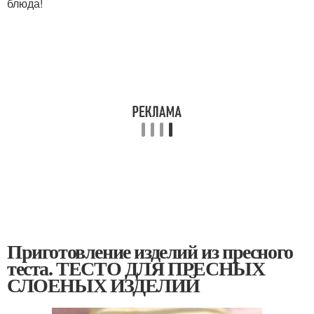
блюда!
Приготовление изделий из пресного
теста. ТЕСТО ДЛЯ ПРЕСНЫХ
СЛОЕНЫХ ИЗДЕЛИЙ