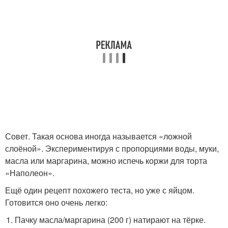
Совет. Такая основа иногда называется «ложной
слоёной». Экспериментируя с пропорциями воды, муки,
масла или маргарина, можно испечь коржи для торта
«Наполеон».
Ещё один рецепт похожего теста, но уже с яйцом.
Готовится оно очень легко:
Пачку масла/маргарина (200 г) натирают на тёрке.