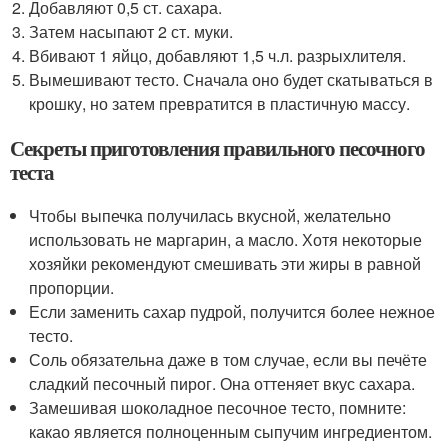
Добавляют 0,5 ст. сахара.
Затем насыпают 2 ст. муки.
Вбивают 1 яйцо, добавляют 1,5 ч.л. разрыхлителя.
Вымешивают тесто. Сначала оно будет скатываться в
крошку, но затем превратится в пластичную массу.
Секреты приготовления правильного песочного
теста
Чтобы выпечка получилась вкусной, желательно
использовать не маргарин, а масло. Хотя некоторые
хозяйки рекомендуют смешивать эти жиры в равной
пропорции.
Если заменить сахар пудрой, получится более нежное
тесто.
Соль обязательна даже в том случае, если вы печёте
сладкий песочный пирог. Она оттеняет вкус сахара.
Замешивая шоколадное песочное тесто, помните:
какао является полноценным сыпучим ингредиентом.