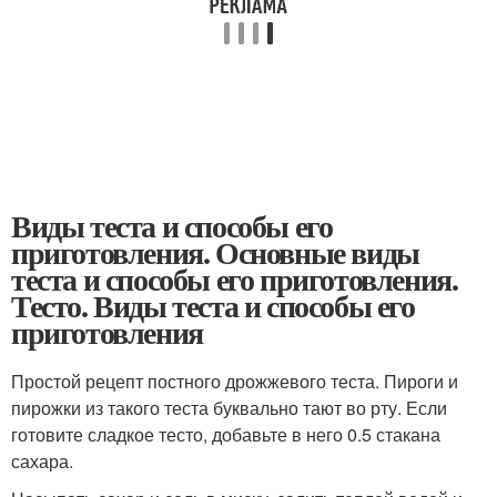
Виды теста и способы его
приготовления. Основные виды
теста и способы его приготовления.
Тесто. Виды теста и способы его
приготовления
Простой рецепт постного дрожжевого теста. Пироги и
пирожки из такого теста буквально тают во рту. Если
готовите сладкое тесто, добавьте в него 0.5 стакана
сахара.