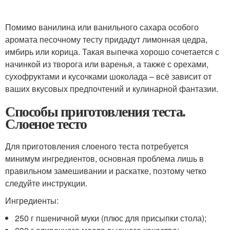
Помимо ванилина или ванильного сахара особого
аромата песочному тесту придадут лимонная цедра,
имбирь или корица. Такая выпечка хорошо сочетается с
начинкой из творога или варенья, а также с орехами,
сухофруктами и кусочками шоколада – всё зависит от
ваших вкусовых предпочтений и кулинарной фантазии.
Способы приготовления теста.
Слоеное тесто
Для приготовления слоеного теста потребуется
минимум ингредиентов, основная проблема лишь в
правильном замешивании и раскатке, поэтому четко
следуйте инструкции.
Ингредиенты:
250 г пшеничной муки (плюс для присыпки стола);