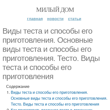
МИЛЫЙ ДОМ
главная
новости
статьи
Виды теста и способы его
приготовления. Основные
виды теста и способы его
приготовления. Тесто. Виды
теста и способы его
приготовления
Содержание
Виды теста и способы его приготовления.
Основные виды теста и способы его приготовления.
Тесто. Виды теста и способы его приготовления
Как приготовить песочное тесто в домашних