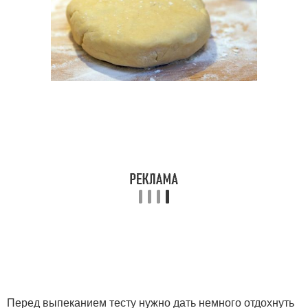
Перед выпеканием тесту нужно дать немного отдохнуть