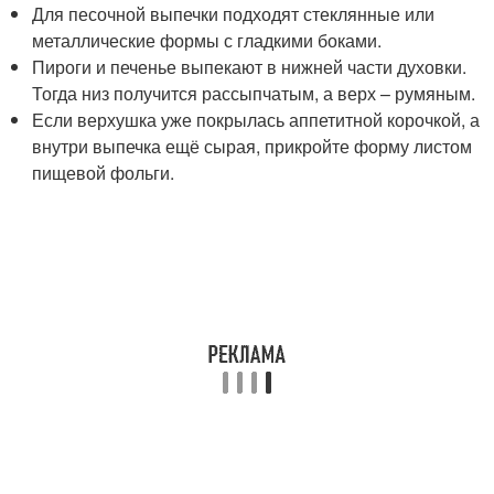
Для песочной выпечки подходят стеклянные или
металлические формы с гладкими боками.
Пироги и печенье выпекают в нижней части духовки.
Тогда низ получится рассыпчатым, а верх – румяным.
Если верхушка уже покрылась аппетитной корочкой, а
внутри выпечка ещё сырая, прикройте форму листом
пищевой фольги.