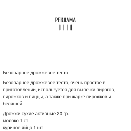
Безопарное дрожжевое тесто
Безопарное дрожжевое тесто, очень простое в
приготовлении, используется для выпечки пирогов,
пирожков и пиццы, а также при жарке пирожков и
беляшей.
Дрожжи сухие активные 30 гp.
молоко 1 ст.
куриное яйцо 1 шт.