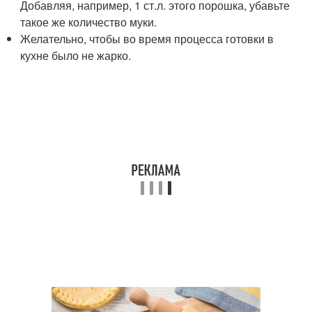
Добавляя, например, 1 ст.л. этого порошка, убавьте
такое же количество муки.
Желательно, чтобы во время процесса готовки в
кухне было не жарко.