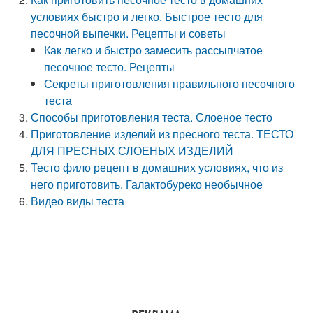
условиях быстро и легко. Быстрое тесто для
песочной выпечки. Рецепты и советы
Как легко и быстро замесить рассыпчатое
песочное тесто. Рецепты
Секреты приготовления правильного песочного
теста
Способы приготовления теста. Слоеное тесто
Приготовление изделий из пресного теста. ТЕСТО
ДЛЯ ПРЕСНЫХ СЛОЕНЫХ ИЗДЕЛИЙ
Тесто фило рецепт в домашних условиях, что из
него приготовить. Галактобуреко необычное
Видео виды теста