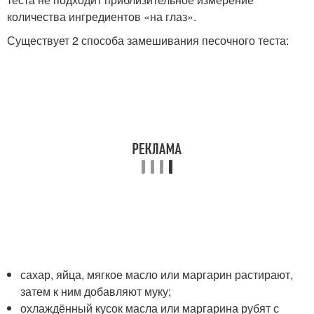
количества ингредиентов «на глаз».
Существует 2 способа замешивания песочного теста:
сахар, яйца, мягкое масло или маргарин растирают,
затем к ним добавляют муку;
охлаждённый кусок масла или маргарина рубят с