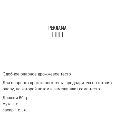
Сдобное опарное дрожжевое тесто
Для опарного дрожжевого теста предварительно готовят
опару, на которой потом и замешивают само тесто.
Дрожжи 50 гp.
мука 1 ст.
cахар 1 ст. л.