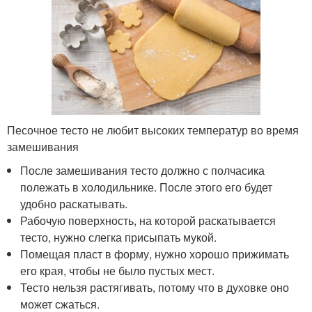
Песочное тесто не любит высоких температур во время
замешивания
После замешивания тесто должно с полчасика
полежать в холодильнике. После этого его будет
удобно раскатывать.
Рабочую поверхность, на которой раскатывается
тесто, нужно слегка присыпать мукой.
Помещая пласт в форму, нужно хорошо прижимать
его края, чтобы не было пустых мест.
Тесто нельзя растягивать, потому что в духовке оно
может сжаться.