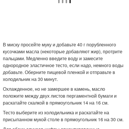
В миску просейте муку и добавьте 40 г порубленного
кусочками масла (некоторые добавляют жир), протрите
пальцами. Медленно введите воду и замесите
однородное эластичное тесто, если надо, немного воды
добавьте. Оберните пищевой пленкой и отправьте в
холодильник на 30 минут.
Охлажденное, но не замершее в камень, масло
положите между двух листов пергаментной бумаги и
раскатайте скалкой в прямоугольник 14 на 16 см.
Тесто выберите из холодильника и раскатайте на
присыпанном мукой столе в прямоугольник 16 на 30 см.