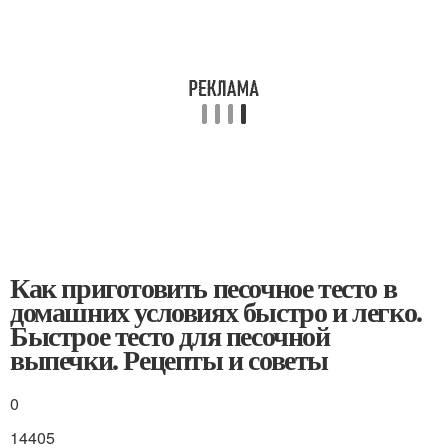
Как приготовить песочное тесто в
домашних условиях быстро и легко.
Быстрое тесто для песочной
выпечки. Рецепты и советы
0
14405