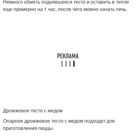
Немного обмять поднявшееся тесто и оставить в тепле
еще примерно на 1 час, после чего можно начать печь.
Дрожжевое тесто с медом
Опарное дрожжевое тесто с медом подходит для
приготовления пиццы.