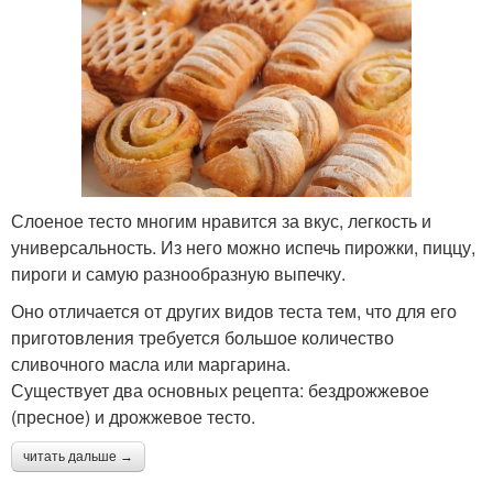
Слоеное тесто многим нравится за вкус, легкость и
универсальность. Из него можно испечь пирожки, пиццу,
пироги и самую разнообразную выпечку.
Оно отличается от других видов теста тем, что для его
приготовления требуется большое количество
сливочного масла или маргарина.
Существует два основных рецепта: бездрожжевое
(пресное) и дрожжевое тесто.
читать дальше →