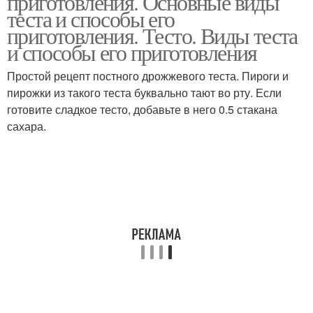
приготовления. Основные виды
теста и способы его
приготовления. Тесто. Виды теста
и способы его приготовления
Простой рецепт постного дрожжевого теста. Пироги и
пирожки из такого теста буквально тают во рту. Если
готовите сладкое тесто, добавьте в него 0.5 стакана
сахара.