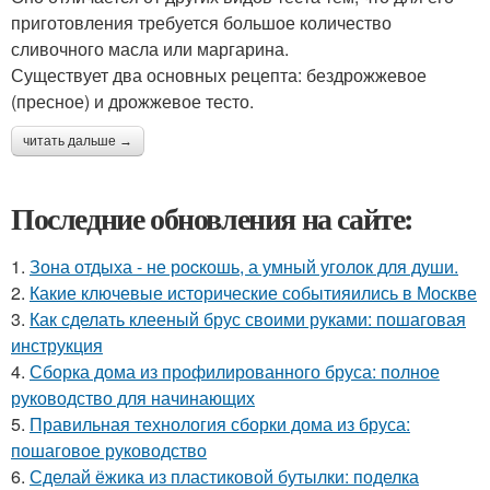
приготовления требуется большое количество
сливочного масла или маргарина.
Существует два основных рецепта: бездрожжевое
(пресное) и дрожжевое тесто.
читать дальше →
Последние обновления на сайте:
1.
Зона отдыха - не роcкошь, а умный уголок для души.
2.
Какие ключевые исторические событияились в Москве
3.
Как сделать клееный брус своими руками: пошаговая
инструкция
4.
Сборка дома из профилированного бруса: полное
руководство для начинающих
5.
Правильная технология сборки дома из бруса:
пошаговое руководство
6.
Сделай ёжика из пластиковой бутылки: поделка