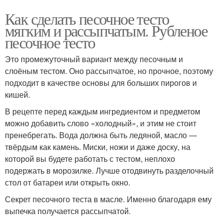
Как сделать песочное тесто
мягким и рассыпчатым. Рубленое
песочное тесто
Это промежуточный вариант между песочным и
слоёным тестом. Оно рассыпчатое, но прочное, поэтому
подходит в качестве основы для больших пирогов и
кишей.
В рецепте перед каждым ингредиентом и предметом
можно добавить слово «холодный», и этим не стоит
пренебрегать. Вода должна быть ледяной, масло —
твёрдым как камень. Миски, ножи и даже доску, на
которой вы будете работать с тестом, неплохо
подержать в морозилке. Лучше отодвинуть разделочный
стол от батареи или открыть окно.
Секрет песочного теста в масле. Именно благодаря ему
выпечка получается рассыпчатой.