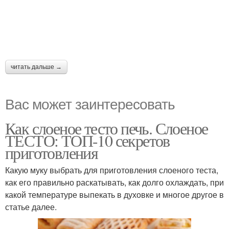
читать дальше →
Вас может заинтересовать
Как слоеное тесто печь. Слоеное
ТЕСТО: ТОП-10 секретов
приготовления
Какую муку выбрать для приготовления слоеного теста,
как его правильно раскатывать, как долго охлаждать, при
какой температуре выпекать в духовке и многое другое в
статье далее.