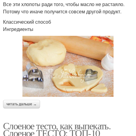
Все эти хлопоты ради того, чтобы масло не растаяло.
Потому что иначе получится совсем другой продукт.
Классический способ
Ингредиенты
читать дальше →
Слоеное тесто, как выпекать.
Слоеное ТЕСТО: ТОП-10