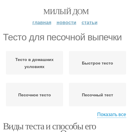
МИЛЫЙ ДОМ
главная
новости
статьи
Тесто для песочной выпечки
Тесто в домашних
Быстрое тесто
условиях
Песочное тесто
Песочный тест
Показать все
Виды теста и способы его
Слоеное тесто