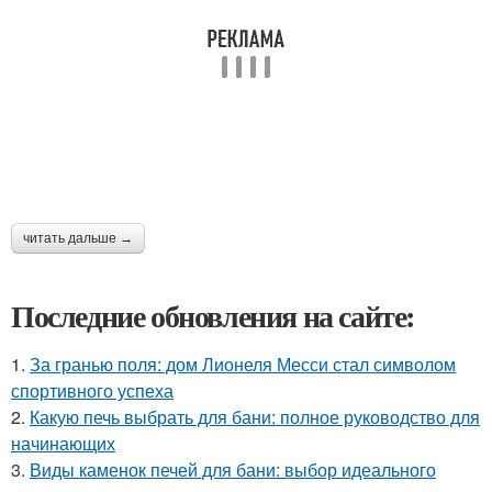
читать дальше →
Последние обновления на сайте:
1.
За гранью поля: дом Лионеля Месси стал символом
спортивного успеха
2.
Какую печь выбрать для бани: полное руководство для
начинающих
3.
Виды каменок печей для бани: выбор идеального